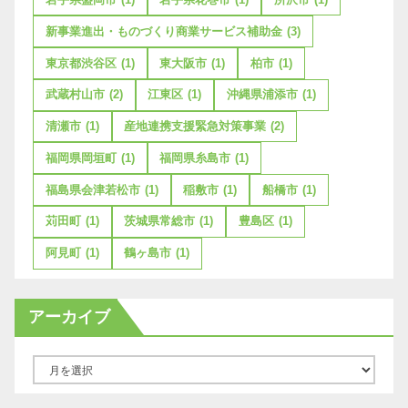
新事業進出・ものづくり商業サービス補助金
(3)
東京都渋谷区
(1)
東大阪市
(1)
柏市
(1)
武蔵村山市
(2)
江東区
(1)
沖縄県浦添市
(1)
清瀬市
(1)
産地連携支援緊急対策事業
(2)
福岡県岡垣町
(1)
福岡県糸島市
(1)
福島県会津若松市
(1)
稲敷市
(1)
船橋市
(1)
苅田町
(1)
茨城県常総市
(1)
豊島区
(1)
阿見町
(1)
鶴ヶ島市
(1)
アーカイブ
ア
ー