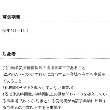
募集期間
例年4月～11月
対象者
(1)労働者災害補償保険の適用事業主であること
(2)次のｱからｳのいずれかに該当する事業場を有する事業主
であること
ｱ勤務間ｲﾝﾀｰﾊﾞﾙを導入していない事業場
ｲ既に休息時間数が9時間以上の勤務間ｲﾝﾀｰﾊﾞﾙを導入してい
る事業場であって､対象となる労働者が当該事業場に所属す
る労働者の半数以下である事業場