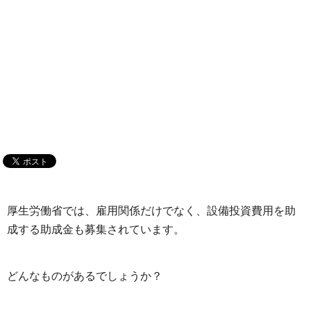
厚生労働省では、雇用関係だけでなく、設備投資費用を助
成する助成金も募集されています。
どんなものがあるでしょうか？