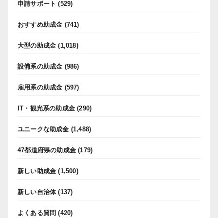
申請サポート
(529)
おすすめ助成金
(741)
大型の助成金
(1,018)
設備系の助成金
(986)
雇用系の助成金
(597)
IT・観光系の助成金
(290)
ユニークな助成金
(1,488)
47都道府県の助成金
(179)
新しい助成金
(1,500)
新しい自治体
(137)
よくある質問
(420)