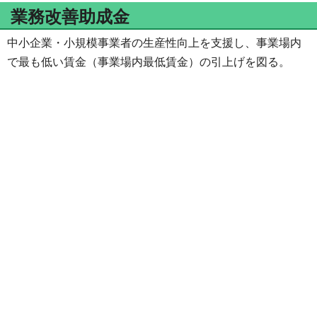
業務改善助成金
中小企業・小規模事業者の生産性向上を支援し、事業場内
で最も低い賃金（事業場内最低賃金）の引上げを図る。