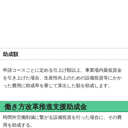
助成額
申請コースごとに定める引上げ額以上、事業場内最低賃金
を引き上げた場合、生産性向上のための設備投資等にかか
った費用に助成率を乗じて算出した額を助成します。
働き方改革推進支援助成金
時間外労働削減に繋がる設備投資を行った場合に、その費
用を助成する。