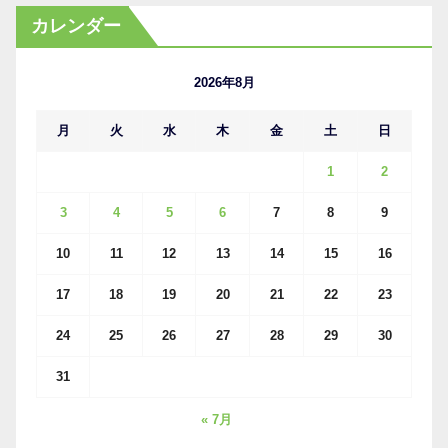
カ
カレンダー
イ
ブ
2026年8月
月
火
水
木
金
土
日
1
2
3
4
5
6
7
8
9
10
11
12
13
14
15
16
17
18
19
20
21
22
23
24
25
26
27
28
29
30
31
« 7月