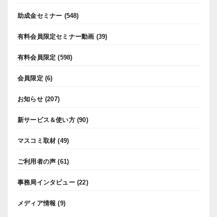
助成金セミナー
(548)
有料会員限定セミナー動画
(39)
有料会員限定
(598)
会員限定
(6)
お知らせ
(207)
新サービス＆使い方
(90)
マスコミ取材
(49)
ご利用者の声
(61)
事務局インタビュー
(22)
メディア情報
(9)