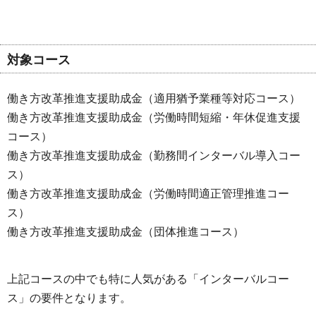
対象コース
働き方改革推進支援助成金（適用猶予業種等対応コース）
働き方改革推進支援助成金（労働時間短縮・年休促進支援
コース）
働き方改革推進支援助成金（勤務間インターバル導入コー
ス）
働き方改革推進支援助成金（労働時間適正管理推進コー
ス）
働き方改革推進支援助成金（団体推進コース）
上記コースの中でも特に人気がある「インターバルコー
ス」の要件となります。