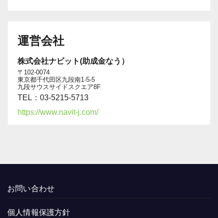
運営会社
株式会社ナビット(助成金なう）
〒102-0074
東京都千代田区九段南1-5-5
九段サウスサイドスクエア8F
TEL：03-5215-5713
https://www.navit-j.com/
お問い合わせ
個人情報保護方針