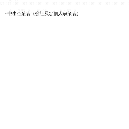
・中小企業者（会社及び個人事業者）