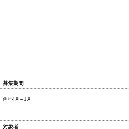
募集期間
例年4月～1月
対象者