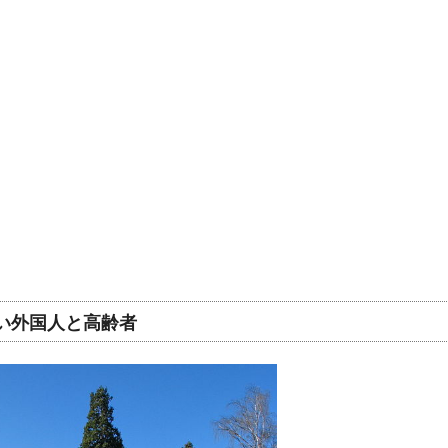
い外国人と高齢者