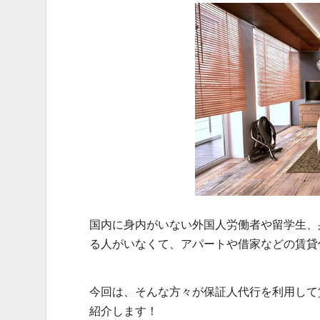
国内に身内がいない外国人労働者や留学生、
る人がいなくて、アパートや借家などの賃貸
今回は、そんな方々が保証人代行を利用して
紹介します！