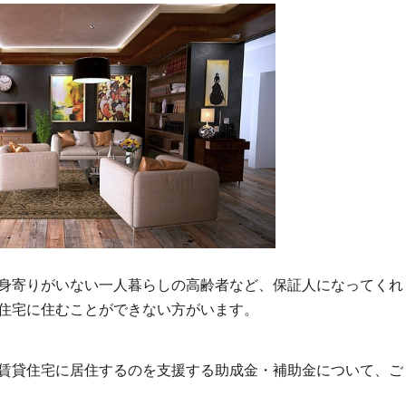
身寄りがいない一人暮らしの高齢者など、保証人になってくれ
住宅に住むことができない方がいます。
賃貸住宅に居住するのを支援する助成金・補助金について、ご