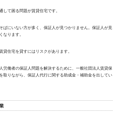
通して困る問題が賃貸住宅です。
そばにいない方が多く、保証人が見つかりません。保証人が見
くなります。
賃貸住宅を貸すにはリスクがあります。
人労働者の保証人問題を解決するために、一般社団法人賃貸保
を取りながら、保証人代行に関する助成金・補助金を出してい
業