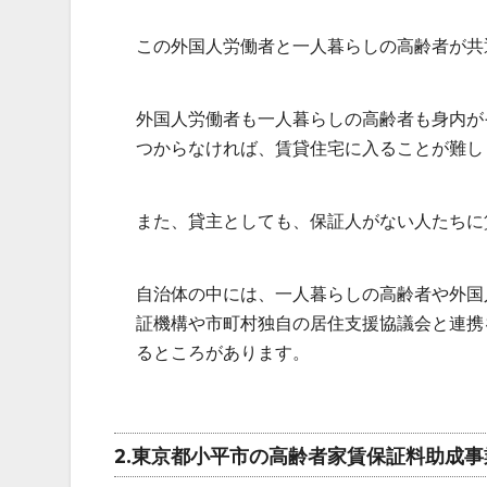
この外国人労働者と一人暮らしの高齢者が共
外国人労働者も一人暮らしの高齢者も身内が
つからなければ、賃貸住宅に入ることが難し
また、貸主としても、保証人がない人たちに
自治体の中には、一人暮らしの高齢者や外国
証機構や市町村独自の居住支援協議会と連携
るところがあります。
2.東京都小平市の高齢者家賃保証料助成事