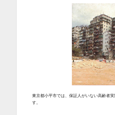
東京都小平市では、保証人がいない高齢者実
す。