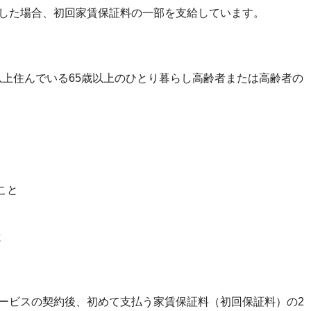
した場合、初回家賃保証料の一部を支給しています。
以上住んでいる65歳以上のひとり暮らし高齢者または高齢者の
こと
と
ービスの契約後、初めて支払う家賃保証料（初回保証料）の2