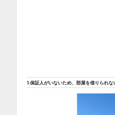
1.保証人がいないため、部屋を借りられな