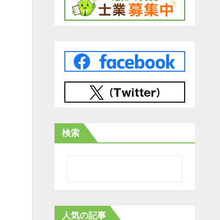
検索
人気の記事