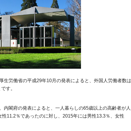
厚生労働省の平成29年10月の発表によると、外国人労働者数
とです。
。内閣府の発表によると、一人暮らしの65歳以上の高齢者が人
性11.2％であったのに対し、2015年には男性13.3％、女性