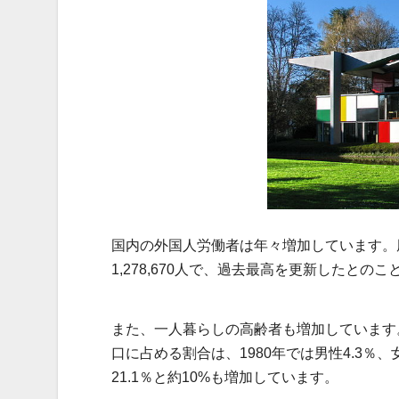
国内の外国人労働者は年々増加しています。
1,278,670人で、過去最高を更新したとのこ
また、一人暮らしの高齢者も増加しています
口に占める割合は、1980年では男性4.3％、女
21.1％と約10%も増加しています。