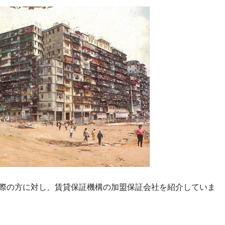
際の方に対し、賃貸保証機構の加盟保証会社を紹介していま