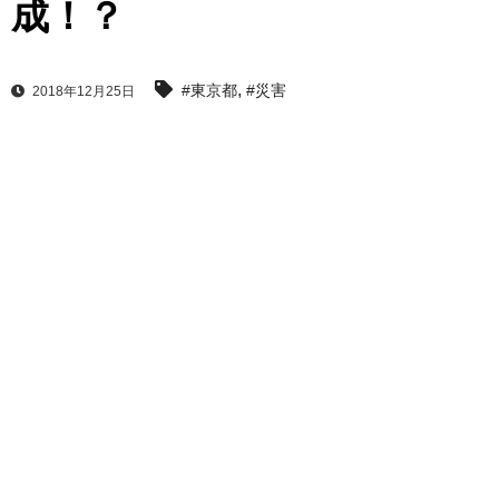
成！？
,
#東京都
#災害
2018年12月25日