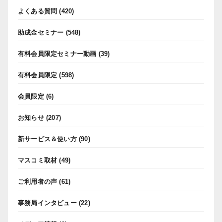
よくある質問
(420)
助成金セミナー
(548)
有料会員限定セミナー動画
(39)
有料会員限定
(598)
会員限定
(6)
お知らせ
(207)
新サービス＆使い方
(90)
マスコミ取材
(49)
ご利用者の声
(61)
事務局インタビュー
(22)