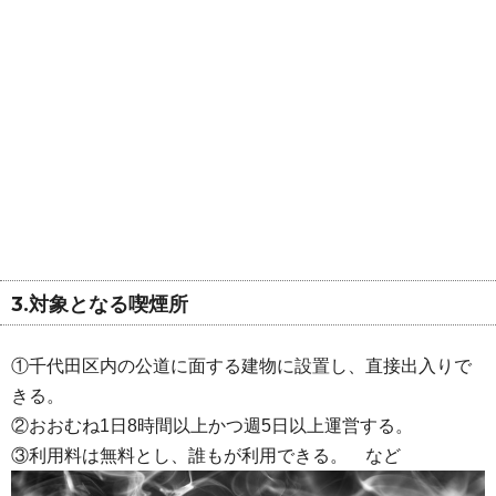
3.対象となる喫煙所
①千代田区内の公道に面する建物に設置し、直接出入りで
きる。
②おおむね1日8時間以上かつ週5日以上運営する。
③利用料は無料とし、誰もが利用できる。 など