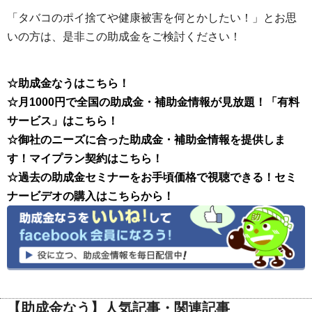
「タバコのポイ捨てや健康被害を何とかしたい！」とお思
いの方は、是非この助成金をご検討ください！
☆助成金なうはこちら！
☆月1000円で全国の助成金・補助金情報が見放題！「有料
サービス」はこちら！
☆御社のニーズに合った助成金・補助金情報を提供しま
す！マイプラン契約はこちら！
☆過去の助成金セミナーをお手頃価格で視聴できる！セミ
ナービデオの購入はこちらから！
【助成金なう】人気記事・関連記事