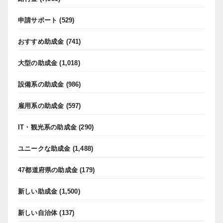
申請サポート
(529)
おすすめ助成金
(741)
大型の助成金
(1,018)
設備系の助成金
(986)
雇用系の助成金
(597)
IT・観光系の助成金
(290)
ユニークな助成金
(1,488)
47都道府県の助成金
(179)
新しい助成金
(1,500)
新しい自治体
(137)