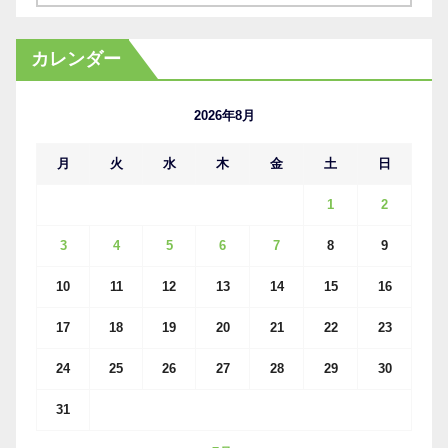
ー
カ
カレンダー
イ
ブ
2026年8月
月
火
水
木
金
土
日
1
2
3
4
5
6
7
8
9
10
11
12
13
14
15
16
17
18
19
20
21
22
23
24
25
26
27
28
29
30
31