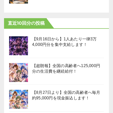
直近10回分の投稿
【9月16日から】1人あたり一律3万
4,000円分を集中支給します！
【超朗報】全国の高齢者へ125,000円
分の生活費を継続給付！
【8月27日より】全国の高齢者へ毎月
約95,000円を現金振込します！