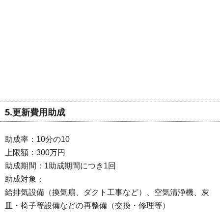
5.更新費用助成
助成率：10分の10
上限額：300万円
助成期間：1助成期間につき1回
助成対象：
給排気設備（換気扇、ダクト工事など）、空気清浄機、灰
皿・椅子等設備などの再整備（交換・修理等）