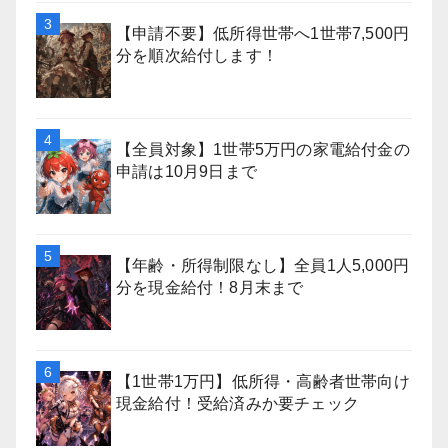
【申請不要】低所得世帯へ1世帯7,500円
分を順次給付します！
【全員対象】1世帯5万円の家電給付金の
申請は10月9日まで
【年齢・所得制限なし】全員1人5,000円
分を現金給付！8月末まで
【1世帯1万円】低所得・高齢者世帯向け
現金給付！受給済みか要チェック