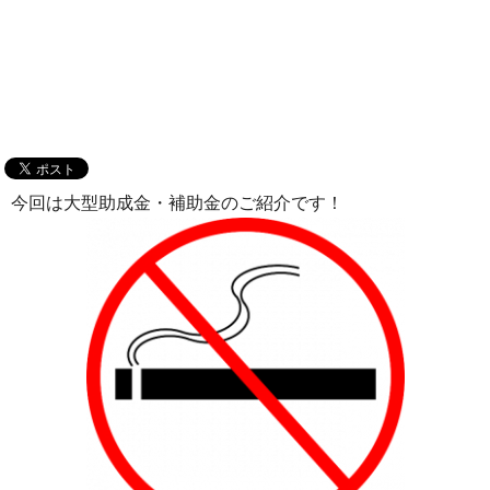
今回は大型助成金・補助金のご紹介です！