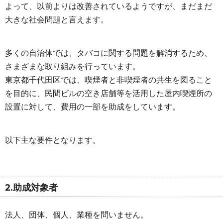
よって、以前よりは改善されているようですが、まだまだ
大きな社会問題と言えます。
多くの自治体では、タバコに関する問題を解消するため、
さまざまな取り組みを行っています。
東京都千代田区では、喫煙者と非喫煙者の共生を図ること
を目的に、民間ビルの空き店舗等を活用した屋内喫煙所の
設置に対して、費用の一部を助成をしています。
以下主な要件となります。
2.助成対象者
法人、団体、個人、業種を問いません。