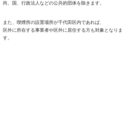
尚、国、行政法人などの公共的団体を除きます。
また、喫煙所の設置場所が千代田区内であれば、
区外に所在する事業者や区外に居住する方も対象となりま
す。