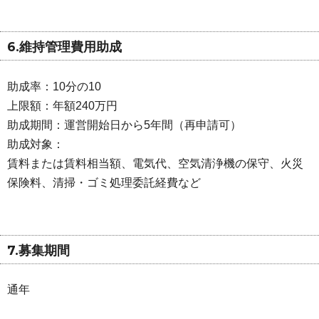
6.維持管理費用助成
助成率：10分の10
上限額：年額240万円
助成期間：運営開始日から5年間（再申請可）
助成対象：
賃料または賃料相当額、電気代、空気清浄機の保守、火災
保険料、清掃・ゴミ処理委託経費など
7.募集期間
通年