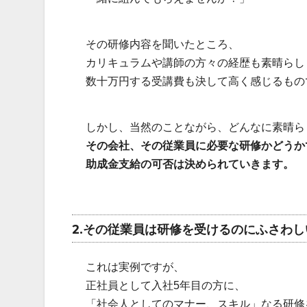
その研修内容を聞いたところ、
カリキュラムや講師の方々の経歴も素晴らし
数十万円する受講費も決して高く感じるもの
しかし、当然のことながら、どんなに素晴ら
その会社、その従業員に必要な研修かどうか
助成金支給の可否は決められていきます。
2.その従業員は研修を受けるのにふさわ
これは実例ですが、
正社員として入社5年目の方に、
「社会人としてのマナー、スキル」なる研修