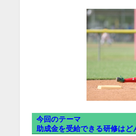
今回のテーマ
助成金を受給できる研修はど