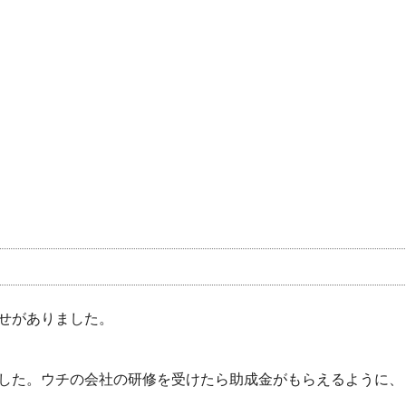
せがありました。
した。ウチの会社の研修を受けたら助成金がもらえるように、