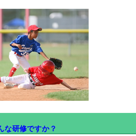
んな研修ですか？