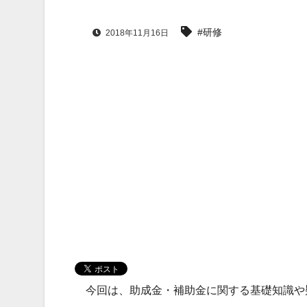
#研修
2018年11月16日
今回は、助成金・補助金に関する基礎知識や