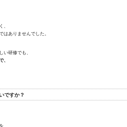
く、
ではありませんでした。
しい研修でも、
で、
しいですか？
を