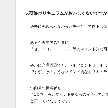
3.研修カリキュラムがおかしくないですか
過去に認められなかった事例として以下も挙
ある介護業界の社員に、
「セルフコントロール」等のマインド的な研
確かに介護職員でも、セルフコントロールは
ですが、そのようなマインド的なカリキュラム
労働局の担当者も、
「1コマくらいマインド的なものが入ってい
と言っていたそうです。