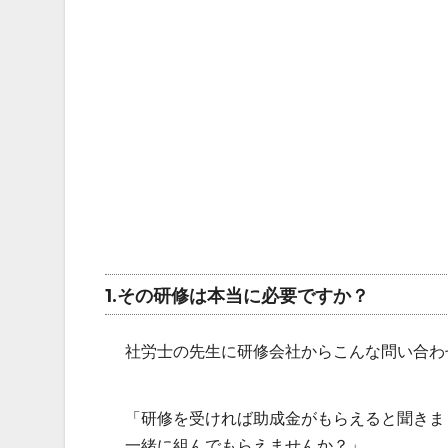
1.その研修は本当に必要ですか？
社労士の先生に研修会社からこんな問い合わ
「研修を受ければ助成金がもらえると聞きま
一緒に組んでもらえませんか？」