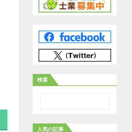
検索
人気の記事