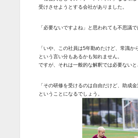
受けさせようとする会社がありました。
「必要ないですよね」と思われても不思議で
「いや、この社員は5年勤めたけど、常識か
という言い分もあるかも知れません。
ですが、それは一般的な解釈では必要ないと
「その研修を受けるのは自由だけど、助成金
ということになるでしょう。