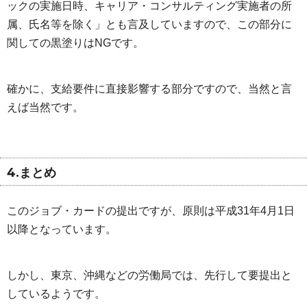
ックの実施日時、キャリア・コンサルティング実施者の所
属、氏名等を除く」とも言及していますので、この部分に
関しての黒塗りはNGです。
確かに、支給要件に直接影響する部分ですので、当然と言
えば当然です。
4.まとめ
このジョブ・カードの提出ですが、原則は平成31年4月1日
以降となっています。
しかし、東京、沖縄などの労働局では、先行して要提出と
しているようです。