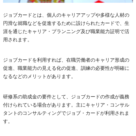
ジョブカードとは、個人のキャリアアップや多様な人材の
円滑な就職などを促進するために設けられたカードで、生
涯を通じたキャリア・プランニング及び職業能力証明で活
用されます。
ジョブカードを利用すれば、在職労働者のキャリア形成の
促進、職業能力の見える化の促進、訓練の必要性が明確に
なるなどのメリットがあります。
研修系の助成金の要件として、ジョブカードの作成が義務
付けられている場合があります。主にキャリア・コンサル
タントのコンサルティングでジョブ・カードが利用されま
す。