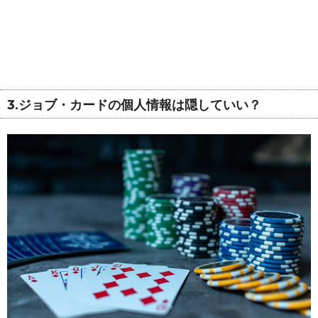
3.ジョブ・カードの個人情報は隠していい？