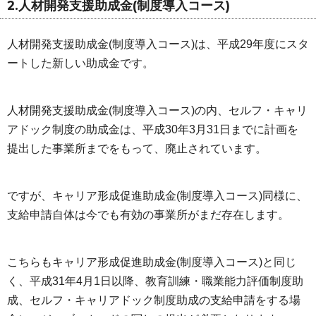
2.人材開発支援助成金(制度導入コース)
人材開発支援助成金(制度導入コース)は、平成29年度にスタ
ートした新しい助成金です。
人材開発支援助成金(制度導入コース)の内、セルフ・キャリ
アドック制度の助成金は、平成30年3月31日までに計画を
提出した事業所までをもって、廃止されています。
ですが、キャリア形成促進助成金(制度導入コース)同様に、
支給申請自体は今でも有効の事業所がまだ存在します。
こちらもキャリア形成促進助成金(制度導入コース)と同じ
く、平成31年4月1日以降、教育訓練・職業能力評価制度助
成、セルフ・キャリアドック制度助成の支給申請をする場