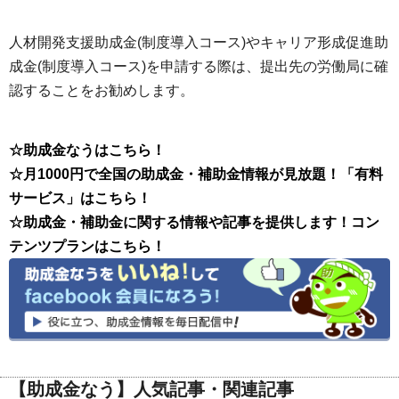
人材開発支援助成金(制度導入コース)やキャリア形成促進助
成金(制度導入コース)を申請する際は、提出先の労働局に確
認することをお勧めします。
☆助成金なうはこちら！
☆月1000円で全国の助成金・補助金情報が見放題！「有料
サービス」はこちら！
☆助成金・補助金に関する情報や記事を提供します！コン
テンツプランはこちら！
【助成金なう】人気記事・関連記事