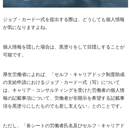
ジョブ・カード一式を提出する際は、どうしても個人情報
が気になりますよね。
個人情報を隠した場合は、黒塗りをして目隠しすることが
可能です。
厚生労働省によれば、「セルフ・キャリアドック制度助成
の支給申請におけるジョブ・カード一式（写）について
は、キャリア・コンサルティングを受けた労働者の個人情
報の記載事項について、労働者が非開示を希望する記載事
項を黒塗りにしたものでも差し支えない」とのことです。
ただし、「各シートの労働者氏名及びセルフ・キャリアド