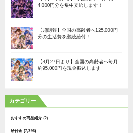
4,000円分を集中支給します！
【超朗報】全国の高齢者へ125,000円
分の生活費を継続給付！
【8月27日より】全国の高齢者へ毎月
約95,000円を現金振込します！
カテゴリー
おすすめ商品紹介
(2)
給付金
(7,396)