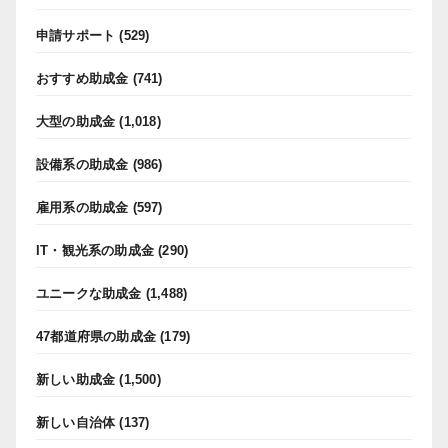
申請サポート
(529)
おすすめ助成金
(741)
大型の助成金
(1,018)
設備系の助成金
(986)
雇用系の助成金
(597)
IT・観光系の助成金
(290)
ユニークな助成金
(1,488)
47都道府県の助成金
(179)
新しい助成金
(1,500)
新しい自治体
(137)