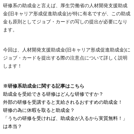
研修系の助成金と言えば、厚生労働省の人材開発支援助成
金(旧キャリア形成促進助成金)が特に有名ですが、この助成
金も原則としてジョブ・カードの写しの提出が必要になり
ます。
今回は、人材開発支援助成金(旧キャリア形成促進助成金)に
ジョブ・カードを提出する際の注意点について詳しく説明
します！
※研修系助成金に関する記事はこちら
助成金を受給できる研修はどんな研修ですか？
外部の研修を受講すると支給されるおすすめの助成金！
研修の為に休暇を取ると助成金？
「うちの研修を受ければ、助成金が入るから実質無料！」
は本当？