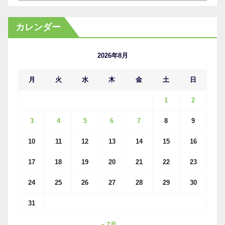
ー
カ
カレンダー
イ
ブ
2026年8月
月
火
水
木
金
土
日
1
2
3
4
5
6
7
8
9
10
11
12
13
14
15
16
17
18
19
20
21
22
23
24
25
26
27
28
29
30
31
« 7月