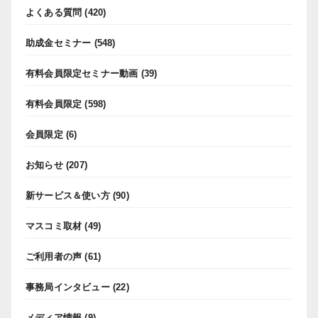
よくある質問
(420)
助成金セミナー
(548)
有料会員限定セミナー動画
(39)
有料会員限定
(598)
会員限定
(6)
お知らせ
(207)
新サービス＆使い方
(90)
マスコミ取材
(49)
ご利用者の声
(61)
事務局インタビュー
(22)
メディア情報
(9)