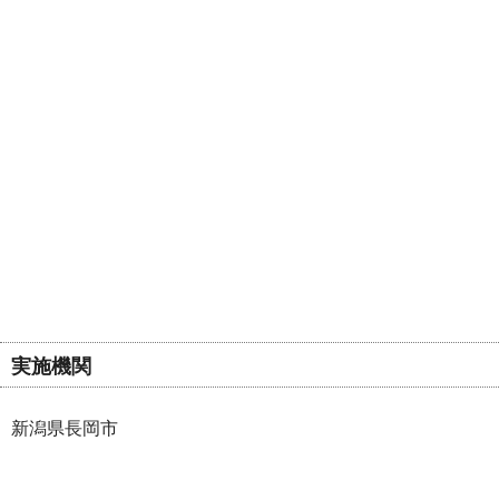
実施機関
新潟県長岡市