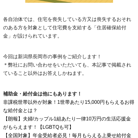
各自治体では、住宅を喪失している方又は喪失するおそれ
のある方を対象として住宅費を支給する「住居確保給付
金」が設けられています。
今回は新潟県長岡市の事例をご紹介します！
＊弊社にお問い合わせをいただいても、本記事で掲載され
ていること以外はお答えしかねます。
補助金・給付金は他にもあります！
非課税世帯以外が対象！1世帯あたり15,000円もらえるお得
な給付金とは？
【朗報】夫婦/カップル1組あたり一律10万円の生活応援金
がもらえます！【LGBTQも可】
【全国対象】年金受給者必見！毎月もらえる上乗せ給付金