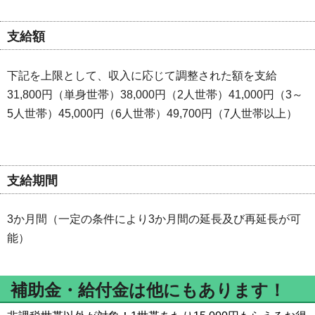
支給額
下記を上限として、収入に応じて調整された額を支給
31,800円（単身世帯）38,000円（2人世帯）41,000円（3～
5人世帯）45,000円（6人世帯）49,700円（7人世帯以上）
支給期間
3か月間（一定の条件により3か月間の延長及び再延長が可
能）
補助金・給付金は他にもあります！