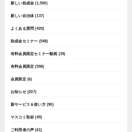
新しい助成金
(1,500)
新しい自治体
(137)
よくある質問
(420)
助成金セミナー
(548)
有料会員限定セミナー動画
(39)
有料会員限定
(598)
会員限定
(6)
お知らせ
(207)
新サービス＆使い方
(90)
マスコミ取材
(49)
ご利用者の声
(61)