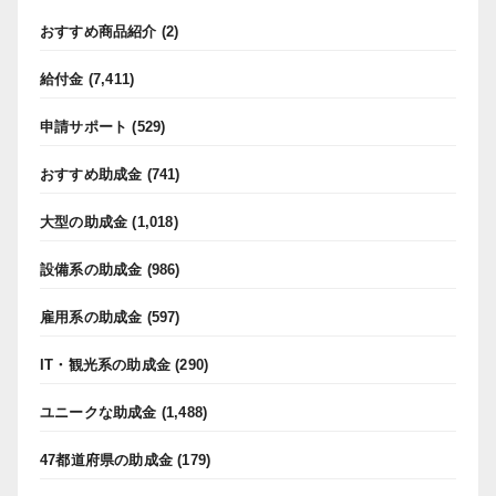
おすすめ商品紹介
(2)
給付金
(7,411)
申請サポート
(529)
おすすめ助成金
(741)
大型の助成金
(1,018)
設備系の助成金
(986)
雇用系の助成金
(597)
IT・観光系の助成金
(290)
ユニークな助成金
(1,488)
47都道府県の助成金
(179)