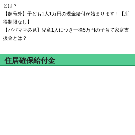
とは？
【超号外】子ども1人1万円の現金給付が始まります！【所
得制限なし】
【パパママ必見】児童1人につき一律5万円の子育て家庭支
援金とは？
住居確保給付金