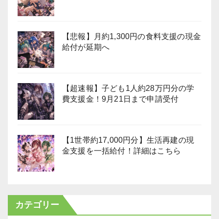
【悲報】月約1,300円の食料支援の現金
給付が延期へ
【超速報】子ども1人約28万円分の学
費支援金！9月21日まで申請受付
【1世帯約17,000円分】生活再建の現
金支援を一括給付！詳細はこちら
カテゴリー