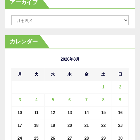
アーカイブ
ア
ー
カ
カレンダー
イ
ブ
2026年8月
月
火
水
木
金
土
日
1
2
3
4
5
6
7
8
9
10
11
12
13
14
15
16
17
18
19
20
21
22
23
24
25
26
27
28
29
30