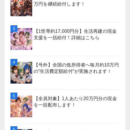
万円を継続給付します！
【1世帯約17,000円分】生活再建の現金
支援を一括給付！詳細はこちら
【号外】全国の低所得者へ毎月約10万円
の”生活費定額給付”が実施されます！
【全員対象】1人あたり20万円分の現金
を一括配布します！