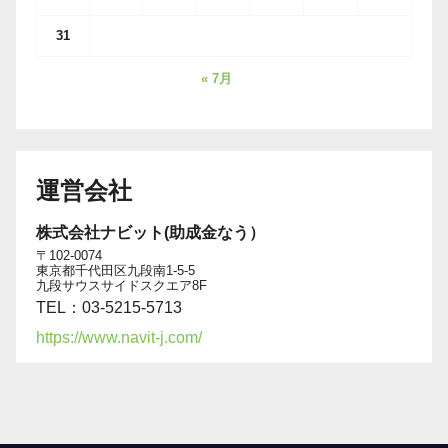
31
« 7月
運営会社
株式会社ナビット(助成金なう）
〒102-0074
東京都千代田区九段南1-5-5
九段サウスサイドスクエア8F
TEL：03-5215-5713
https://www.navit-j.com/