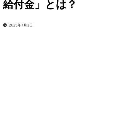
給付金」とは？
2025年7月3日