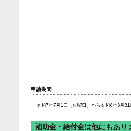
申請期間
令和7年7月1日（火曜日）から令和8年3月3
補助金・給付金は他にもあり