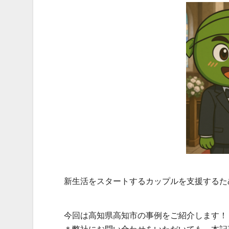
新生活をスタートするカップルを支援するた
今回は高知県高知市の事例をご紹介します！