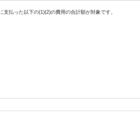
に支払った以下の(1)(2)の費用の合計額が対象です。