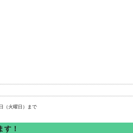
1日（火曜日）まで
ます！