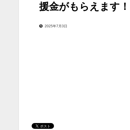
援金がもらえます！
2025年7月3日