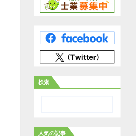
検索
人気の記事