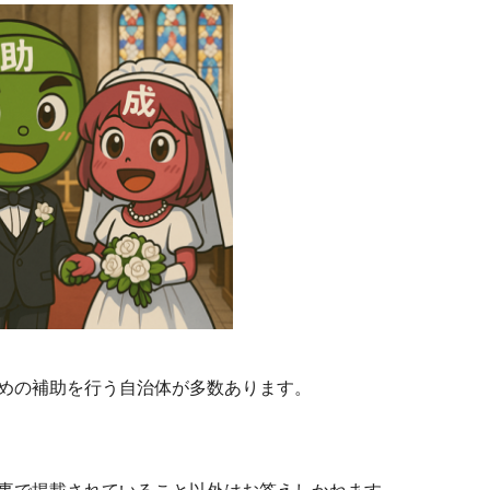
めの補助を行う自治体が多数あります。