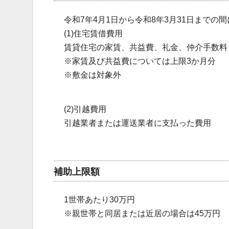
令和7年4月1日から令和8年3月31日までの間
(1)住宅賃借費用
賃貸住宅の家賃、共益費、礼金、仲介手数料
※家賃及び共益費については上限3か月分
※敷金は対象外
(2)引越費用
引越業者または運送業者に支払った費用
補助上限額
1世帯あたり30万円
※親世帯と同居または近居の場合は45万円