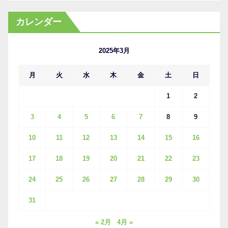
ー
カ
カレンダー
イ
ブ
2025年3月
月
火
水
木
金
土
日
1
2
3
4
5
6
7
8
9
10
11
12
13
14
15
16
17
18
19
20
21
22
23
24
25
26
27
28
29
30
31
« 2月
4月 »