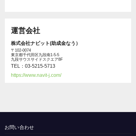
運営会社
株式会社ナビット(助成金なう）
〒102-0074
東京都千代田区九段南1-5-5
九段サウスサイドスクエア8F
TEL：03-5215-5713
https://www.navit-j.com/
お問い合わせ