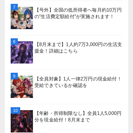
【号外】全国の低所得者へ毎月約10万円
の”生活費定額給付”が実施されます！
【8月末まで】1人約7万3,000円の生活支
援金！詳細はこちら
【全員対象】1人一律2万円の現金給付！
受給できているか確認を
【年齢・所得制限なし】全員1人5,000円
分を現金給付！8月末まで