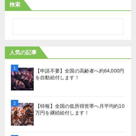
検索
人気の記事
【申請不要】全国の高齢者へ約64,000円
を自動給付します！
【特報】全国の低所得世帯へ月平均約10
万円を継続給付します！