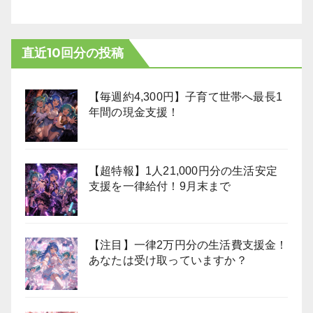
直近10回分の投稿
【毎週約4,300円】子育て世帯へ最長1
年間の現金支援！
【超特報】1人21,000円分の生活安定
支援を一律給付！9月末まで
【注目】一律2万円分の生活費支援金！
あなたは受け取っていますか？