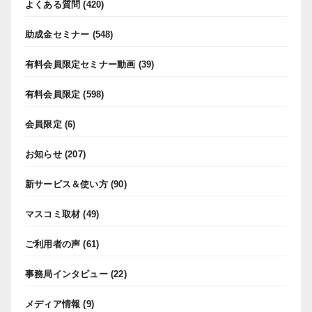
よくある質問
(420)
助成金セミナー
(548)
有料会員限定セミナー動画
(39)
有料会員限定
(598)
会員限定
(6)
お知らせ
(207)
新サービス＆使い方
(90)
マスコミ取材
(49)
ご利用者の声
(61)
事務局インタビュー
(22)
メディア情報
(9)