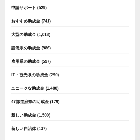
申請サポート
(529)
おすすめ助成金
(741)
大型の助成金
(1,018)
設備系の助成金
(986)
雇用系の助成金
(597)
IT・観光系の助成金
(290)
ユニークな助成金
(1,488)
47都道府県の助成金
(179)
新しい助成金
(1,500)
新しい自治体
(137)