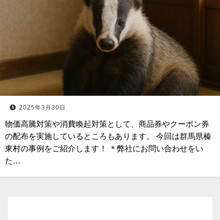
2025年3月30日
物価高騰対策や消費喚起対策として、商品券やクーポン券
の配布を実施しているところもあります。 今回は群馬県榛
東村の事例をご紹介します！ ＊弊社にお問い合わせをい
た…