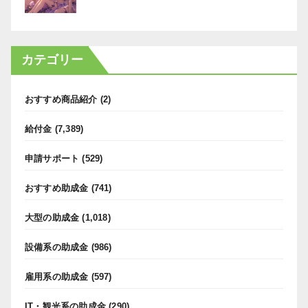
カテゴリー
おすすめ商品紹介
(2)
給付金
(7,389)
申請サポート
(529)
おすすめ助成金
(741)
大型の助成金
(1,018)
設備系の助成金
(986)
雇用系の助成金
(597)
IT・観光系の助成金
(290)