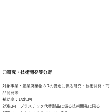
〇研究・技術開発等分野
対象事業：産業廃棄物３Rの促進に係る研究・技術開発・商
品開発等
補助率：1/2以内
2/3以内 プラスチック代替製品に係る技術開発に限る