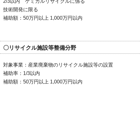
2/3以内 ケミカルリサイクルに係る
技術開発に限る
補助額：50万円以上 1,000万円以内
〇リサイクル施設等整備分野
対象事業：産業廃棄物のリサイクル施設等の設置
補助率：1/3以内
補助額：50万円以上 1,000万円以内