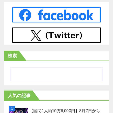
検索
人気の記事
【国民1人約10万6,000円】8月7日から