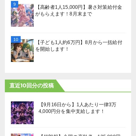
【高齢者1人15,000円】暑さ対策給付金
がもらえます！8月末まで
【子ども1人約6万円】8月から一括給付
を開始します！
直近10回分の投稿
【9月16日から】1人あたり一律3万
4,000円分を集中支給します！