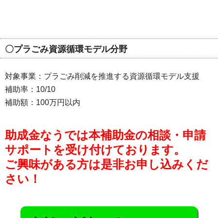
〇プラごみ資源循環モデル分野
対象事業：プラごみ削減を推進する資源循環モデル支援
補助率：10/10
補助額：100万円以内
助成金なうでは本補助金の相談・申請
サポートを受け付けております。
ご興味がある方は是非お申し込みくだ
さい！