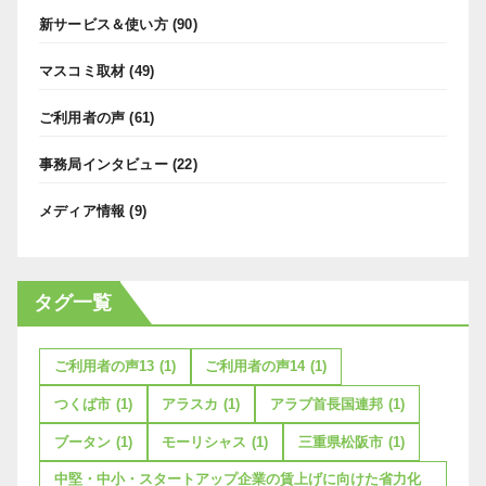
新サービス＆使い方
(90)
マスコミ取材
(49)
ご利用者の声
(61)
事務局インタビュー
(22)
メディア情報
(9)
タグ一覧
ご利用者の声13
(1)
ご利用者の声14
(1)
つくば市
(1)
アラスカ
(1)
アラブ首長国連邦
(1)
ブータン
(1)
モーリシャス
(1)
三重県松阪市
(1)
中堅・中小・スタートアップ企業の賃上げに向けた省力化