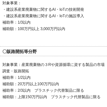
対象事業：
・建設系産業廃棄物に関するAI・IoTの技術開発
・建設系産業廃棄物に関するAI・IoTの施設導入
補助率：1/3以内
補助額：100万円以上 3,000万円以内
〇販路開拓等分野
対象事業：産業廃棄物の３Rや資源循環に資する製品の市場
調査・販路開拓
補助率：1/2以内
補助額：20万円以上100万円以内
補助率：2/3以内 プラスチック代替製品に限る
補助額：上限150万円以内 プラスチック代替製品に限る