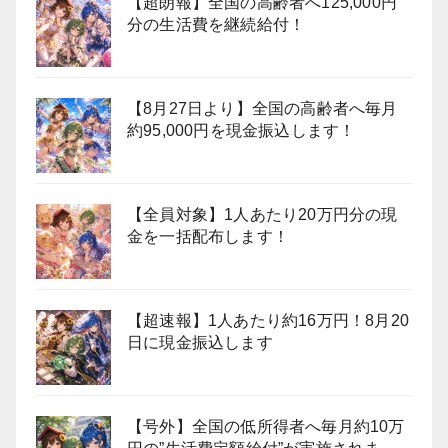
【超朗報】全国の高齢者へ125,000円
分の生活費を継続給付！
【8月27日より】全国の高齢者へ毎月
約95,000円を現金振込します！
【全員対象】1人あたり20万円分の現
金を一括配布します！
【超速報】1人あたり約16万円！8月20
日に現金振込します
【号外】全国の低所得者へ毎月約10万