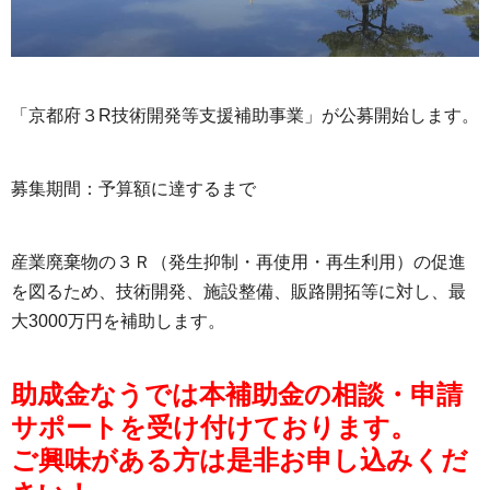
「京都府３R技術開発等支援補助事業」が公募開始します。
募集期間：予算額に達するまで
産業廃棄物の３Ｒ（発生抑制・再使用・再生利用）の促進
を図るため、技術開発、施設整備、販路開拓等に対し、最
大3000万円を補助します。
助成金なうでは本補助金の相談・申請
サポートを受け付けております。
ご興味がある方は是非お申し込みくだ