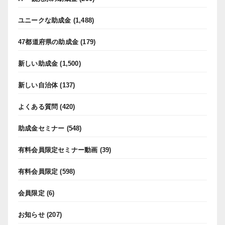
ユニークな助成金
(1,488)
47都道府県の助成金
(179)
新しい助成金
(1,500)
新しい自治体
(137)
よくある質問
(420)
助成金セミナー
(548)
有料会員限定セミナー動画
(39)
有料会員限定
(598)
会員限定
(6)
お知らせ
(207)