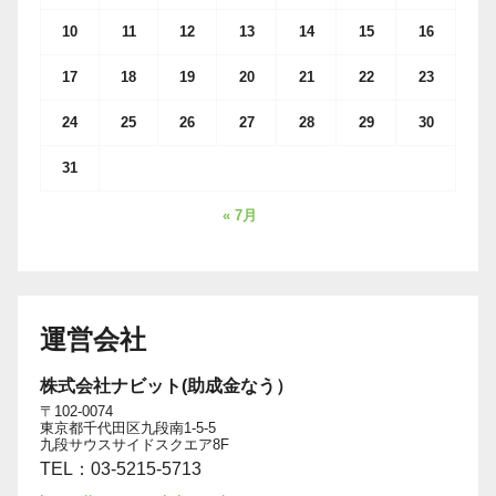
10
11
12
13
14
15
16
17
18
19
20
21
22
23
24
25
26
27
28
29
30
31
« 7月
運営会社
株式会社ナビット(助成金なう）
〒102-0074
東京都千代田区九段南1-5-5
九段サウスサイドスクエア8F
TEL：03-5215-5713