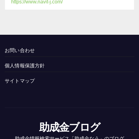
https://www.navit-j.com/
お問い合わせ
個人情報保護方針
サイトマップ
助成金ブログ
助成金情報検索サービス「助成金なう」のブログ