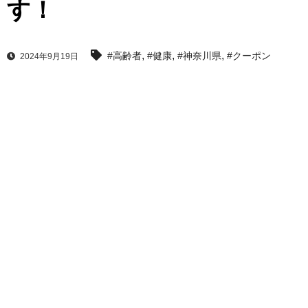
す！
,
,
,
#高齢者
#健康
#神奈川県
#クーポン
2024年9月19日