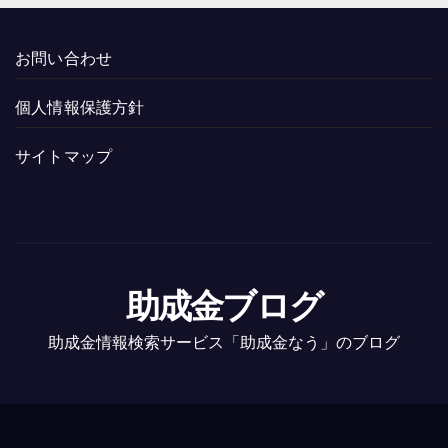
お問い合わせ
個人情報保護方針
サイトマップ
助成金ブログ
助成金情報検索サービス「助成金なう」のブログ