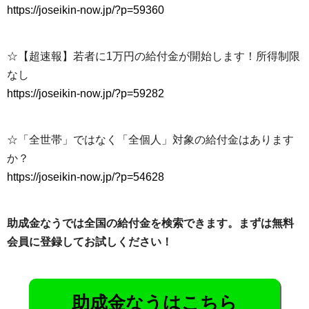
https://joseikin-now.jp/?p=59360
☆【超速報】若者に1万円の給付金が開始します！所得制限
なし
https://joseikin-now.jp/?p=59282
☆「全世帯」ではなく「全個人」対象の給付金はあります
か？
https://joseikin-now.jp/?p=54628
助成金なうでは全国の給付金を検索できます。まずは無料
会員に登録してお試しください！
助成金なうはこちら