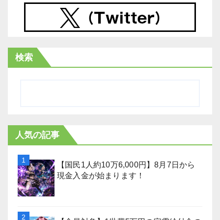
検索
人気の記事
【国民1人約10万6,000円】8月7日から
現金入金が始まります！