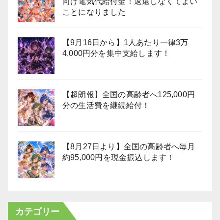
向け電気代給付金！返還しなくてよい
ことになりました
【9月16日から】1人あたり一律3万
4,000円分を集中支給します！
【超朗報】全国の高齢者へ125,000円
分の生活費を継続給付！
【8月27日より】全国の高齢者へ毎月
約95,000円を現金振込します！
カテゴリー