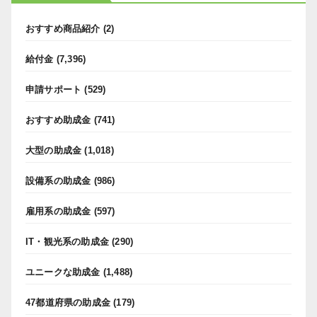
おすすめ商品紹介
(2)
給付金
(7,396)
申請サポート
(529)
おすすめ助成金
(741)
大型の助成金
(1,018)
設備系の助成金
(986)
雇用系の助成金
(597)
IT・観光系の助成金
(290)
ユニークな助成金
(1,488)
47都道府県の助成金
(179)