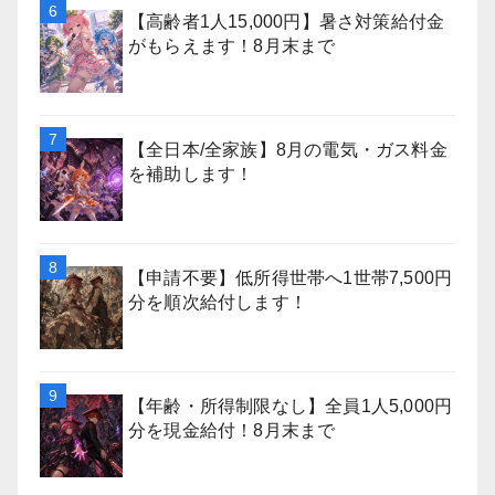
【高齢者1人15,000円】暑さ対策給付金
がもらえます！8月末まで
【全日本/全家族】8月の電気・ガス料金
を補助します！
【申請不要】低所得世帯へ1世帯7,500円
分を順次給付します！
【年齢・所得制限なし】全員1人5,000円
分を現金給付！8月末まで