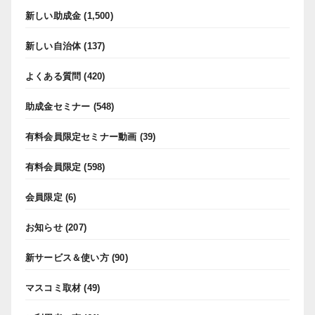
新しい助成金
(1,500)
新しい自治体
(137)
よくある質問
(420)
助成金セミナー
(548)
有料会員限定セミナー動画
(39)
有料会員限定
(598)
会員限定
(6)
お知らせ
(207)
新サービス＆使い方
(90)
マスコミ取材
(49)