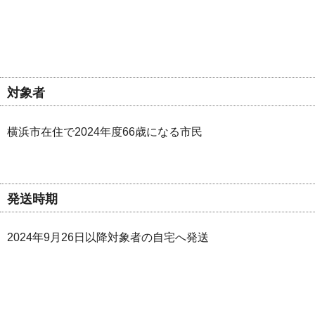
対象者
横浜市在住で2024年度66歳になる市民
発送時期
2024年9月26日以降対象者の自宅へ発送