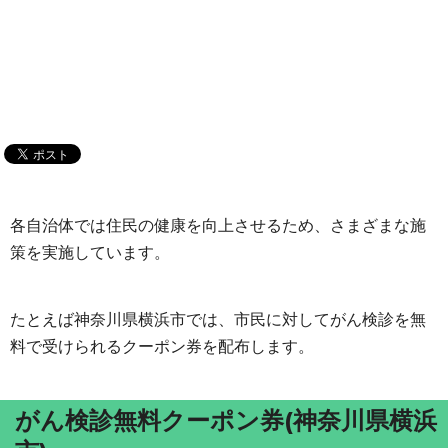
各自治体では住民の健康を向上させるため、さまざまな施
策を実施しています。
たとえば神奈川県横浜市では、市民に対してがん検診を無
料で受けられるクーポン券を配布します。
がん検診無料クーポン券(神奈川県横浜