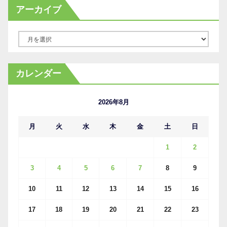
アーカイブ
ア
ー
カ
カレンダー
イ
ブ
2026年8月
月
火
水
木
金
土
日
1
2
3
4
5
6
7
8
9
10
11
12
13
14
15
16
17
18
19
20
21
22
23