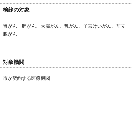
検診の対象
胃がん、肺がん、大腸がん、乳がん、子宮けいがん、前立
腺がん
対象機関
市が契約する医療機関