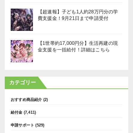
【超速報】子ども1人約28万円分の学
費支援金！9月21日まで申請受付
【1世帯約17,000円分】生活再建の現
金支援を一括給付！詳細はこちら
カテゴリー
おすすめ商品紹介
(2)
給付金
(7,411)
申請サポート
(529)