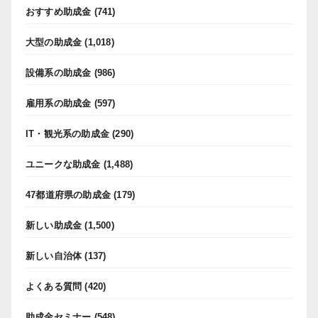
おすすめ助成金
(741)
大型の助成金
(1,018)
設備系の助成金
(986)
雇用系の助成金
(597)
IT・観光系の助成金
(290)
ユニークな助成金
(1,488)
47都道府県の助成金
(179)
新しい助成金
(1,500)
新しい自治体
(137)
よくある質問
(420)
助成金セミナー
(548)