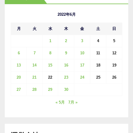
イ
ブ
2022年6月
月
火
水
木
金
土
日
1
2
3
4
5
6
7
8
9
10
11
12
13
14
15
16
17
18
19
20
21
22
23
24
25
26
27
28
29
30
« 5月
7月 »