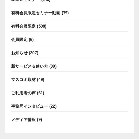
有料会員限定セミナー動画
(39)
有料会員限定
(598)
会員限定
(6)
お知らせ
(207)
新サービス＆使い方
(90)
マスコミ取材
(49)
ご利用者の声
(61)
事務局インタビュー
(22)
メディア情報
(9)