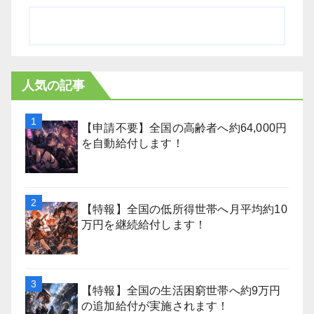
人気の記事
【申請不要】全国の高齢者へ約64,000円
を自動給付します！
【特報】全国の低所得世帯へ月平均約10
万円を継続給付します！
【特報】全国の生活困窮世帯へ約9万円
の追加給付が実施されます！