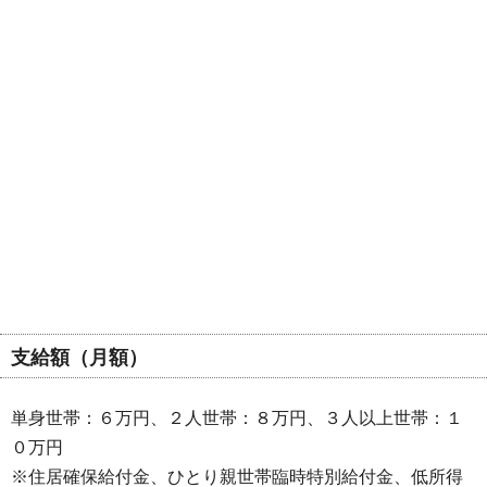
支給額（月額）
単身世帯：６万円、２人世帯：８万円、３人以上世帯：１
０万円
※住居確保給付金、ひとり親世帯臨時特別給付金、低所得