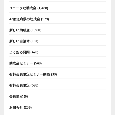
ユニークな助成金
(1,488)
47都道府県の助成金
(179)
新しい助成金
(1,500)
新しい自治体
(137)
よくある質問
(420)
助成金セミナー
(548)
有料会員限定セミナー動画
(39)
有料会員限定
(598)
会員限定
(6)
お知らせ
(206)