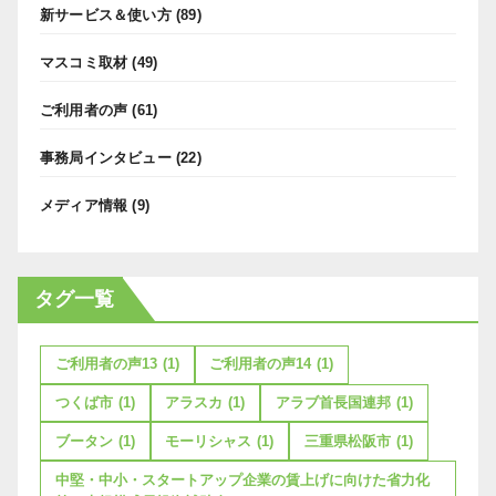
新サービス＆使い方
(89)
マスコミ取材
(49)
ご利用者の声
(61)
事務局インタビュー
(22)
メディア情報
(9)
タグ一覧
ご利用者の声13
(1)
ご利用者の声14
(1)
つくば市
(1)
アラスカ
(1)
アラブ首長国連邦
(1)
ブータン
(1)
モーリシャス
(1)
三重県松阪市
(1)
中堅・中小・スタートアップ企業の賃上げに向けた省力化