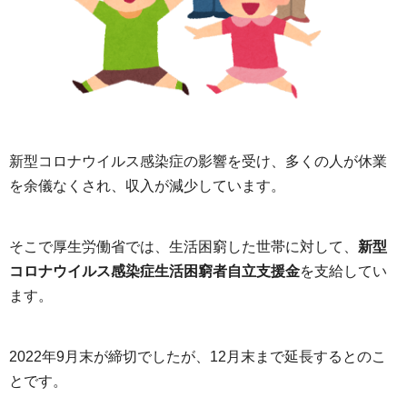
新型コロナウイルス感染症の影響を受け、多くの人が休業
を余儀なくされ、収入が減少しています。
そこで厚生労働省では、生活困窮した世帯に対して、
新型
コロナウイルス感染症生活困窮者自立支援金
を支給してい
ます。
2022年9月末が締切でしたが、12月末まで延長するとのこ
とです。