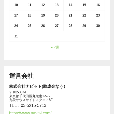
10
11
12
13
14
15
16
17
18
19
20
21
22
23
24
25
26
27
28
29
30
31
« 7月
運営会社
株式会社ナビット(助成金なう）
〒102-0074
東京都千代田区九段南1-5-5
九段サウスサイドスクエア8F
TEL：03-5215-5713
https://www.navit-j.com/