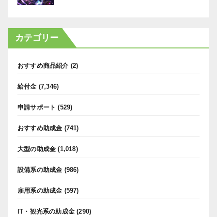
カテゴリー
おすすめ商品紹介
(2)
給付金
(7,346)
申請サポート
(529)
おすすめ助成金
(741)
大型の助成金
(1,018)
設備系の助成金
(986)
雇用系の助成金
(597)
IT・観光系の助成金
(290)