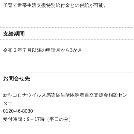
子育て世帯生活支援特別給付金との併給が可能。
支給期間
令和３年７月以降の申請月から3か月
お問合せ先
新型コロナウイルス感染症生活困窮者自立支援金相談セン
ター
0120-46-8030
受付時間：9～17時（平日のみ）