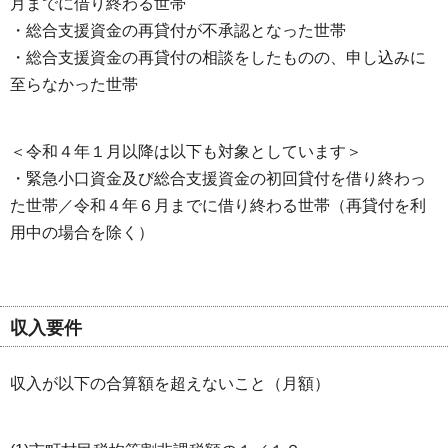
月までに借り終わる世帯
・総合支援資金の再貸付が不承認となった世帯
・総合支援資金の再貸付の相談をしたものの、申し込みに
至らなかった世帯
＜令和４年１月以降は以下も対象としています＞
・緊急小口資金及び総合支援資金の初回貸付を借り終わっ
た世帯／令和４年６月までに借り終わる世帯（再貸付を利
用中の場合を除く）
収入要件
収入が以下の合算額を超えないこと（月額）