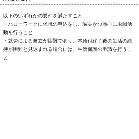
以下のいずれかの要件を満たすこと
・ハローワークに求職の申込をし、誠実かつ熱心に求職活
動を行うこと
・就労による自立が困難であり、本給付終了後の生活の維
持が困難と見込まれる場合には、生活保護の申請を行うこ
と