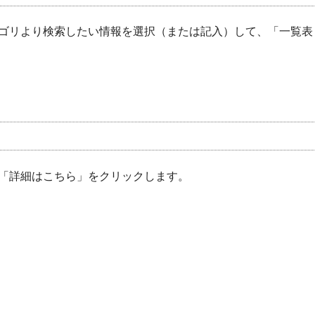
ゴリより検索したい情報を選択（または記入）して、「一覧表
「詳細はこちら」をクリックします。