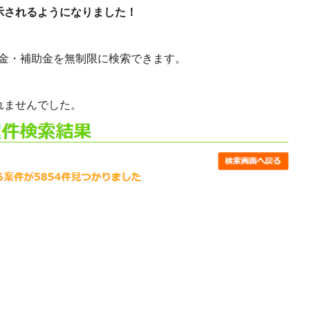
示されるようになりました！
金・補助金を無制限に検索できます。
れませんでした。