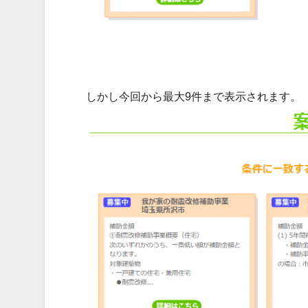
しかし今回から最大9件まで表示されます。