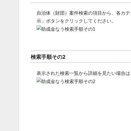
自治体（財団）案件検索の項目から、各カテ
示」ボタンをクリックしてください。
検索手順その2
表示された検索一覧から詳細を見たい場合は