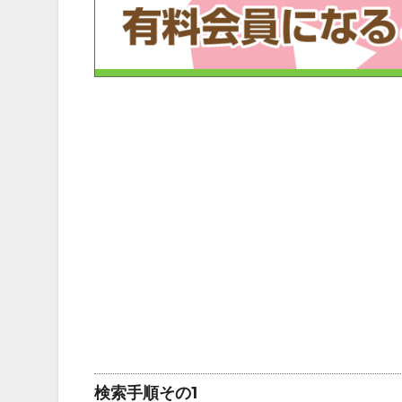
検索手順その1