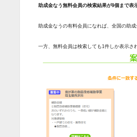
助成金なう無料会員の検索結果が9個まで表
助成金なうの有料会員になれば、全国の助成
一方、無料会員は検索しても1件しか表示さ