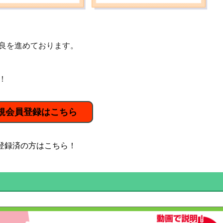
良を進めております。
！
規会員登録はこちら
登録済の方はこちら！