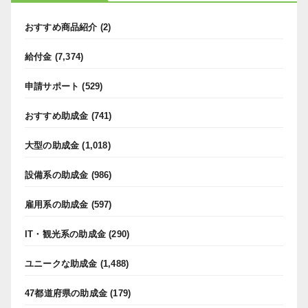
おすすめ商品紹介
(2)
給付金
(7,374)
申請サポート
(529)
おすすめ助成金
(741)
大型の助成金
(1,018)
設備系の助成金
(986)
雇用系の助成金
(597)
IT・観光系の助成金
(290)
ユニークな助成金
(1,488)
47都道府県の助成金
(179)