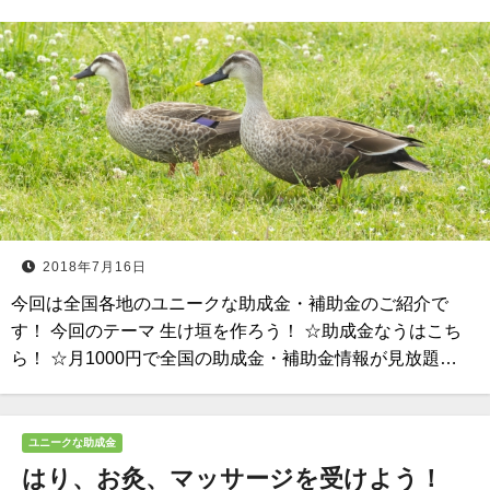
2018年7月16日
今回は全国各地のユニークな助成金・補助金のご紹介で
す！ 今回のテーマ 生け垣を作ろう！ ☆助成金なうはこち
ら！ ☆月1000円で全国の助成金・補助金情報が見放題…
ユニークな助成金
はり、お灸、マッサージを受けよう！