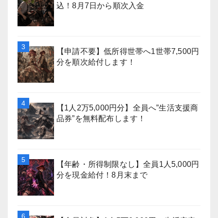
込！8月7日から順次入金
【申請不要】低所得世帯へ1世帯7,500円
分を順次給付します！
【1人2万5,000円分】全員へ”生活支援商
品券”を無料配布します！
【年齢・所得制限なし】全員1人5,000円
分を現金給付！8月末まで