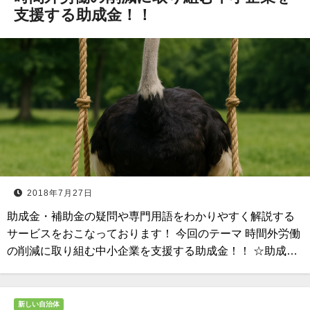
支援する助成金！！
2018年7月27日
助成金・補助金の疑問や専門用語をわかりやすく解説する
サービスをおこなっております！ 今回のテーマ 時間外労働
の削減に取り組む中小企業を支援する助成金！！ ☆助成…
新しい自治体