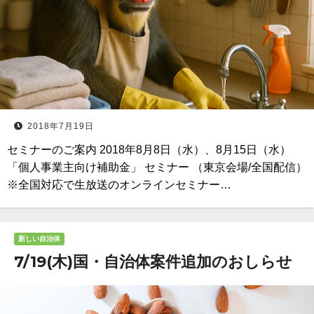
2018年7月19日
セミナーのご案内 2018年8月8日（水）、8月15日（水）
「個人事業主向け補助金」 セミナー （東京会場/全国配信）
※全国対応で生放送のオンラインセミナー…
新しい自治体
7/19(木)国・自治体案件追加のおしらせ