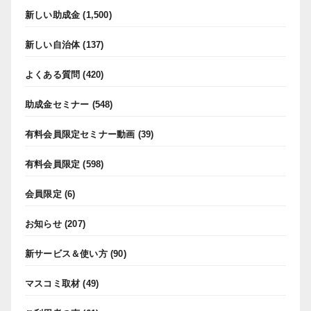
新しい助成金
(1,500)
新しい自治体
(137)
よくある質問
(420)
助成金セミナー
(548)
有料会員限定セミナー動画
(39)
有料会員限定
(598)
会員限定
(6)
お知らせ
(207)
新サービス＆使い方
(90)
マスコミ取材
(49)