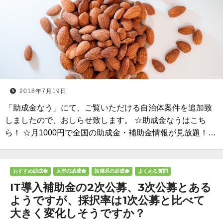
2018年7月19日
「助成金なう」にて、ご覧いただける自治体案件を追加致
しましたので、おしらせ致します。 ☆助成金なうはこち
ら！ ☆月1000円で全国の助成金・補助金情報が見放題！…
おすすめ助成金
大型の助成金
設備系の助成金
よくある質問
IT導入補助金の2次公募、3次公募とある
ようですが、採択率は1次公募と比べて
大きく変化しそうですか？