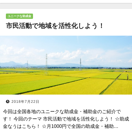
ユニークな助成金
市民活動で地域を活性化しよう！
2018年7月22日
今回は全国各地のユニークな助成金・補助金のご紹介で
す！ 今回のテーマ 市民活動で地域を活性化しよう！ ☆助成
金なうはこちら！ ☆月1000円で全国の助成金・補助…