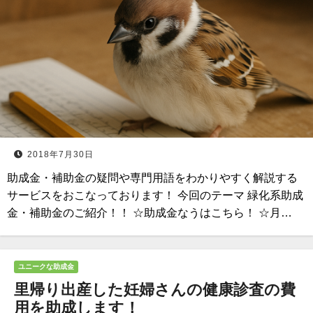
2018年7月30日
助成金・補助金の疑問や専門用語をわかりやすく解説する
サービスをおこなっております！ 今回のテーマ 緑化系助成
金・補助金のご紹介！！ ☆助成金なうはこちら！ ☆月…
ユニークな助成金
里帰り出産した妊婦さんの健康診査の費
用を助成します！