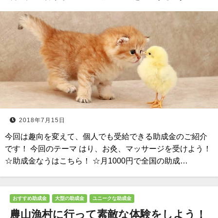
2018年7月15日
今回は趣向を変えて、個人でも受給できる助成金のご紹介
です！ 今回のテーマ はり、お灸、マッサージを受けよう！
☆助成金なうはこちら！ ☆月1000円で全国の助成…
おすすめ助成金
大型の助成金
ユニークな助成金
農山漁村に行って素敵な体験をしよう！