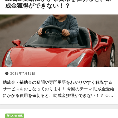
成金獲得ができない！？
2018年7月13日
助成金・補助金の疑問や専門用語をわかりやすく解説する
サービスをおこなっております！ 今回のテーマ 助成金受給
にかかる費用を値切ると、助成金獲得ができない！？ ☆…
新しい自治体