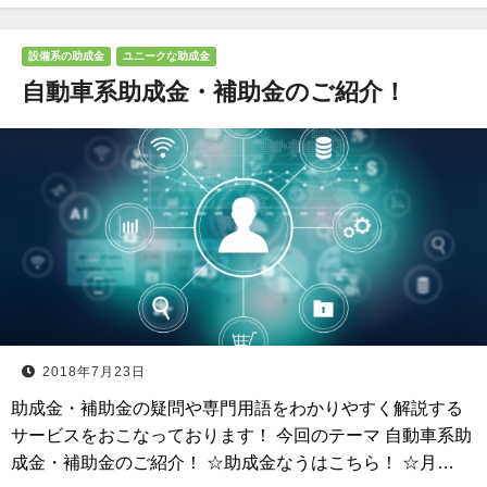
設備系の助成金
ユニークな助成金
自動車系助成金・補助金のご紹介！
2018年7月23日
助成金・補助金の疑問や専門用語をわかりやすく解説する
サービスをおこなっております！ 今回のテーマ 自動車系助
成金・補助金のご紹介！ ☆助成金なうはこちら！ ☆月…