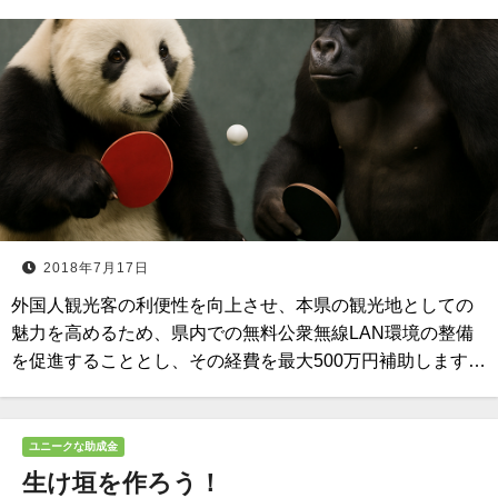
2018年7月17日
外国人観光客の利便性を向上させ、本県の観光地としての
魅力を高めるため、県内での無料公衆無線LAN環境の整備
を促進することとし、その経費を最大500万円補助します…
ユニークな助成金
生け垣を作ろう！