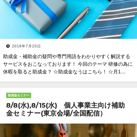
2018年7月20日
助成金・補助金の疑問や専門用語をわかりやすく解説する
サービスをおこなっております！ 今回のテーマ 研修の為に
休暇を取ると助成金？ ☆助成金なうはこちら！ ☆月1…
助成金セミナー
8/8(水),8/15(水) 個人事業主向け補助
金セミナー(東京会場/全国配信）