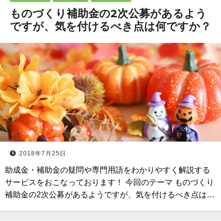
ものづくり補助金の2次公募があるよう
ですが、気を付けるべき点は何ですか？
2018年7月25日
助成金・補助金の疑問や専門用語をわかりやすく解説する
サービスをおこなっております！ 今回のテーマ ものづくり
補助金の2次公募があるようですが、気を付けるべき点は…