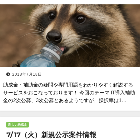
2018年7月18日
助成金・補助金の疑問や専門用語をわかりやすく解説する
サービスをおこなっております！ 今回のテーマ IT導入補助
金の2次公募、3次公募とあるようですが、採択率は1…
新しい助成金
7/17（火）新規公示案件情報