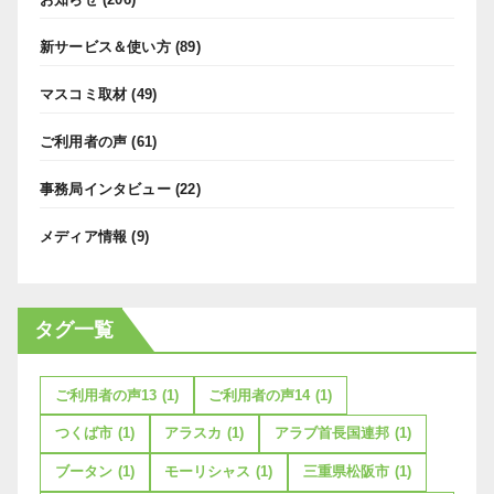
新サービス＆使い方
(89)
マスコミ取材
(49)
ご利用者の声
(61)
事務局インタビュー
(22)
メディア情報
(9)
タグ一覧
ご利用者の声13
(1)
ご利用者の声14
(1)
つくば市
(1)
アラスカ
(1)
アラブ首長国連邦
(1)
ブータン
(1)
モーリシャス
(1)
三重県松阪市
(1)