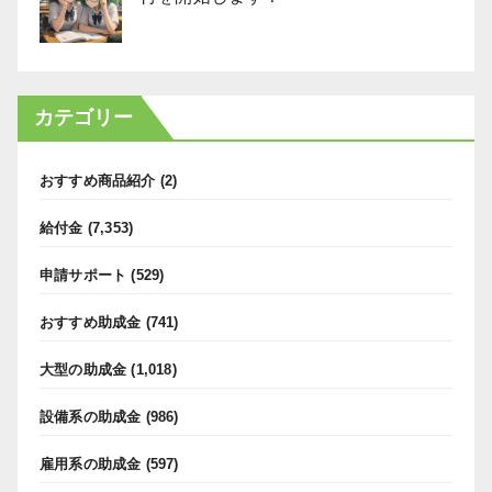
カテゴリー
おすすめ商品紹介
(2)
給付金
(7,353)
申請サポート
(529)
おすすめ助成金
(741)
大型の助成金
(1,018)
設備系の助成金
(986)
雇用系の助成金
(597)