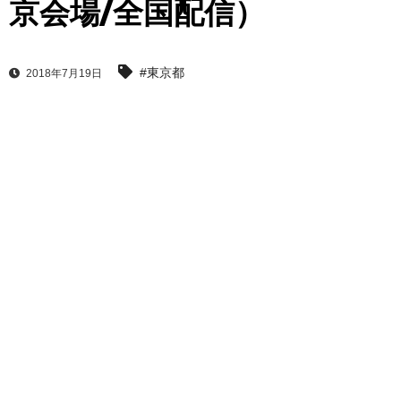
京会場/全国配信）
#東京都
2018年7月19日