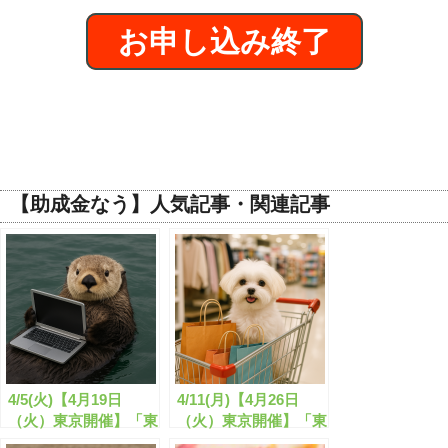
お申し込み終了
【助成金なう】人気記事・関連記事
4/5(火)【4月19日
4/11(月)【4月26日
（火）東京開催】「東
（火）東京開催】「東
京都中小企業応援ファ
京都中小企業応援ファ