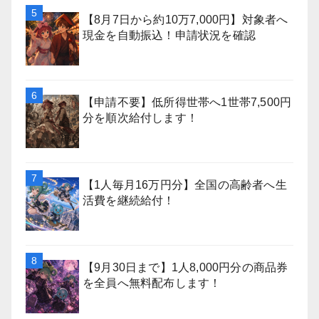
【8月7日から約10万7,000円】対象者へ
現金を自動振込！申請状況を確認
【申請不要】低所得世帯へ1世帯7,500円
分を順次給付します！
【1人毎月16万円分】全国の高齢者へ生
活費を継続給付！
【9月30日まで】1人8,000円分の商品券
を全員へ無料配布します！