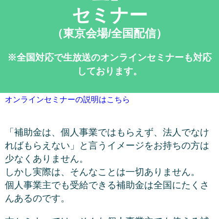
セミナー
（東京会場/全国配信）
※全国対応で生放送のオンラインセミナーも対応
しております。
オンラインセミナーの説明はこちら
「補助金は、個人事業ではもらえず、法人でなけ
ればもらえない」と言うイメージをお持ちの方は
少なくありません。
しかし実際は、そんなことは一切ありません。
個人事業主でも受給できる補助金は全国にたくさ
んあるのです。