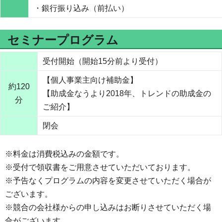
・銀行振り込み（前払い）
セミナープログラム
受付開始（開始15分前より受付）
【個人事業主向け補助金】
約120
【助成金なうより2018年、トレンドの助成金の
分
ご紹介】
閉会
※料金は消費税込みの金額です。
※受付で領収書をご用意させていただいております。
※予告なくプログラムの内容を変更させていただく場合が
ございます。
※競合の会社様からの申し込みはお断りさせていただく場
合がございます。