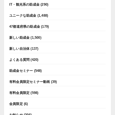
IT・観光系の助成金
(290)
ユニークな助成金
(1,488)
47都道府県の助成金
(179)
新しい助成金
(1,500)
新しい自治体
(137)
よくある質問
(420)
助成金セミナー
(548)
有料会員限定セミナー動画
(39)
有料会員限定
(598)
会員限定
(6)
お知らせ
(206)