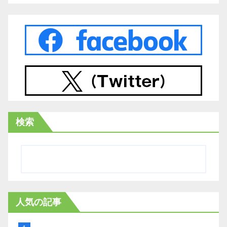
検索
人気の記事