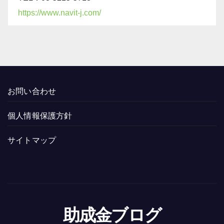
https://www.navit-j.com/
お問い合わせ
個人情報保護方針
サイトマップ
助成金ブログ