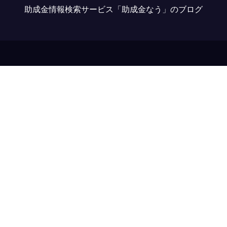
助成金情報検索サービス「助成金なう」のブログ