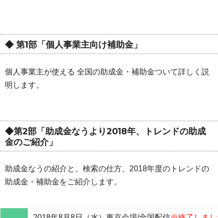
◆ 第1部「個人事業主向け補助金」
個人事業主が使える 全国の助成金・補助金ついて詳しく説
明します。
◆第2部「助成金なうより2018年、トレンドの助成
金のご紹介」
助成金なうの紹介と、検索の仕方、2018年度のトレンドの
助成金・補助金をご紹介します。
2018年8月8日（水）東京会場/全国配信
※終了しまし