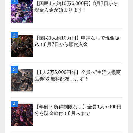
【国民1人約10万6,000円】8月7日から
現金入金が始まります！
【国民1人約10万円】申請なしで現金振
込！8月7日から順次入金
【1人2万5,000円分】全員へ”生活支援商
品券”を無料配布します！
【年齢・所得制限なし】全員1人5,000円
分を現金給付！8月末まで