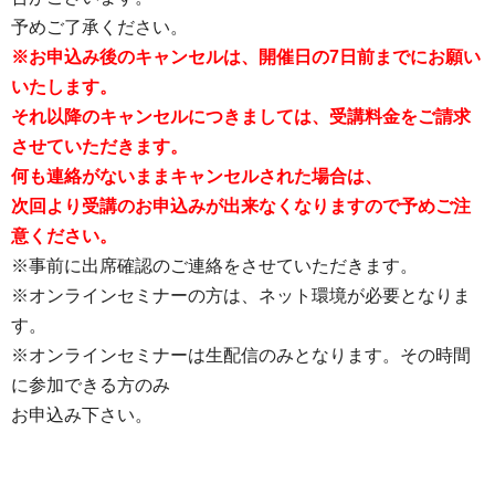
予めご了承ください。
※お申込み後のキャンセルは、開催日の7日前までにお願い
いたします。
それ以降のキャンセルにつきましては、受講料金をご請求
させていただきます。
何も連絡がないままキャンセルされた場合は、
次回より受講のお申込みが出来なくなりますので予めご注
意ください。
※事前に出席確認のご連絡をさせていただきます。
※オンラインセミナーの方は、ネット環境が必要となりま
す。
※オンラインセミナーは生配信のみとなります。その時間
に参加できる方のみ
お申込み下さい。