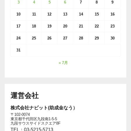
3
4
5
6
7
8
9
10
11
12
13
14
15
16
17
18
19
20
21
22
23
24
25
26
27
28
29
30
31
« 7月
運営会社
株式会社ナビット(助成金なう）
〒102-0074
東京都千代田区九段南1-5-5
九段サウスサイドスクエア8F
TEL：03-5215-5713