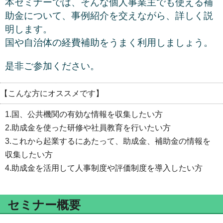
本セミナーでは、そんな個人事業主でも使える補
助金について、事例紹介を交えながら、詳しく説
明します。
国や自治体の経費補助をうまく利用しましょう。
是非ご参加ください。
【こんな方にオススメです】
1.国、公共機関の有効な情報を収集したい方
2.助成金を使った研修や社員教育を行いたい方
3.これから起業するにあたって、助成金、補助金の情報を
収集したい方
4.助成金を活用して人事制度や評価制度を導入したい方
セミナー概要