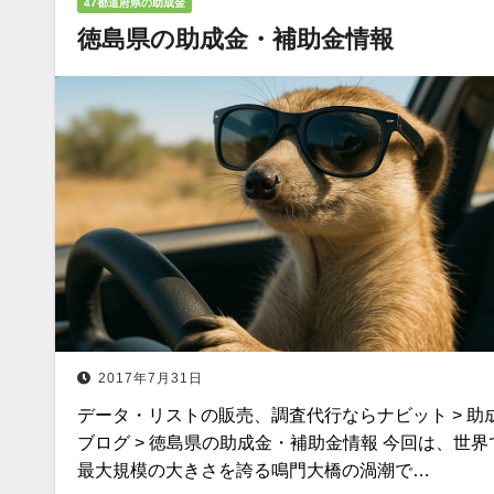
47都道府県の助成金
徳島県の助成金・補助金情報
2017年7月31日
データ・リストの販売、調査代行ならナビット > 助
ブログ > 徳島県の助成金・補助金情報 今回は、世界
最大規模の大きさを誇る鳴門大橋の渦潮で…