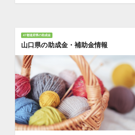
47都道府県の助成金
山口県の助成金・補助金情報