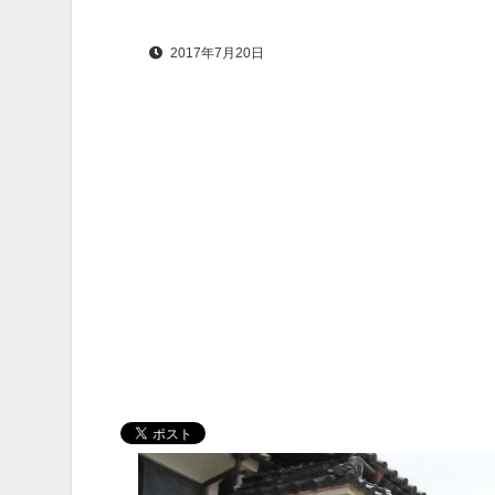
2017年7月20日