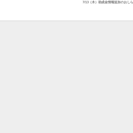
7/13（木）助成金情報追加のおし