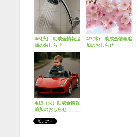
4/5(火) 助成金情報追
4/7(木) 助成金情報追
加のおしらせ
加のおしらせ
4/19（火）助成金情報
追加のおしらせ