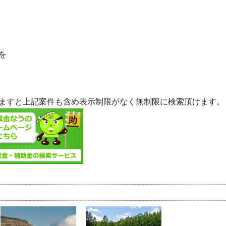
を
ますと上記案件も含め表示制限がなく無制限に検索頂けます。