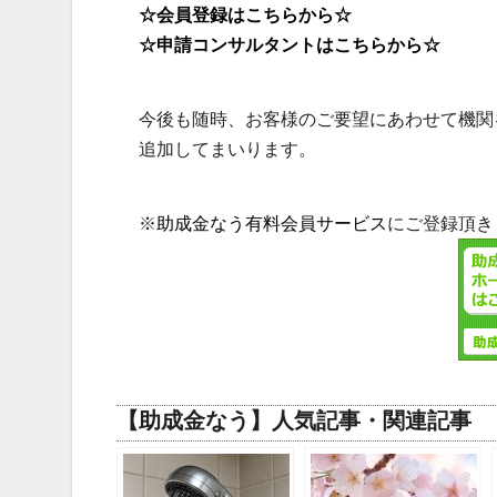
☆会員登録はこちらから☆
☆申請コンサルタントはこちらから☆
今後も随時、お客様のご要望にあわせて機関
追加してまいります。
※
助成金なう有料会員サービス
にご登録頂き
【助成金なう】人気記事・関連記事