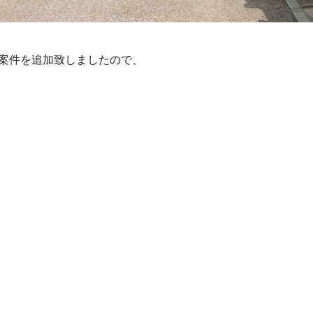
案件を追加致しましたので、