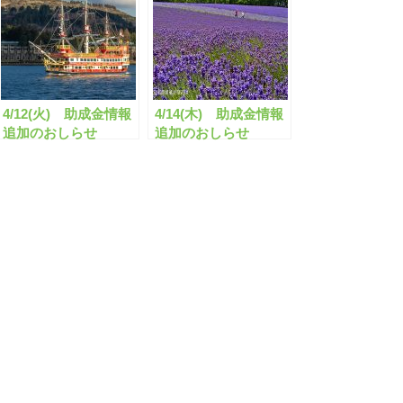
4/12(火) 助成金情報
4/14(木) 助成金情報
追加のおしらせ
追加のおしらせ