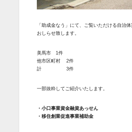
「助成金なう」にて、ご覧いただける自治体
おしらせ致します。
美馬市 1件
他市区町村 2件
計 3件
一部抜粋してご紹介いたします。
・小口事業資金融資あっせん
・移住創業促進事業補助金