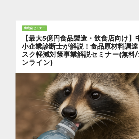
助成金セミナー
【最大5億円食品製造・飲食店向け】
小企業診断士が解説！食品原材料調達
スク軽減対策事業解説セミナー(無料/
ンライン)