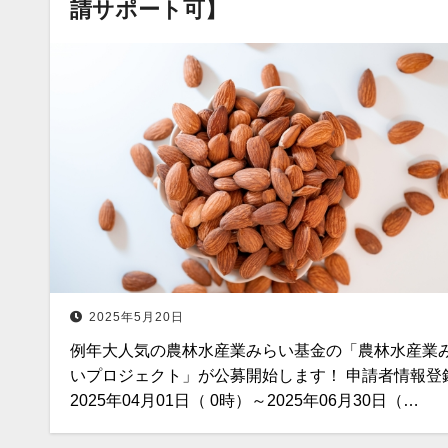
請サポート可】
2025年5月20日
例年大人気の農林水産業みらい基金の「農林水産業
いプロジェクト」が公募開始します！ 申請者情報登
2025年04月01日（ 0時）～2025年06月30日（…