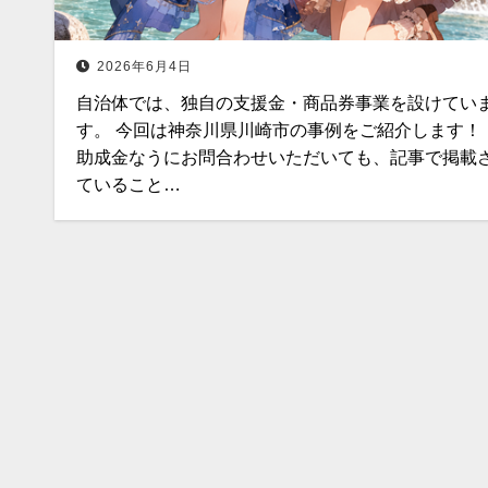
2026年6月4日
自治体では、独自の支援金・商品券事業を設けてい
す。 今回は神奈川県川崎市の事例をご紹介します！ 
助成金なうにお問合わせいただいても、記事で掲載
ていること…