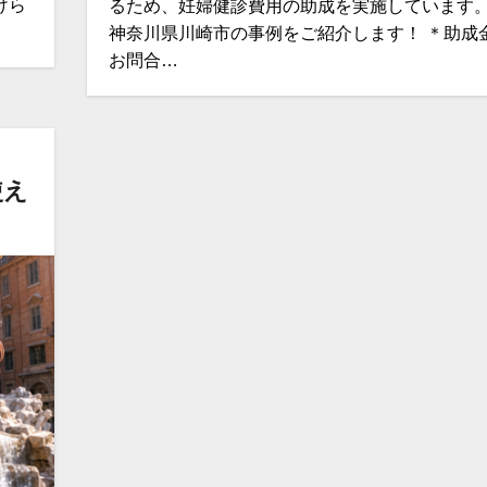
けら
るため、妊婦健診費用の助成を実施しています。
神奈川県川崎市の事例をご紹介します！ ＊助成
お問合…
使え