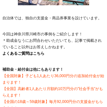
自治体では、独自の支援金・商品券事業を設けています。
今回は神奈川県川崎市の事例をご紹介します！
＊助成金なうにお問合わせいただいても、記事で掲載され
ていること以外はお答えしかねます。
よくあるご質問はこちら
補助金・給付金は他にもあります！
【全国対象】子ども1人あたり36,000円分の追加給付金が始
まります！
【全国】高齢者1人あたり月額約10万円分の”社会手当”がも
らえます！
【全国の18歳～59歳対象】毎月92,000円分の支援金がもら