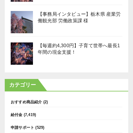
【事務局インタビュー】栃木県 産業労
働観光部 労働政策課 様
【毎週約4,300円】子育て世帯へ最長1
年間の現金支援！
カテゴリー
おすすめ商品紹介
(2)
給付金
(7,419)
申請サポート
(529)