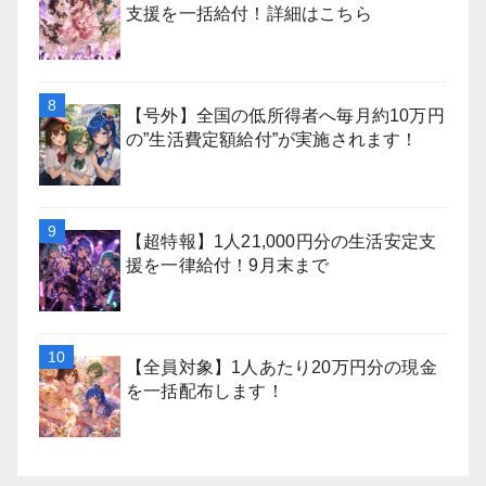
支援を一括給付！詳細はこちら
【号外】全国の低所得者へ毎月約10万円
の”生活費定額給付”が実施されます！
【超特報】1人21,000円分の生活安定支
援を一律給付！9月末まで
【全員対象】1人あたり20万円分の現金
を一括配布します！