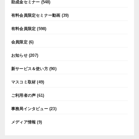
助成金セミナー
(548)
有料会員限定セミナー動画
(39)
有料会員限定
(598)
会員限定
(6)
お知らせ
(207)
新サービス＆使い方
(90)
マスコミ取材
(49)
ご利用者の声
(61)
事務局インタビュー
(23)
メディア情報
(9)