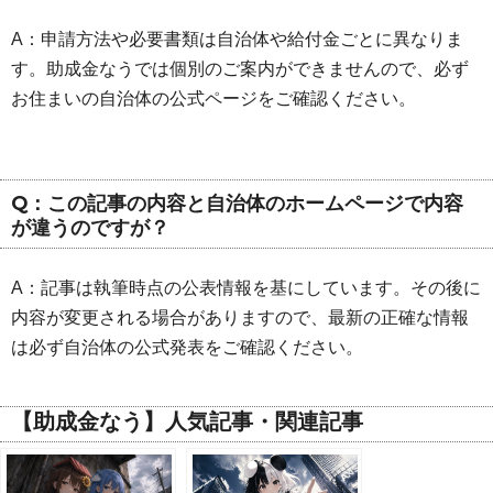
A：申請方法や必要書類は自治体や給付金ごとに異なりま
す。助成金なうでは個別のご案内ができませんので、必ず
お住まいの自治体の公式ページをご確認ください。
Q：この記事の内容と自治体のホームページで内容
が違うのですが？
A：記事は執筆時点の公表情報を基にしています。その後に
内容が変更される場合がありますので、最新の正確な情報
は必ず自治体の公式発表をご確認ください。
【助成金なう】人気記事・関連記事