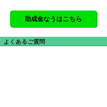
助成金なうはこちら
よくあるご質問