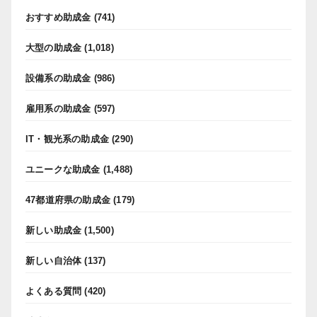
おすすめ助成金
(741)
大型の助成金
(1,018)
設備系の助成金
(986)
雇用系の助成金
(597)
IT・観光系の助成金
(290)
ユニークな助成金
(1,488)
47都道府県の助成金
(179)
新しい助成金
(1,500)
新しい自治体
(137)
よくある質問
(420)