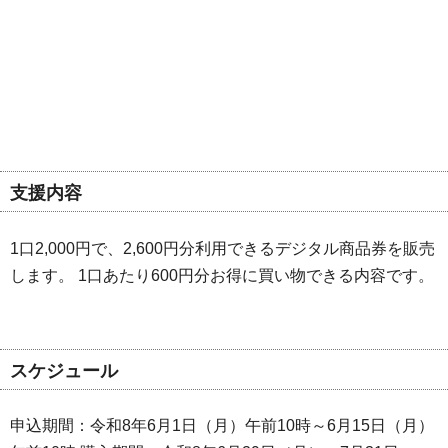
支援内容
1口2,000円で、2,600円分利用できるデジタル商品券を販売
します。 1口あたり600円分お得に買い物できる内容です。
スケジュール
申込期間：令和8年6月1日（月）午前10時～6月15日（月）