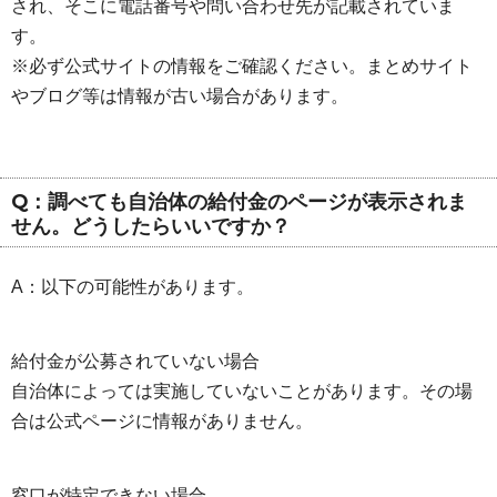
され、そこに電話番号や問い合わせ先が記載されていま
す。
※必ず公式サイトの情報をご確認ください。まとめサイト
やブログ等は情報が古い場合があります。
Q：調べても自治体の給付金のページが表示されま
せん。どうしたらいいですか？
A：以下の可能性があります。
給付金が公募されていない場合
自治体によっては実施していないことがあります。その場
合は公式ページに情報がありません。
窓口が特定できない場合