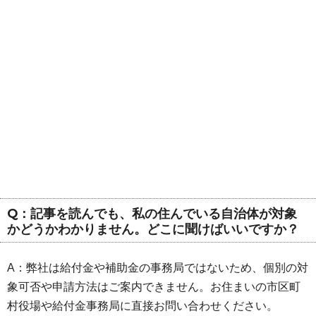
Q：記事を読んでも、私の住んでいる自治体が対象
かどうかわかりません。どこに聞けばいいですか？
A：弊社は給付金や補助金の事務局ではないため、個別の対
象可否や申請方法はご案内できません。お住まいの市区町
村役場や給付金事務局に直接お問い合わせください。