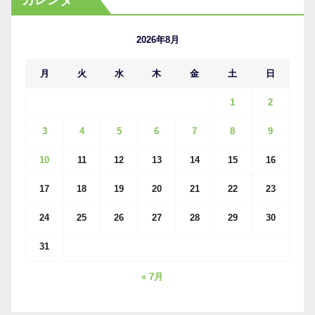
カレンダー
イ
ブ
2026年8月
月
火
水
木
金
土
日
1
2
3
4
5
6
7
8
9
10
11
12
13
14
15
16
17
18
19
20
21
22
23
24
25
26
27
28
29
30
31
« 7月