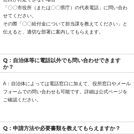
「〇〇市役所（または〇〇県庁）の代表電話」に問い合わ
せてください。
その際「〇〇給付金について担当課を教えてください」と
伝えると、適切な部署に案内してもらえます。
Q：自治体等に電話以外でも問い合わせできます
か？
A：自治体によっては電話窓口に加えて、役所窓口やメール
フォームでの問い合わせも可能です。詳細は公式ページを
ご確認ください。
Q：申請方法や必要書類を教えてもらえますか？