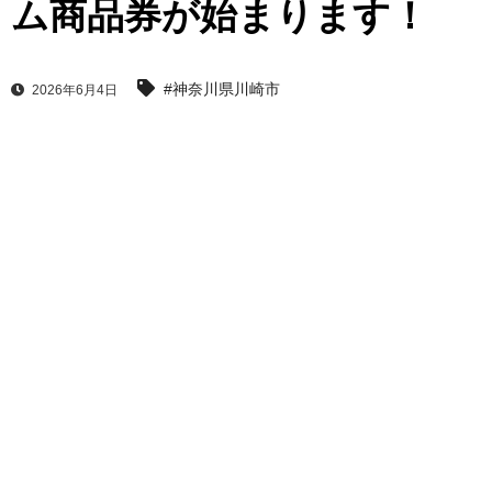
ム商品券が始まります！
#神奈川県川崎市
2026年6月4日