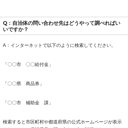
Q：自治体の問い合わせ先はどうやって調べればい
いですか？
A：インターネットで以下のように検索してください。
「〇〇市 〇〇給付金」
「〇〇県 商品券」
「〇〇市 補助金 課」
検索すると市区町村や都道府県の公式ホームページが表示