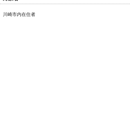
川崎市内在住者