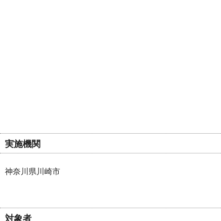
実施機関
神奈川県川崎市
対象者