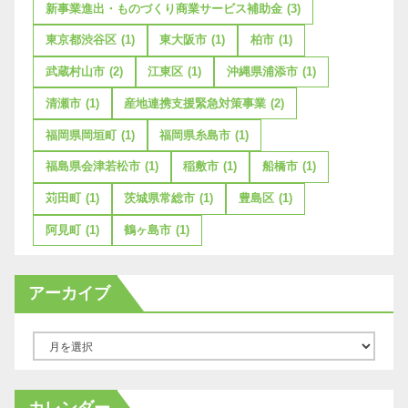
新事業進出・ものづくり商業サービス補助金
(3)
東京都渋谷区
(1)
東大阪市
(1)
柏市
(1)
武蔵村山市
(2)
江東区
(1)
沖縄県浦添市
(1)
清瀬市
(1)
産地連携支援緊急対策事業
(2)
福岡県岡垣町
(1)
福岡県糸島市
(1)
福島県会津若松市
(1)
稲敷市
(1)
船橋市
(1)
苅田町
(1)
茨城県常総市
(1)
豊島区
(1)
阿見町
(1)
鶴ヶ島市
(1)
アーカイブ
ア
ー
カ