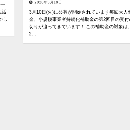
2020年5月19日
「一
性活
3月10日(火)に公募が開始されています毎回大人
かし
金、小規模事業者持続化補助金の第2回目の受付
切りが迫ってきています！ この補助金の対象は
2…