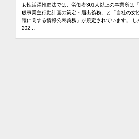
女性活躍推進法では、労働者301人以上の事業所は
般事業主行動計画の策定・届出義務」と「自社の女
躍に関する情報公表義務」が規定されています。 し
202…