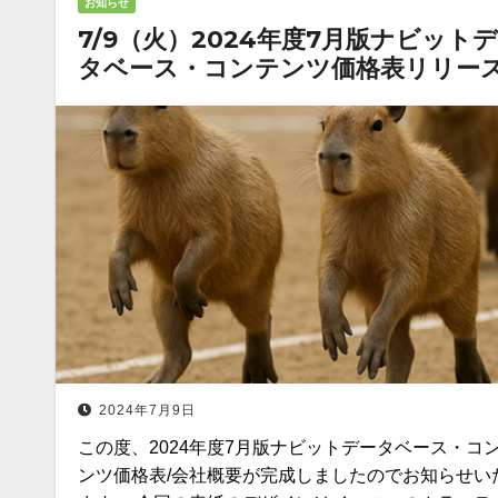
お知らせ
7/9（火）2024年度7月版ナビット
タベース・コンテンツ価格表リリース!
2024年7月9日
この度、2024年度7月版ナビットデータベース・コ
ンツ価格表/会社概要が完成しましたのでお知らせい