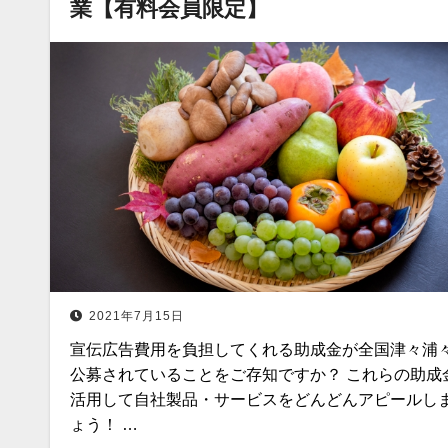
業【有料会員限定】
2021年7月15日
宣伝広告費用を負担してくれる助成金が全国津々浦
公募されていることをご存知ですか？ これらの助成
活用して自社製品・サービスをどんどんアピールし
ょう！ …