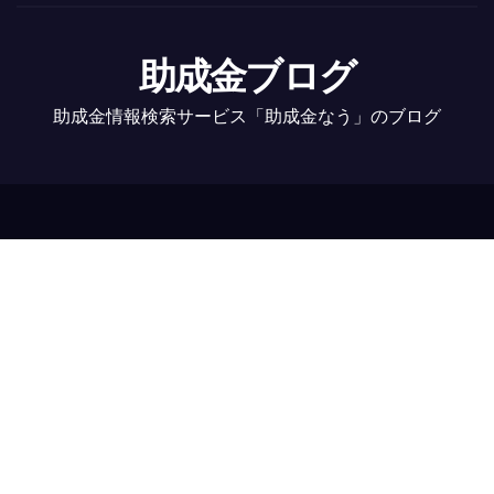
助成金ブログ
助成金情報検索サービス「助成金なう」のブログ