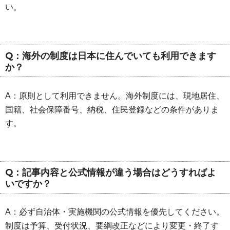
い。
Q：海外の制度は日本に住んでいても利用できます
か？
A：原則として利用できません。海外制度には、現地居住、
国籍、社会保障番号、納税、住民登録などの条件がありま
す。
Q：記事内容と公式情報が違う場合はどうすればよ
いですか？
A：必ず自治体・実施機関の公式情報を優先してください。
制度は予算、受付状況、要綱改正などにより変更・終了す