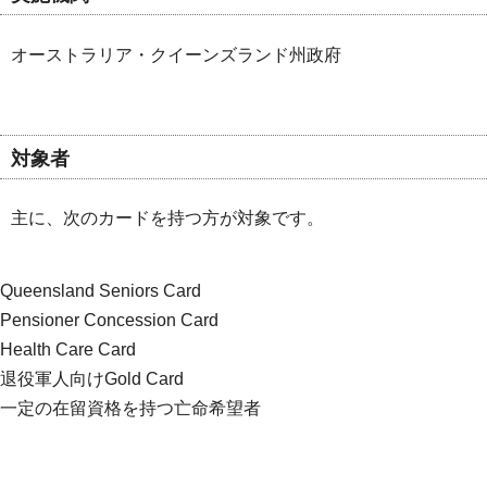
オーストラリア・クイーンズランド州政府
対象者
主に、次のカードを持つ方が対象です。
Queensland Seniors Card
Pensioner Concession Card
Health Care Card
退役軍人向けGold Card
一定の在留資格を持つ亡命希望者