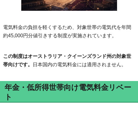
電気料金の負担を軽くするため、対象世帯の電気代を年間
約45,000円分値引きする制度が実施されています。
この制度はオーストラリア・クイーンズランド州の対象世
帯向けです。
日本国内の電気料金には適用されません。
年金・低所得世帯向け電気料金リベー
ト