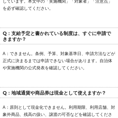
しています。本文中の「実施機関」「対象者」「注意点」
を必ず確認してください。
Q：支給予定と書かれている制度は、すぐに申請で
きますか？
A：できません。条例、予算、対象基準日、申請方法などが
正式に決まるまでは申請できない場合があります。自治体
や実施機関の公式発表を確認してください。
Q：地域通貨や商品券は現金として使えますか？
A：原則として現金化できません。利用期限、利用店舗、対
象外商品、残高の扱い、譲渡の可否などを確認してくださ