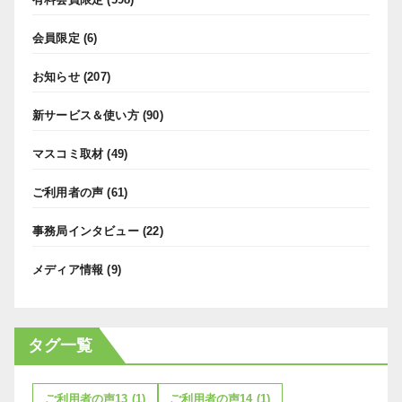
会員限定
(6)
お知らせ
(207)
新サービス＆使い方
(90)
マスコミ取材
(49)
ご利用者の声
(61)
事務局インタビュー
(22)
メディア情報
(9)
タグ一覧
ご利用者の声13
(1)
ご利用者の声14
(1)