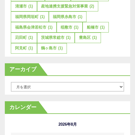
清瀬市
(1)
産地連携支援緊急対策事業
(2)
福岡県岡垣町
(1)
福岡県糸島市
(1)
福島県会津若松市
(1)
稲敷市
(1)
船橋市
(1)
苅田町
(1)
茨城県常総市
(1)
豊島区
(1)
阿見町
(1)
鶴ヶ島市
(1)
アーカイブ
ア
ー
カ
カレンダー
イ
ブ
2026年8月