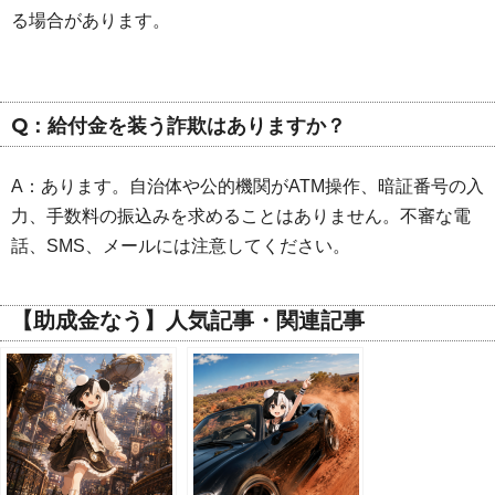
る場合があります。
Q：給付金を装う詐欺はありますか？
A：あります。自治体や公的機関がATM操作、暗証番号の入
力、手数料の振込みを求めることはありません。不審な電
話、SMS、メールには注意してください。
【助成金なう】人気記事・関連記事