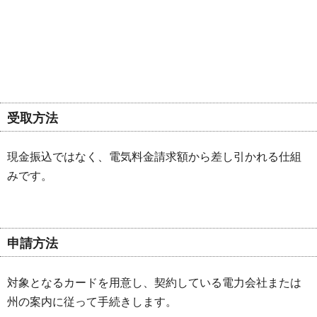
受取方法
現金振込ではなく、電気料金請求額から差し引かれる仕組
みです。
申請方法
対象となるカードを用意し、契約している電力会社または
州の案内に従って手続きします。