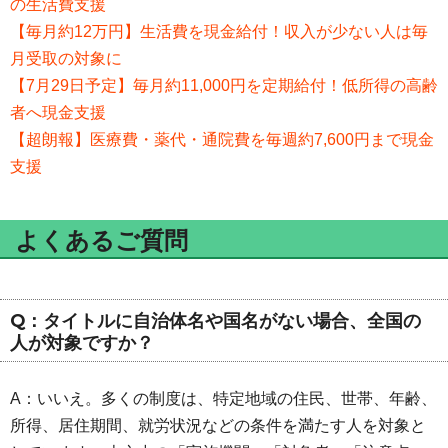
の生活費支援
【毎月約12万円】生活費を現金給付！収入が少ない人は毎
月受取の対象に
【7月29日予定】毎月約11,000円を定期給付！低所得の高齢
者へ現金支援
【超朗報】医療費・薬代・通院費を毎週約7,600円まで現金
支援
よくあるご質問
Q：タイトルに自治体名や国名がない場合、全国の
人が対象ですか？
A：いいえ。多くの制度は、特定地域の住民、世帯、年齢、
所得、居住期間、就労状況などの条件を満たす人を対象と