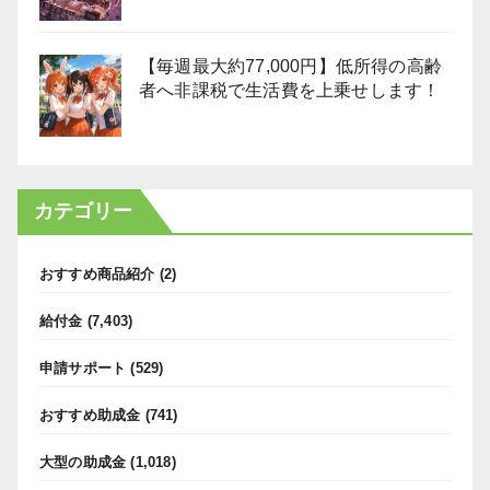
【毎週最大約77,000円】低所得の高齢
者へ非課税で生活費を上乗せします！
カテゴリー
おすすめ商品紹介
(2)
給付金
(7,403)
申請サポート
(529)
おすすめ助成金
(741)
大型の助成金
(1,018)