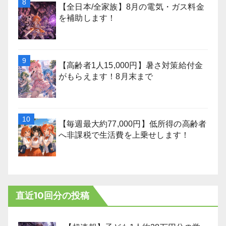
【全日本/全家族】8月の電気・ガス料金
を補助します！
【高齢者1人15,000円】暑さ対策給付金
がもらえます！8月末まで
【毎週最大約77,000円】低所得の高齢者
へ非課税で生活費を上乗せします！
直近10回分の投稿