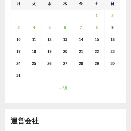
月
火
水
木
金
土
日
1
2
3
4
5
6
7
8
9
10
11
12
13
14
15
16
17
18
19
20
21
22
23
24
25
26
27
28
29
30
31
« 7月
運営会社