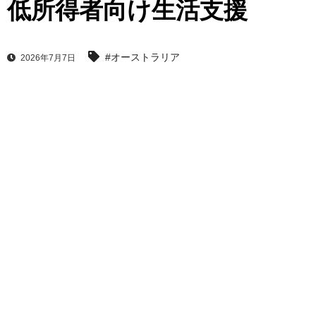
低所得者向け生活支援
#オーストラリア
2026年7月7日