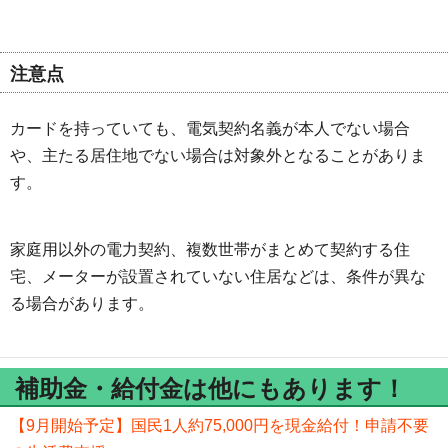
注意点
カードを持っていても、電気契約名義が本人でない場合
や、主たる居住地でない場合は対象外となることがありま
す。
家庭用以外の電力契約、複数世帯がまとめて契約する住
宅、メーターが設置されていない住居などは、条件が異な
る場合があります。
補助金・給付金は他にもあります！
【9月開始予定】国民1人約75,000円を現金給付！申請不要