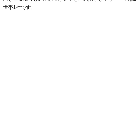
世帯1件です。