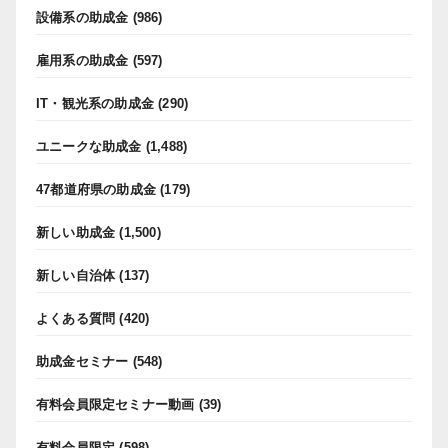
設備系の助成金
(986)
雇用系の助成金
(597)
IT・観光系の助成金
(290)
ユニークな助成金
(1,488)
47都道府県の助成金
(179)
新しい助成金
(1,500)
新しい自治体
(137)
よくある質問
(420)
助成金セミナー
(548)
有料会員限定セミナー動画
(39)
有料会員限定
(598)