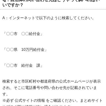
いですか？
A：インターネットで以下のように検索してください。
「〇〇市 〇〇給付金」
「〇〇県 10万円給付金」
「〇〇市 給付金 課」
検索すると市区町村や都道府県の公式ホームページが表示
され、そこに電話番号や問い合わせ先が記載されていま
す。
※必ず 公式サイトの情報 をご確認ください。まとめサイト