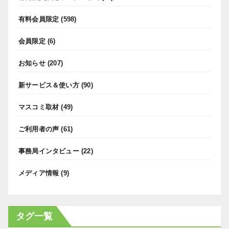
有料会員限定
(598)
会員限定
(6)
お知らせ
(207)
新サービス＆使い方
(90)
マスコミ取材
(49)
ご利用者の声
(61)
事務局インタビュー
(22)
メディア情報
(9)
タグ一覧