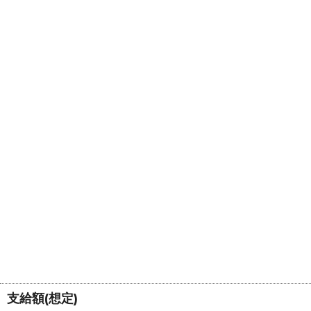
支給額(想定)