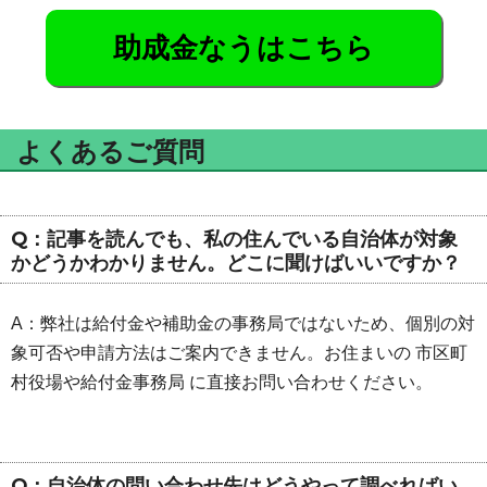
助成金なうはこちら
よくあるご質問
Q：記事を読んでも、私の住んでいる自治体が対象
かどうかわかりません。どこに聞けばいいですか？
A：弊社は給付金や補助金の事務局ではないため、個別の対
象可否や申請方法はご案内できません。お住まいの 市区町
村役場や給付金事務局 に直接お問い合わせください。
Q：自治体の問い合わせ先はどうやって調べればい