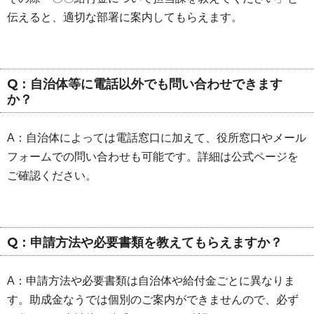
伝えると、適切な部署に案内してもらえます。
Q：自治体等に電話以外でも問い合わせできます
か？
A：自治体によっては電話窓口に加えて、役所窓口やメール
フォームでの問い合わせも可能です。詳細は公式ページを
ご確認ください。
Q：申請方法や必要書類を教えてもらえますか？
A：申請方法や必要書類は自治体や給付金ごとに異なりま
す。助成金なうでは個別のご案内ができませんので、必ず