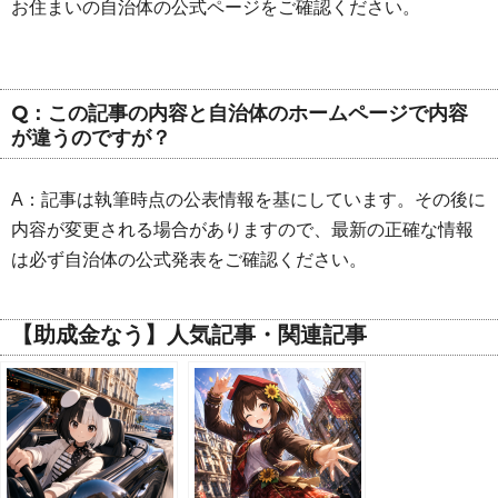
お住まいの自治体の公式ページをご確認ください。
Q：この記事の内容と自治体のホームページで内容
が違うのですが？
A：記事は執筆時点の公表情報を基にしています。その後に
内容が変更される場合がありますので、最新の正確な情報
は必ず自治体の公式発表をご確認ください。
【助成金なう】人気記事・関連記事