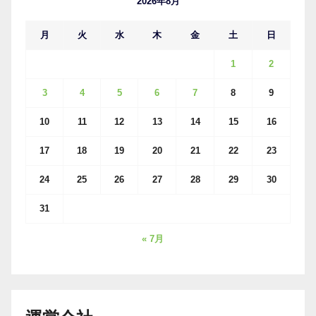
2026年8月
月
火
水
木
金
土
日
1
2
3
4
5
6
7
8
9
10
11
12
13
14
15
16
17
18
19
20
21
22
23
24
25
26
27
28
29
30
31
« 7月