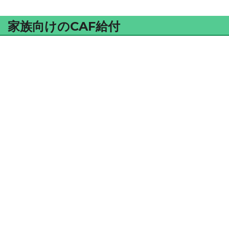
家族向けのCAF給付