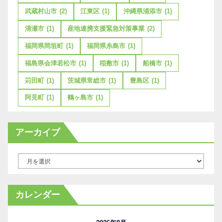
武蔵村山市
(2)
江東区
(1)
沖縄県浦添市
(1)
清瀬市
(1)
産地連携支援緊急対策事業
(2)
福岡県岡垣町
(1)
福岡県糸島市
(1)
福島県会津若松市
(1)
稲敷市
(1)
船橋市
(1)
苅田町
(1)
茨城県常総市
(1)
豊島区
(1)
阿見町
(1)
鶴ヶ島市
(1)
アーカイブ
ア
ー
カ
カレンダー
イ
ブ