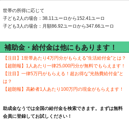
世帯の所得に応じて
子ども2人の場合：38.11ユーロから152.41ユーロ
子ども3人の場合：月額86.92ユーロから347.66ユーロ
補助金・給付金は他にもあります！
【注目】1世帯あたり4万円分がもらえる”生活給付金”とは？
【超朗報】1人あたり一律25,000円分が無料でもらえます！
【注目】一律5万円がもらえる！超お得な”光熱費給付金”と
は？
【超朗報】高齢者1人あたり100万円の現金がもらえます！
助成金なうでは全国の給付金を検索できます。まずは無料
会員に登録してお試しください！