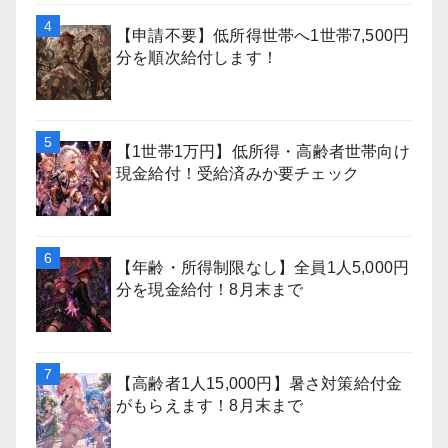
【申請不要】低所得世帯へ1世帯7,500円
分を順次給付します！
【1世帯1万円】低所得・高齢者世帯向け
現金給付！受給済みか要チェック
【年齢・所得制限なし】全員1人5,000円
分を現金給付！8月末まで
【高齢者1人15,000円】暑さ対策給付金
がもらえます！8月末まで