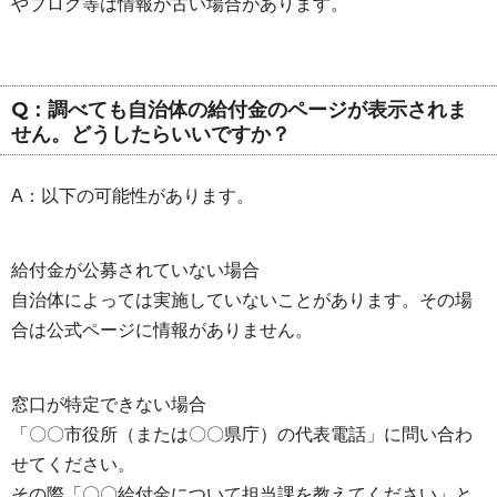
やブログ等は情報が古い場合があります。
Q：調べても自治体の給付金のページが表示されま
せん。どうしたらいいですか？
A：以下の可能性があります。
給付金が公募されていない場合
自治体によっては実施していないことがあります。その場
合は公式ページに情報がありません。
窓口が特定できない場合
「〇〇市役所（または〇〇県庁）の代表電話」に問い合わ
せてください。
その際「〇〇給付金について担当課を教えてください」と