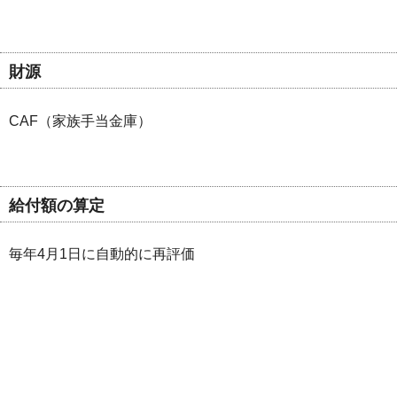
財源
CAF（家族手当金庫）
給付額の算定
毎年4月1日に自動的に再評価