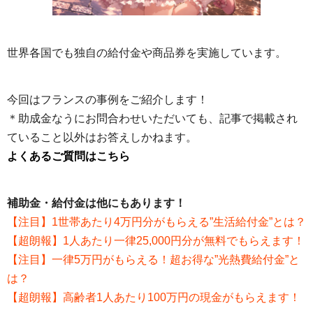
世界各国でも独自の給付金や商品券を実施しています。
今回はフランスの事例をご紹介します！
＊助成金なうにお問合わせいただいても、記事で掲載され
ていること以外はお答えしかねます。
よくあるご質問はこちら
補助金・給付金は他にもあります！
【注目】1世帯あたり4万円分がもらえる”生活給付金”とは？
【超朗報】1人あたり一律25,000円分が無料でもらえます！
【注目】一律5万円がもらえる！超お得な”光熱費給付金”と
は？
【超朗報】高齢者1人あたり100万円の現金がもらえます！