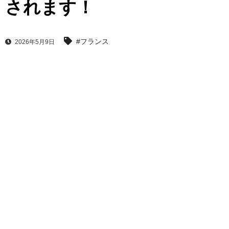
されます！
#フランス
2026年5月9日