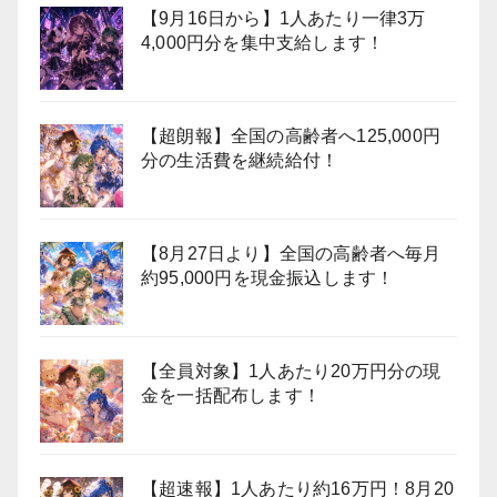
【9月16日から】1人あたり一律3万
4,000円分を集中支給します！
【超朗報】全国の高齢者へ125,000円
分の生活費を継続給付！
【8月27日より】全国の高齢者へ毎月
約95,000円を現金振込します！
【全員対象】1人あたり20万円分の現
金を一括配布します！
【超速報】1人あたり約16万円！8月20