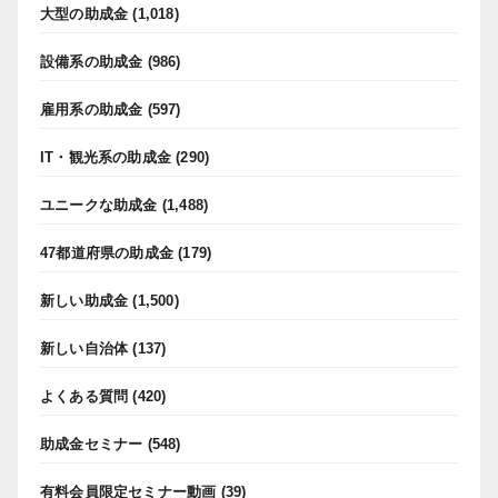
大型の助成金
(1,018)
設備系の助成金
(986)
雇用系の助成金
(597)
IT・観光系の助成金
(290)
ユニークな助成金
(1,488)
47都道府県の助成金
(179)
新しい助成金
(1,500)
新しい自治体
(137)
よくある質問
(420)
助成金セミナー
(548)
有料会員限定セミナー動画
(39)