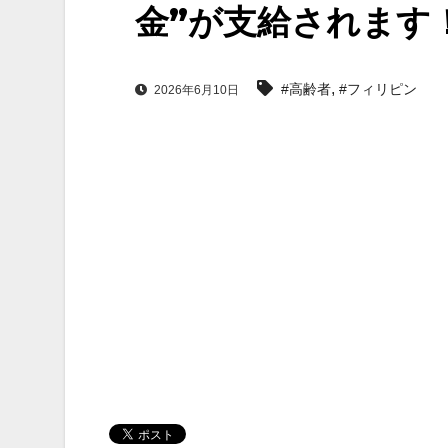
金”が支給されます
,
#高齢者
#フィリピン
2026年6月10日