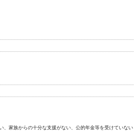
い、家族からの十分な支援がない、公的年金等を受けていない