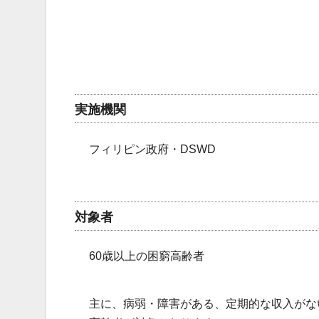
実施機関
フィリピン政府・DSWD
対象者
60歳以上の困窮高齢者
主に、病弱・障害がある、定期的な収入がな