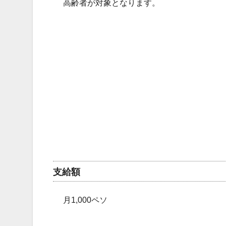
高齢者が対象となります。
支給額
月1,000ペソ