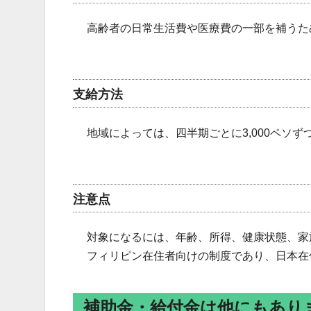
高齢者の日常生活費や医療費の一部を補うた
支給方法
地域によっては、四半期ごとに3,000ペソ
注意点
対象になるには、年齢、所得、健康状態、家
フィリピン在住者向けの制度であり、日本在
補助金・給付金は他にもあり