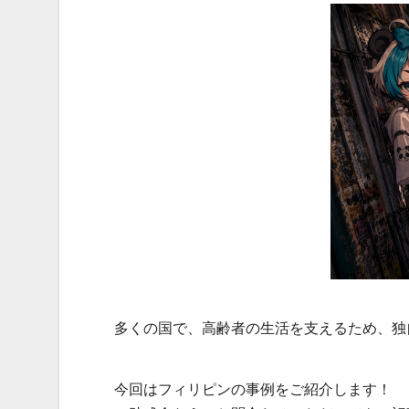
多くの国で、高齢者の生活を支えるため、独
今回はフィリピンの事例をご紹介します！