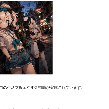
自の生活支援金や年金補助が実施されています。