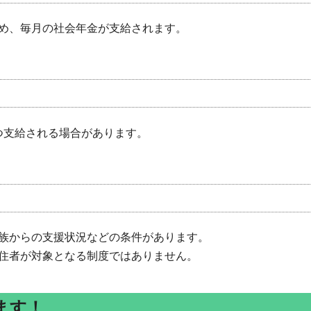
め、毎月の社会年金が支給されます。
ずつ支給される場合があります。
族からの支援状況などの条件があります。
住者が対象となる制度ではありません。
ます！