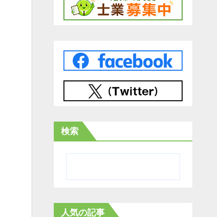
検索
人気の記事