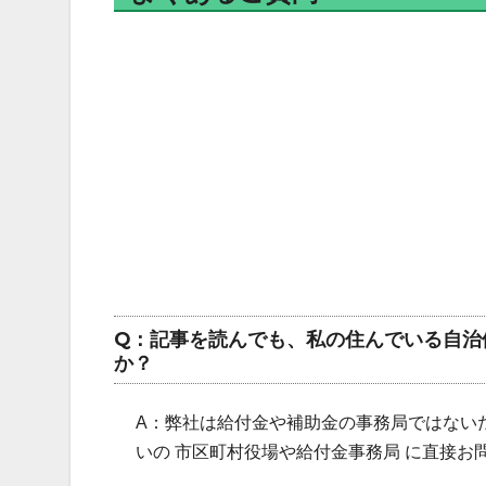
Q：記事を読んでも、私の住んでいる自治
か？
A：弊社は給付金や補助金の事務局ではない
いの 市区町村役場や給付金事務局 に直接お