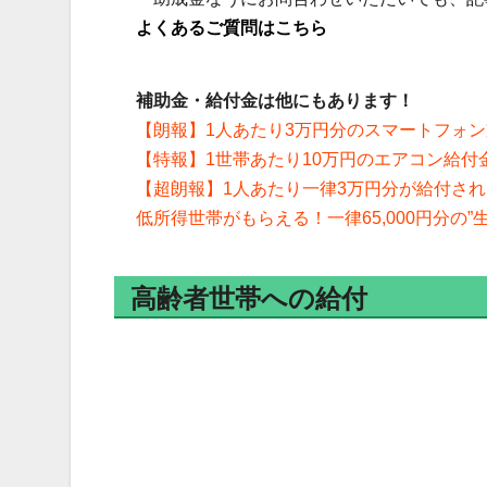
よくあるご質問はこちら
補助金・給付金は他にもあります！
【朗報】1人あたり3万円分のスマートフォ
【特報】1世帯あたり10万円のエアコン給付
【超朗報】1人あたり一律3万円分が給付さ
低所得世帯がもらえる！一律65,000円分の”
高齢者世帯への給付