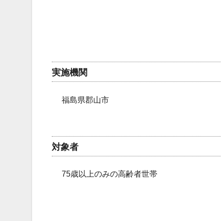
実施機関
福島県郡山市
対象者
75歳以上のみの高齢者世帯