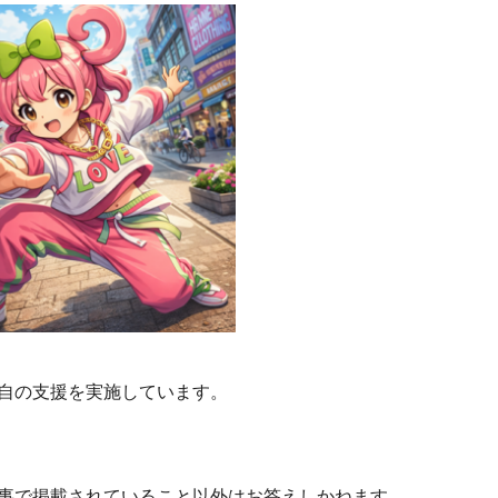
自の支援を実施しています。
事で掲載されていること以外はお答えしかねます。