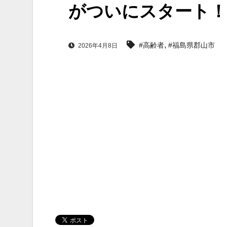
がついにスタート！
,
#高齢者
#福島県郡山市
2026年4月8日