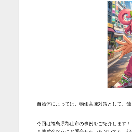
自治体によっては、物価高騰対策として、独
今回は福島県郡山市の事例をご紹介します！
＊助成金なうにお問合わせいただいても、記