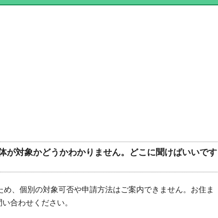
体が対象かどうかわかりません。どこに聞けばいいです
ため、個別の対象可否や申請方法はご案内できません。お住ま
問い合わせください。