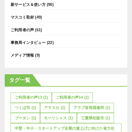
新サービス＆使い方
(90)
マスコミ取材
(49)
ご利用者の声
(61)
事務局インタビュー
(22)
メディア情報
(9)
タグ一覧
ご利用者の声13
(1)
ご利用者の声14
(1)
つくば市
(1)
アラスカ
(1)
アラブ首長国連邦
(1)
ブータン
(1)
モーリシャス
(1)
三重県松阪市
(1)
中堅・中小・スタートアップ企業の賃上げに向けた省力化