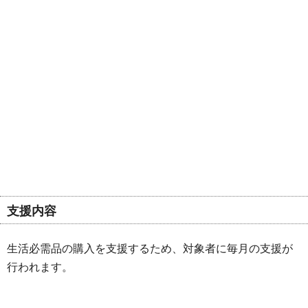
支援内容
生活必需品の購入を支援するため、対象者に毎月の支援が
行われます。