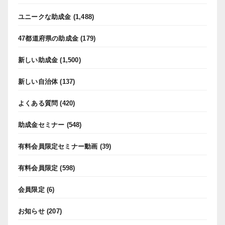
ユニークな助成金
(1,488)
47都道府県の助成金
(179)
新しい助成金
(1,500)
新しい自治体
(137)
よくある質問
(420)
助成金セミナー
(548)
有料会員限定セミナー動画
(39)
有料会員限定
(598)
会員限定
(6)
お知らせ
(207)