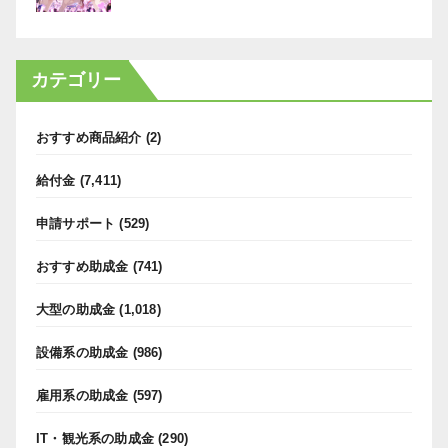
カテゴリー
おすすめ商品紹介
(2)
給付金
(7,411)
申請サポート
(529)
おすすめ助成金
(741)
大型の助成金
(1,018)
設備系の助成金
(986)
雇用系の助成金
(597)
IT・観光系の助成金
(290)