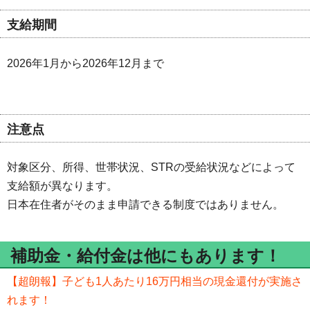
支給期間
2026年1月から2026年12月まで
注意点
対象区分、所得、世帯状況、STRの受給状況などによって
支給額が異なります。
日本在住者がそのまま申請できる制度ではありません。
補助金・給付金は他にもあります！
【超朗報】子ども1人あたり16万円相当の現金還付が実施さ
れます！