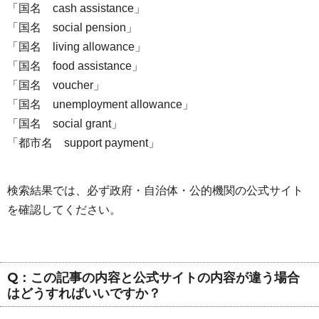
「国名 cash assistance」
「国名 social pension」
「国名 living allowance」
「国名 food assistance」
「国名 voucher」
「国名 unemployment allowance」
「国名 social grant」
「都市名 support payment」
検索結果では、必ず政府・自治体・公的機関の公式サイト
を確認してください。
Q：この記事の内容と公式サイトの内容が違う場合
はどうすればいいですか？