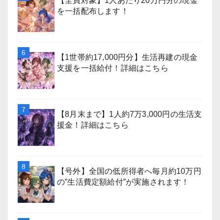
【全員対象】1人あたり20万円分の現金
を一括配布します！
【1世帯約17,000円分】生活再建の現金
支援を一括給付！詳細はこちら
【8月末まで】1人約7万3,000円の生活支
援金！詳細はこちら
【号外】全国の低所得者へ毎月約10万円
の”生活費定額給付”が実施されます！