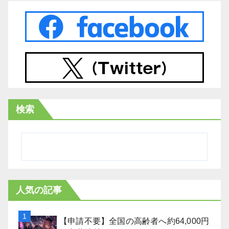
検索
人気の記事
【申請不要】全国の高齢者へ約64,000円