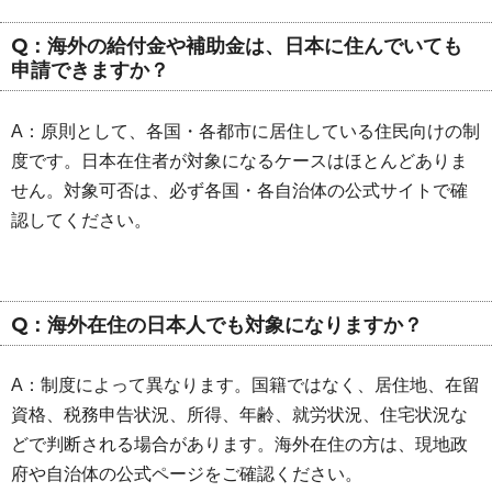
Q：海外の給付金や補助金は、日本に住んでいても
申請できますか？
A：原則として、各国・各都市に居住している住民向けの制
度です。日本在住者が対象になるケースはほとんどありま
せん。対象可否は、必ず各国・各自治体の公式サイトで確
認してください。
Q：海外在住の日本人でも対象になりますか？
A：制度によって異なります。国籍ではなく、居住地、在留
資格、税務申告状況、所得、年齢、就労状況、住宅状況な
どで判断される場合があります。海外在住の方は、現地政
府や自治体の公式ページをご確認ください。