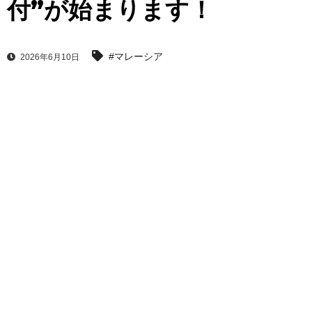
付”が始まります！
#マレーシア
2026年6月10日