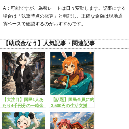
A：可能ですが、為替レートは日々変動します。記事にする
場合は「執筆時点の概算」と明記し、正確な金額は現地通
貨ベースで確認するのがおすすめです。
【助成金なう】人気記事・関連記事
【大注目】国民1人あ
【話題】国民全員に約
たり4千円分の一時金
3,500円の生活支援
がもらえます！
金！