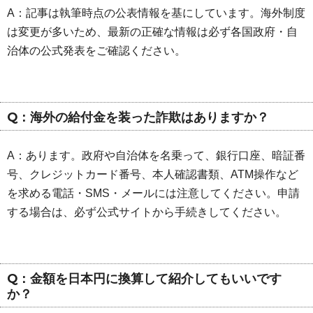
A：記事は執筆時点の公表情報を基にしています。海外制度
は変更が多いため、最新の正確な情報は必ず各国政府・自
治体の公式発表をご確認ください。
Q：海外の給付金を装った詐欺はありますか？
A：あります。政府や自治体を名乗って、銀行口座、暗証番
号、クレジットカード番号、本人確認書類、ATM操作など
を求める電話・SMS・メールには注意してください。申請
する場合は、必ず公式サイトから手続きしてください。
Q：金額を日本円に換算して紹介してもいいです
か？