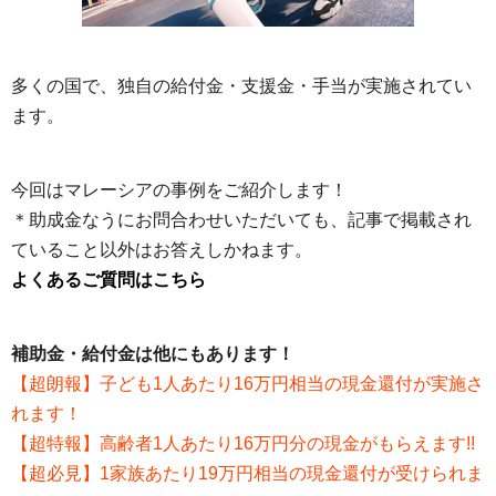
多くの国で、独自の給付金・支援金・手当が実施されてい
ます。
今回はマレーシアの事例をご紹介します！
＊助成金なうにお問合わせいただいても、記事で掲載され
ていること以外はお答えしかねます。
よくあるご質問はこちら
補助金・給付金は他にもあります！
【超朗報】子ども1人あたり16万円相当の現金還付が実施さ
れます！
【超特報】高齢者1人あたり16万円分の現金がもらえます!!
【超必見】1家族あたり19万円相当の現金還付が受けられま