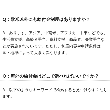
Q：欧米以外にも給付金制度はありますか？
A：あります。アジア、中南米、アフリカ、中東などでも、
生活費支援、高齢者手当、食料支援、商品券、失業手当な
どが実施されています。ただし、制度内容や申請条件は
国・地域によって大きく異なります。
Q：海外の給付金はどこで調べればいいですか？
A：以下のようなキーワードで検索すると見つけやすくなり
ます。