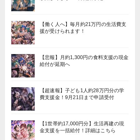
【働く人へ】毎月約21万円の生活費支
援が受けられます！
【悲報】月約1,300円の食料支援の現金
給付が延期へ
【超速報】子ども1人約28万円分の学
費支援金！9月21日まで申請受付
【1世帯約17,000円分】生活再建の現
金支援を一括給付！詳細はこちら