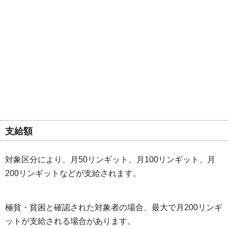
支給額
対象区分により、月50リンギット、月100リンギット、月
200リンギットなどが支給されます。
極貧・貧困と確認された対象者の場合、最大で月200リンギ
ットが支給される場合があります。