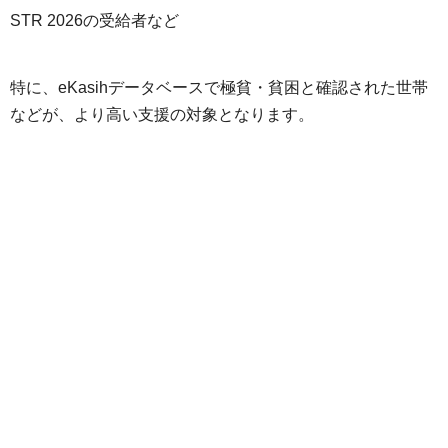
STR 2026の受給者など
特に、eKasihデータベースで極貧・貧困と確認された世帯
などが、より高い支援の対象となります。