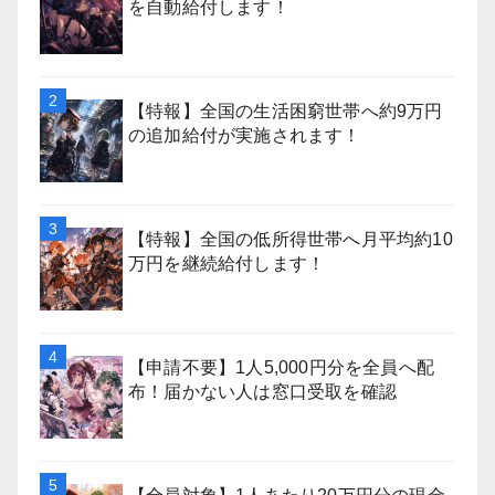
を自動給付します！
【特報】全国の生活困窮世帯へ約9万円
の追加給付が実施されます！
【特報】全国の低所得世帯へ月平均約10
万円を継続給付します！
【申請不要】1人5,000円分を全員へ配
布！届かない人は窓口受取を確認