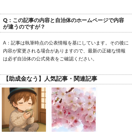
Q：この記事の内容と自治体のホームページで内容
が違うのですが？
A：記事は執筆時点の公表情報を基にしています。その後に
内容が変更される場合がありますので、最新の正確な情報
は必ず自治体の公式発表をご確認ください。
【助成金なう】人気記事・関連記事