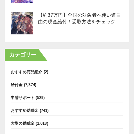
【約37万円】全国の対象者へ使い道自
由の現金給付！受取方法をチェック
カテゴリー
おすすめ商品紹介
(2)
給付金
(7,374)
申請サポート
(529)
おすすめ助成金
(741)
大型の助成金
(1,018)