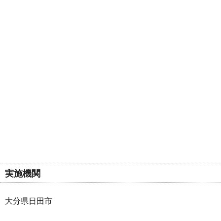
実施機関
大分県日田市