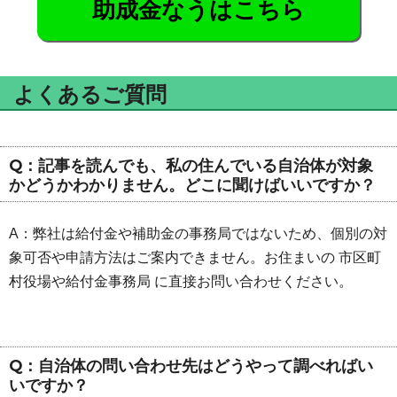
助成金なうはこちら
よくあるご質問
Q：記事を読んでも、私の住んでいる自治体が対象
かどうかわかりません。どこに聞けばいいですか？
A：弊社は給付金や補助金の事務局ではないため、個別の対
象可否や申請方法はご案内できません。お住まいの 市区町
村役場や給付金事務局 に直接お問い合わせください。
Q：自治体の問い合わせ先はどうやって調べればい
いですか？