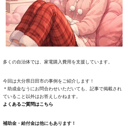
多くの自治体では、家電購入費用を支援しています。
今回は大分県日田市の事例をご紹介します！
＊助成金なうにお問合わせいただいても、記事で掲載され
ていること以外はお答えしかねます。
よくあるご質問はこちら
補助金・給付金は他にもあります！