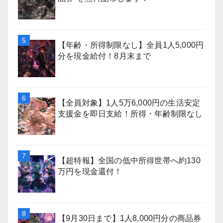
【年齢・所得制限なし】全員1人5,000円
分を現金給付！8月末まで
【全員対象】1人5万6,000円の生活安定
支援金を即日支給！所得・年齢制限なし
【超特報】全国の低中所得世帯へ約130
万円を現金還付！
【9月30日まで】1人8,000円分の商品券