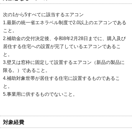
次の1から5すべてに該当するエアコン
1.最新の統一省エネラベル制度で2.0以上のエアコンである
こと。
2.補助金の交付決定後、令和8年2月28日までに、購入及び
居住する住宅への設置が完了しているエアコンであるこ
と。
3.壁又は窓枠に固定して設置するエアコン（新品の製品に
限る。）であること。
4.補助対象世帯が居住する住宅に設置するものであるこ
と。
5.事業用に供するものでないこと。
対象経費