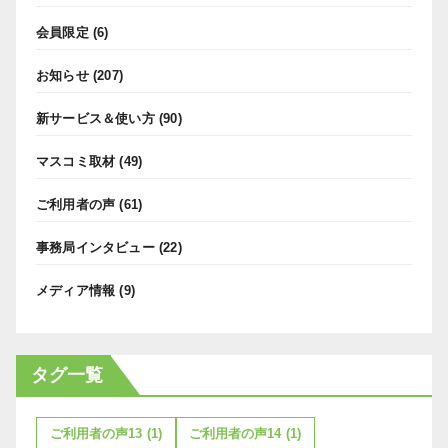
会員限定
(6)
お知らせ
(207)
新サービス＆使い方
(90)
マスコミ取材
(49)
ご利用者の声
(61)
事務局インタビュー
(22)
メディア情報
(9)
タグ一覧
ご利用者の声13
(1)
ご利用者の声14
(1)