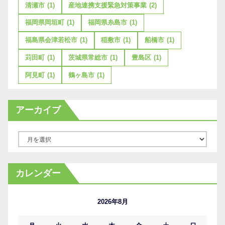
清瀬市
(1)
産地連携支援緊急対策事業
(2)
福岡県岡垣町
(1)
福岡県糸島市
(1)
福島県会津若松市
(1)
稲敷市
(1)
船橋市
(1)
苅田町
(1)
茨城県常総市
(1)
豊島区
(1)
阿見町
(1)
鶴ヶ島市
(1)
アーカイブ
ア
ー
カ
カレンダー
イ
ブ
2026年8月