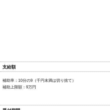
支給額
補助率：10分の9（千円未満は切り捨て）
補助上限額：9万円