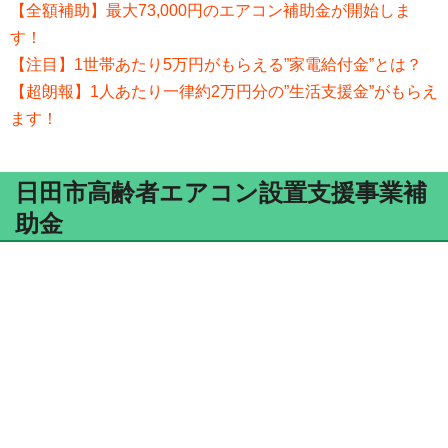
【全額補助】最大73,000円のエアコン補助金が開始しま
す！
【注目】1世帯あたり5万円がもらえる”家電給付金”とは？
【超朗報】1人あたり一律約2万円分の”生活支援金”がもらえ
ます！
日田市高齢者エアコン設置支援事業補
助金