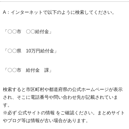
A：インターネットで以下のように検索してください。
「〇〇市 〇〇給付金」
「〇〇県 10万円給付金」
「〇〇市 給付金 課」
検索すると市区町村や都道府県の公式ホームページが表示
され、そこに電話番号や問い合わせ先が記載されていま
す。
※必ず 公式サイトの情報 をご確認ください。まとめサイト
やブログ等は情報が古い場合があります。