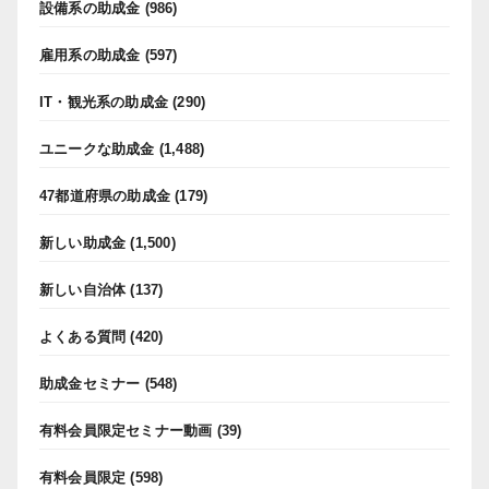
設備系の助成金
(986)
雇用系の助成金
(597)
IT・観光系の助成金
(290)
ユニークな助成金
(1,488)
47都道府県の助成金
(179)
新しい助成金
(1,500)
新しい自治体
(137)
よくある質問
(420)
助成金セミナー
(548)
有料会員限定セミナー動画
(39)
有料会員限定
(598)