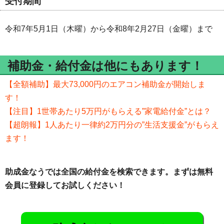
受付期間
令和7年5月1日（木曜）から令和8年2月27日（金曜）まで
補助金・給付金は他にもあります！
【全額補助】最大73,000円のエアコン補助金が開始しま
す！
【注目】1世帯あたり5万円がもらえる”家電給付金”とは？
【超朗報】1人あたり一律約2万円分の”生活支援金”がもらえ
ます！
助成金なうでは全国の給付金を検索できます。まずは無料
会員に登録してお試しください！