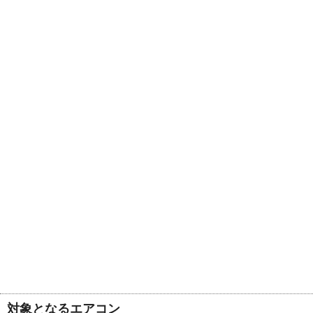
対象となるエアコン