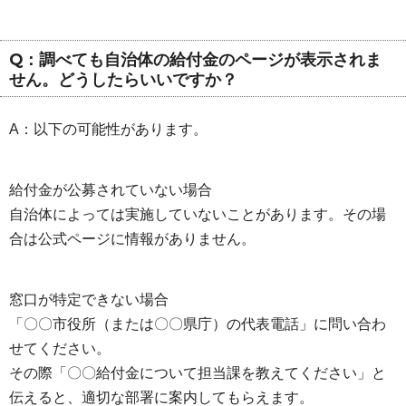
Q：調べても自治体の給付金のページが表示されま
せん。どうしたらいいですか？
A：以下の可能性があります。
給付金が公募されていない場合
自治体によっては実施していないことがあります。その場
合は公式ページに情報がありません。
窓口が特定できない場合
「〇〇市役所（または〇〇県庁）の代表電話」に問い合わ
せてください。
その際「〇〇給付金について担当課を教えてください」と
伝えると、適切な部署に案内してもらえます。