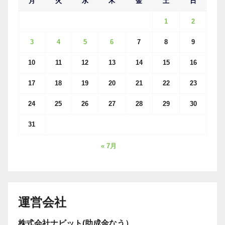
月
火
水
木
金
土
日
1
2
3
4
5
6
7
8
9
10
11
12
13
14
15
16
17
18
19
20
21
22
23
24
25
26
27
28
29
30
31
« 7月
運営会社
株式会社ナビット(助成金なう）