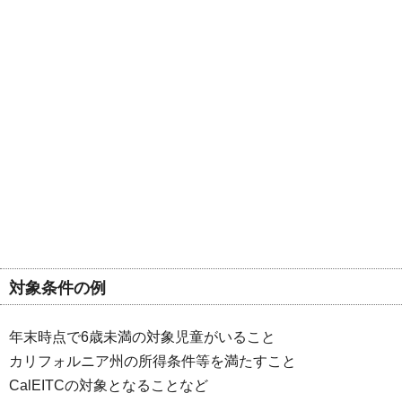
対象条件の例
年末時点で6歳未満の対象児童がいること
カリフォルニア州の所得条件等を満たすこと
CalEITCの対象となることなど