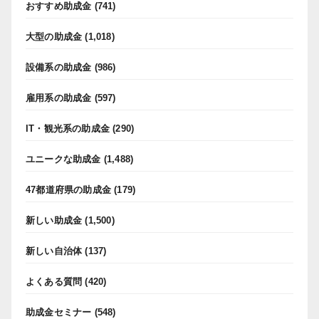
おすすめ助成金
(741)
大型の助成金
(1,018)
設備系の助成金
(986)
雇用系の助成金
(597)
IT・観光系の助成金
(290)
ユニークな助成金
(1,488)
47都道府県の助成金
(179)
新しい助成金
(1,500)
新しい自治体
(137)
よくある質問
(420)
助成金セミナー
(548)