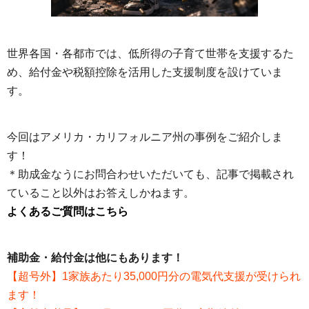
世界各国・各都市では、低所得の子育て世帯を支援するた
め、給付金や税額控除を活用した支援制度を設けていま
す。
今回はアメリカ・カリフォルニア州の事例をご紹介しま
す！
＊助成金なうにお問合わせいただいても、記事で掲載され
ていること以外はお答えしかねます。
よくあるご質問はこちら
補助金・給付金は他にもあります！
【超号外】1家族あたり35,000円分の電気代支援が受けられ
ます！