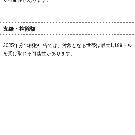
る可能性があります。
支給・控除額
2025年分の税務申告では、対象となる世帯は最大1,189ドル
を受け取れる可能性があります。