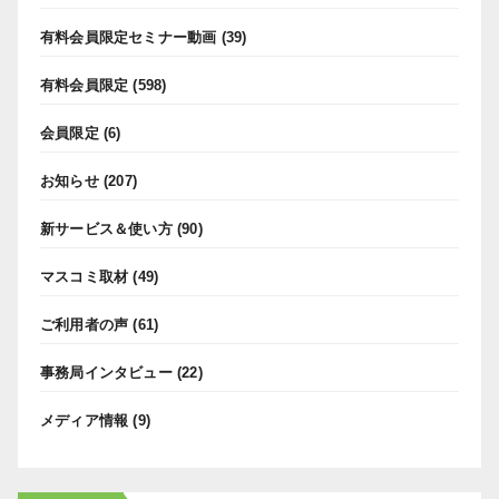
有料会員限定セミナー動画
(39)
有料会員限定
(598)
会員限定
(6)
お知らせ
(207)
新サービス＆使い方
(90)
マスコミ取材
(49)
ご利用者の声
(61)
事務局インタビュー
(22)
メディア情報
(9)