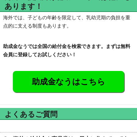
あります！
海外では、子どもの年齢を限定して、乳幼児期の負担を重
点的に支える制度もあります。
助成金なうでは全国の給付金を検索できます。まずは無料
会員に登録してお試しください！
助成金なうはこちら
よくあるご質問