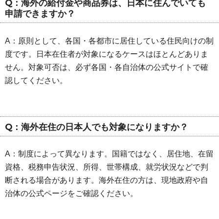
Q：海外の給付金や商品券は、日本に住んでいても
申請できますか？
A：原則として、各国・各都市に居住している住民向けの制
度です。日本在住者が対象になるケースはほとんどありま
せん。対象可否は、必ず各国・各自治体の公式サイトで確
認してください。
Q：海外在住の日本人でも対象になりますか？
A：制度によって異なります。国籍ではなく、居住地、在留
資格、税務申告状況、所得、世帯構成、就労状況などで判
断される場合があります。海外在住の方は、現地政府や自
治体の公式ページをご確認ください。