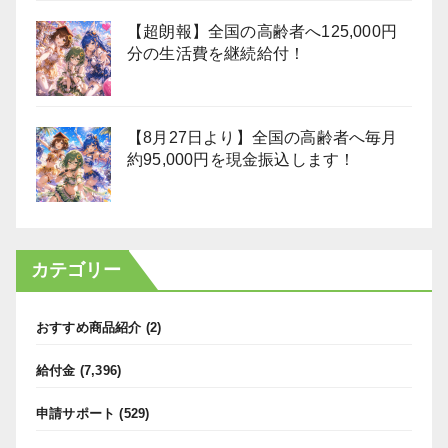
【超朗報】全国の高齢者へ125,000円
分の生活費を継続給付！
【8月27日より】全国の高齢者へ毎月
約95,000円を現金振込します！
カテゴリー
おすすめ商品紹介
(2)
給付金
(7,396)
申請サポート
(529)