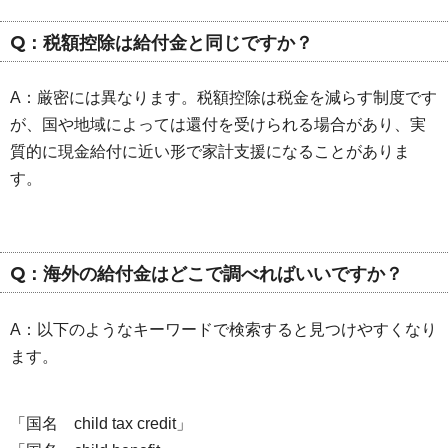
Q：税額控除は給付金と同じですか？
A：厳密には異なります。税額控除は税金を減らす制度です
が、国や地域によっては還付を受けられる場合があり、実
質的に現金給付に近い形で家計支援になることがありま
す。
Q：海外の給付金はどこで調べればいいですか？
A：以下のようなキーワードで検索すると見つけやすくなり
ます。
「国名 child tax credit」