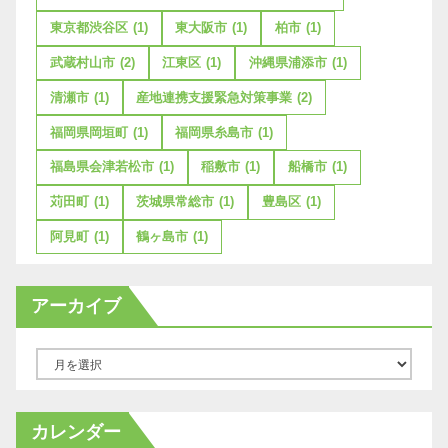
東京都渋谷区
(1)
東大阪市
(1)
柏市
(1)
武蔵村山市
(2)
江東区
(1)
沖縄県浦添市
(1)
清瀬市
(1)
産地連携支援緊急対策事業
(2)
福岡県岡垣町
(1)
福岡県糸島市
(1)
福島県会津若松市
(1)
稲敷市
(1)
船橋市
(1)
苅田町
(1)
茨城県常総市
(1)
豊島区
(1)
阿見町
(1)
鶴ヶ島市
(1)
アーカイブ
ア
ー
カ
カレンダー