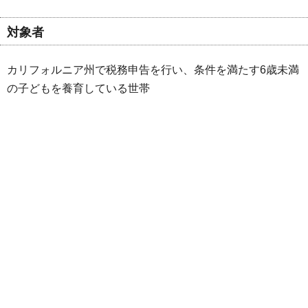
対象者
カリフォルニア州で税務申告を行い、条件を満たす6歳未満
の子どもを養育している世帯