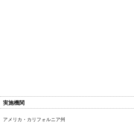
実施機関
アメリカ・カリフォルニア州