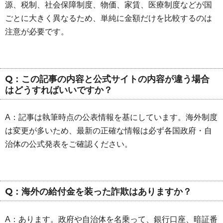
源、税制、社会保障制度、物価、家賃、医療制度などが国
ごとに大きく異なるため、単純に金額だけを比較するのは
注意が必要です。
Q：この記事の内容と公式サイトの内容が違う場合
はどうすればいいですか？
A：記事は執筆時点の公表情報を基にしています。海外制度
は変更が多いため、最新の正確な情報は必ず各国政府・自
治体の公式発表をご確認ください。
Q：海外の給付金を装った詐欺はありますか？
A：あります。政府や自治体を名乗って、銀行口座、暗証番