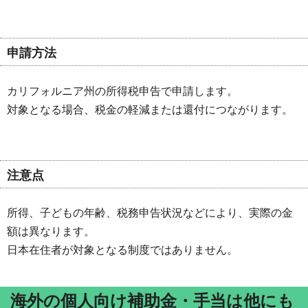
申請方法
カリフォルニア州の所得税申告で申請します。
対象となる場合、税金の軽減または還付につながります。
注意点
所得、子どもの年齢、税務申告状況などにより、実際の金
額は異なります。
日本在住者が対象となる制度ではありません。
海外の個人向け補助金・手当は他にも