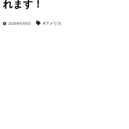
れます！
#アメリカ
2026年6月8日