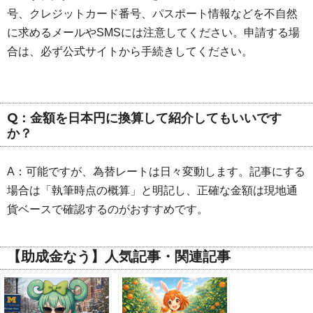
号、クレジットカード番号、パスポート情報などを不自然
に求めるメールやSMSには注意してください。申請する場
合は、必ず公式サイトから手続きしてください。
Q：金額を日本円に換算して紹介してもいいです
か？
A：可能ですが、為替レートは日々変動します。記事にする
場合は「執筆時点の概算」と明記し、正確な金額は現地通
貨ベースで確認するのがおすすめです。
【助成金なう】人気記事・関連記事