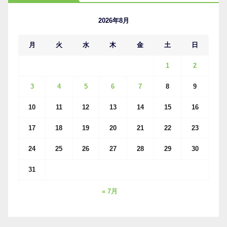
イ
ブ
2026年8月
月
火
水
木
金
土
日
1
2
3
4
5
6
7
8
9
10
11
12
13
14
15
16
17
18
19
20
21
22
23
24
25
26
27
28
29
30
31
« 7月