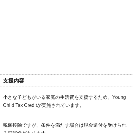
支援内容
小さな子どもがいる家庭の生活費を支援するため、Young
Child Tax Creditが実施されています。
税額控除ですが、条件を満たす場合は現金還付を受けられ