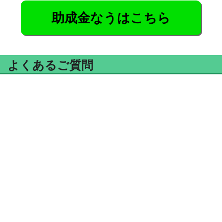
助成金なうはこちら
よくあるご質問