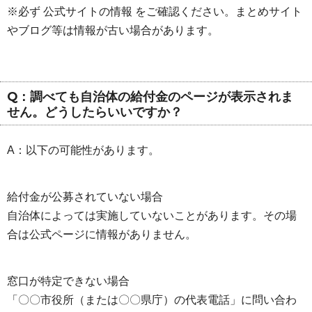
※必ず 公式サイトの情報 をご確認ください。まとめサイト
やブログ等は情報が古い場合があります。
Q：調べても自治体の給付金のページが表示されま
せん。どうしたらいいですか？
A：以下の可能性があります。
給付金が公募されていない場合
自治体によっては実施していないことがあります。その場
合は公式ページに情報がありません。
窓口が特定できない場合
「〇〇市役所（または〇〇県庁）の代表電話」に問い合わ