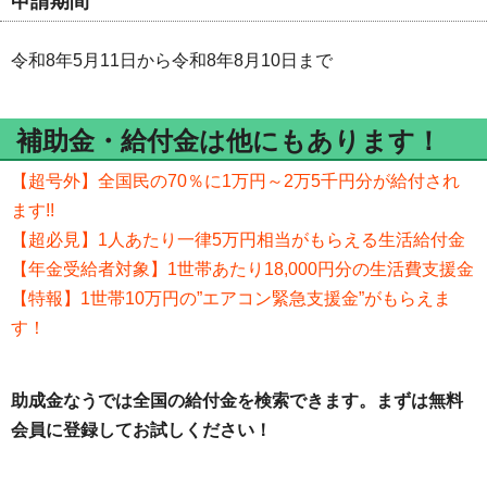
申請期間
令和8年5月11日から令和8年8月10日まで
補助金・給付金は他にもあります！
【超号外】全国民の70％に1万円～2万5千円分が給付され
ます!!
【超必見】1人あたり一律5万円相当がもらえる生活給付金
【年金受給者対象】1世帯あたり18,000円分の生活費支援金
【特報】1世帯10万円の”エアコン緊急支援金”がもらえま
す！
助成金なうでは全国の給付金を検索できます。まずは無料
会員に登録してお試しください！