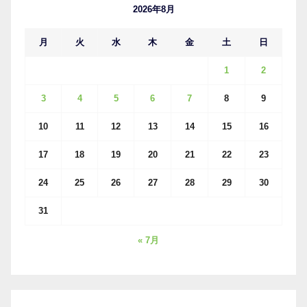
ブ
2026年8月
月
火
水
木
金
土
日
1
2
3
4
5
6
7
8
9
10
11
12
13
14
15
16
17
18
19
20
21
22
23
24
25
26
27
28
29
30
31
« 7月