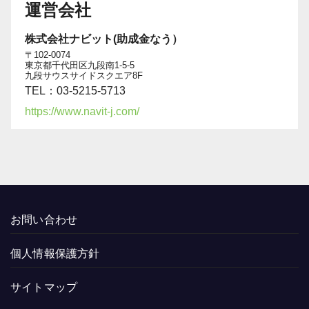
運営会社
株式会社ナビット(助成金なう）
〒102-0074
東京都千代田区九段南1-5-5
九段サウスサイドスクエア8F
TEL：03-5215-5713
https://www.navit-j.com/
お問い合わせ
個人情報保護方針
サイトマップ