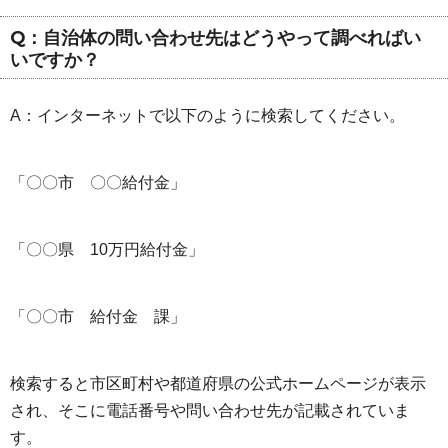
Q：自治体の問い合わせ先はどうやって調べればい
いですか？
A：インターネットで以下のように検索してください。
「〇〇市 〇〇給付金」
「〇〇県 10万円給付金」
「〇〇市 給付金 課」
検索すると市区町村や都道府県の公式ホームページが表示
され、そこに電話番号や問い合わせ先が記載されていま
す。