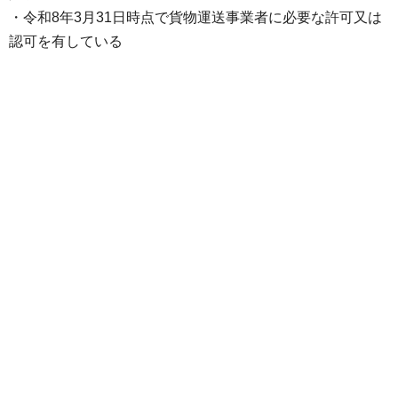
・令和8年3月31日時点で貨物運送事業者に必要な許可又は
認可を有している