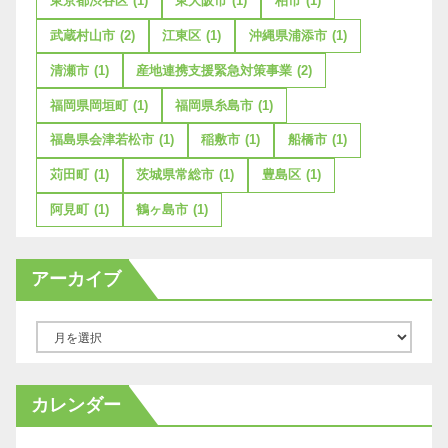
東京都渋谷区
(1)
東大阪市
(1)
柏市
(1)
武蔵村山市
(2)
江東区
(1)
沖縄県浦添市
(1)
清瀬市
(1)
産地連携支援緊急対策事業
(2)
福岡県岡垣町
(1)
福岡県糸島市
(1)
福島県会津若松市
(1)
稲敷市
(1)
船橋市
(1)
苅田町
(1)
茨城県常総市
(1)
豊島区
(1)
阿見町
(1)
鶴ヶ島市
(1)
アーカイブ
ア
ー
カ
カレンダー
イ