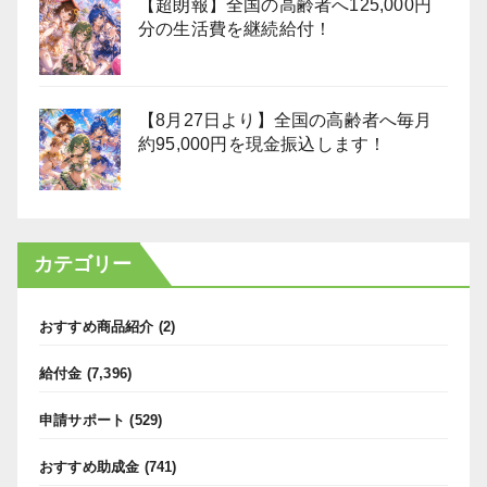
【超朗報】全国の高齢者へ125,000円
分の生活費を継続給付！
【8月27日より】全国の高齢者へ毎月
約95,000円を現金振込します！
カテゴリー
おすすめ商品紹介
(2)
給付金
(7,396)
申請サポート
(529)
おすすめ助成金
(741)