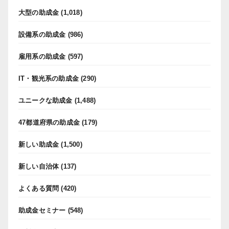
大型の助成金
(1,018)
設備系の助成金
(986)
雇用系の助成金
(597)
IT・観光系の助成金
(290)
ユニークな助成金
(1,488)
47都道府県の助成金
(179)
新しい助成金
(1,500)
新しい自治体
(137)
よくある質問
(420)
助成金セミナー
(548)