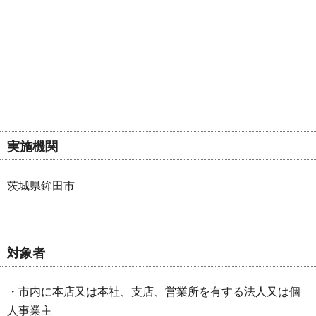
実施機関
茨城県鉾田市
対象者
・市内に本店又は本社、支店、営業所を有する法人又は個
人事業主