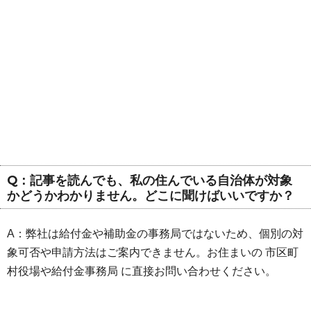
Q：記事を読んでも、私の住んでいる自治体が対象
かどうかわかりません。どこに聞けばいいですか？
A：弊社は給付金や補助金の事務局ではないため、個別の対
象可否や申請方法はご案内できません。お住まいの 市区町
村役場や給付金事務局 に直接お問い合わせください。