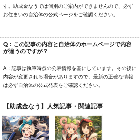
す。助成金なうでは個別のご案内ができませんので、必ず
お住まいの自治体の公式ページをご確認ください。
Q：この記事の内容と自治体のホームページで内容
が違うのですが？
A：記事は執筆時点の公表情報を基にしています。その後に
内容が変更される場合がありますので、最新の正確な情報
は必ず自治体の公式発表をご確認ください。
【助成金なう】人気記事・関連記事