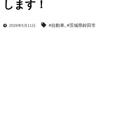
します！
,
#自動車
#茨城県鉾田市
2026年5月11日