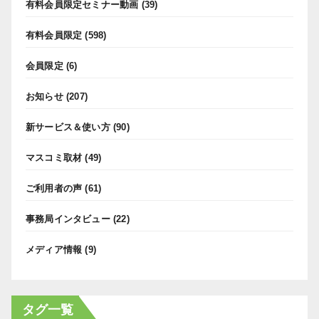
有料会員限定セミナー動画
(39)
有料会員限定
(598)
会員限定
(6)
お知らせ
(207)
新サービス＆使い方
(90)
マスコミ取材
(49)
ご利用者の声
(61)
事務局インタビュー
(22)
メディア情報
(9)
タグ一覧