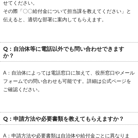
せてください。
その際「〇〇給付金について担当課を教えてください」と
伝えると、適切な部署に案内してもらえます。
Q：自治体等に電話以外でも問い合わせできます
か？
A：自治体によっては電話窓口に加えて、役所窓口やメール
フォームでの問い合わせも可能です。詳細は公式ページを
ご確認ください。
Q：申請方法や必要書類を教えてもらえますか？
A：申請方法や必要書類は自治体や給付金ごとに異なりま