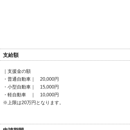
支給額
｜支援金の額
・普通自動車｜ 20,000円
・小型自動車｜ 15,000円
・軽自動車 ｜ 10,000円
※上限は20万円となります。