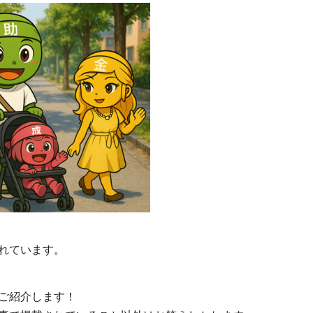
れています。
ご紹介します！