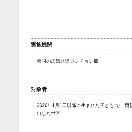
実施機関
韓国の忠清北道ジンチョン郡
対象者
2026年1月1日以降に生まれた子ども で、
出した世帯