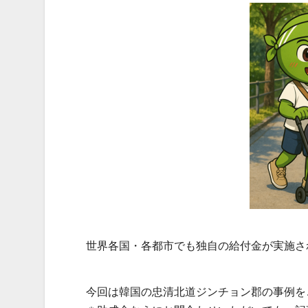
世界各国・各都市でも独自の給付金が実施さ
今回は韓国の忠清北道ジンチョン郡の事例を