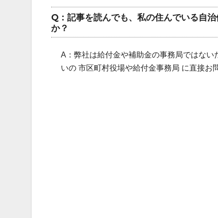
Q：記事を読んでも、私の住んでいる自治
か？
A：弊社は給付金や補助金の事務局ではない
いの 市区町村役場や給付金事務局 に直接お