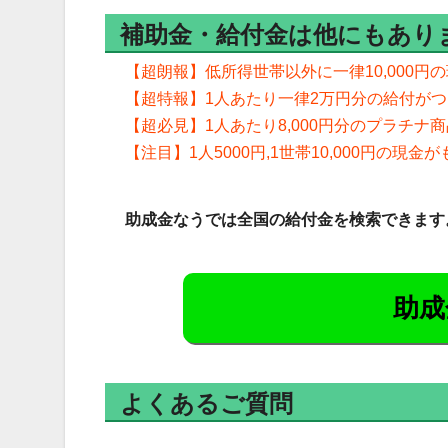
補助金・給付金は他にもあり
【超朗報】低所得世帯以外に一律10,000円
【超特報】1人あたり一律2万円分の給付が
【超必見】1人あたり8,000円分のプラチナ
【注目】1人5000円,1世帯10,000円の現金
助成金なうでは全国の給付金を検索できます
助成
よくあるご質問