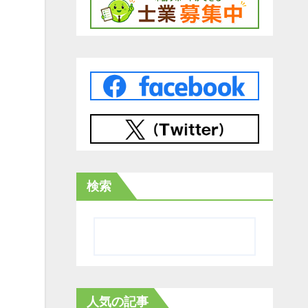
検索
人気の記事