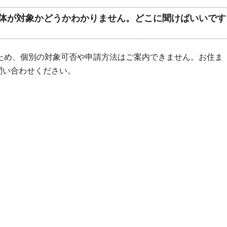
体が対象かどうかわかりません。どこに聞けばいいです
ため、個別の対象可否や申請方法はご案内できません。お住ま
問い合わせください。