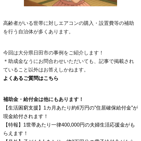
高齢者がいる世帯に対しエアコンの購入・設置費等の補助
を行う自治体が多くあります。
今回は大分県日田市の事例をご紹介します！
＊助成金なうにお問合わせいただいても、記事で掲載され
ていること以外はお答えしかねます。
よくあるご質問はこちら
補助金・給付金は他にもあります！
【生活困窮支援】1カ月あたり約6万円の”住居確保給付金”が
現金給付されます！
【特報】1世帯あたり一律400,000円の夫婦生活応援金がも
らえます！