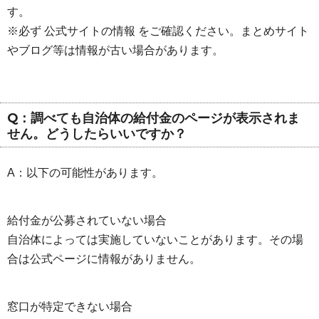
す。
※必ず 公式サイトの情報 をご確認ください。まとめサイト
やブログ等は情報が古い場合があります。
Q：調べても自治体の給付金のページが表示されま
せん。どうしたらいいですか？
A：以下の可能性があります。
給付金が公募されていない場合
自治体によっては実施していないことがあります。その場
合は公式ページに情報がありません。
窓口が特定できない場合