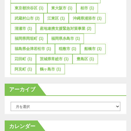
東京都渋谷区
(1)
東大阪市
(1)
柏市
(1)
武蔵村山市
(2)
江東区
(1)
沖縄県浦添市
(1)
清瀬市
(1)
産地連携支援緊急対策事業
(2)
福岡県岡垣町
(1)
福岡県糸島市
(1)
福島県会津若松市
(1)
稲敷市
(1)
船橋市
(1)
苅田町
(1)
茨城県常総市
(1)
豊島区
(1)
阿見町
(1)
鶴ヶ島市
(1)
アーカイブ
ア
ー
カ
カレンダー