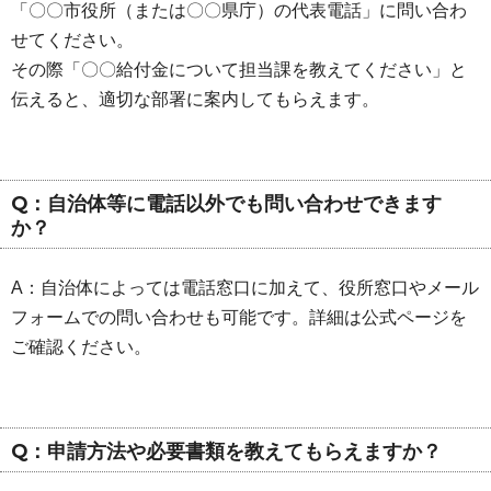
「〇〇市役所（または〇〇県庁）の代表電話」に問い合わ
せてください。
その際「〇〇給付金について担当課を教えてください」と
伝えると、適切な部署に案内してもらえます。
Q：自治体等に電話以外でも問い合わせできます
か？
A：自治体によっては電話窓口に加えて、役所窓口やメール
フォームでの問い合わせも可能です。詳細は公式ページを
ご確認ください。
Q：申請方法や必要書類を教えてもらえますか？