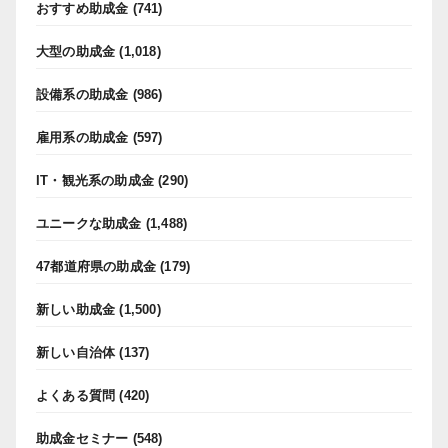
おすすめ助成金
(741)
大型の助成金
(1,018)
設備系の助成金
(986)
雇用系の助成金
(597)
IT・観光系の助成金
(290)
ユニークな助成金
(1,488)
47都道府県の助成金
(179)
新しい助成金
(1,500)
新しい自治体
(137)
よくある質問
(420)
助成金セミナー
(548)