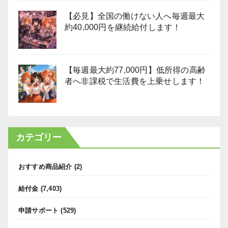
【必見】全国の働けない人へ毎週最大
約40,000円を継続給付します！
【毎週最大約77,000円】低所得の高齢
者へ非課税で生活費を上乗せします！
カテゴリー
おすすめ商品紹介
(2)
給付金
(7,403)
申請サポート
(529)