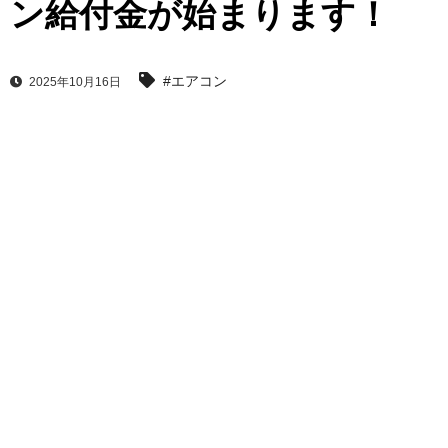
ン給付金が始まります！
#エアコン
2025年10月16日