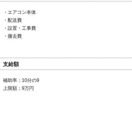
・エアコン本体
・配送費
・設置・工事費
・撤去費
支給額
補助率：10分の9
上限額：9万円