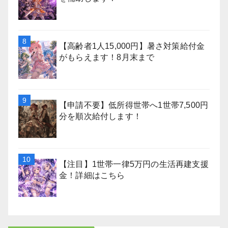
【高齢者1人15,000円】暑さ対策給付金
がもらえます！8月末まで
【申請不要】低所得世帯へ1世帯7,500円
分を順次給付します！
【注目】1世帯一律5万円の生活再建支援
金！詳細はこちら