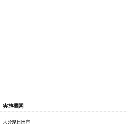
実施機関
大分県日田市