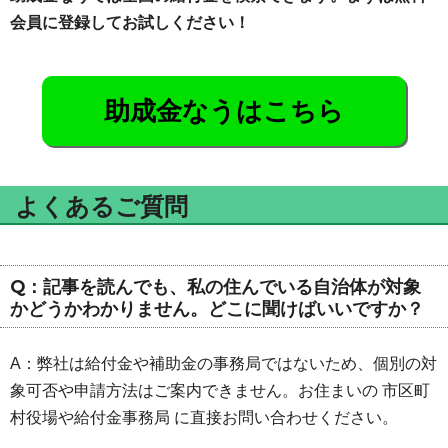
会員に登録してお試しください！
助成金なうはこちら
よくあるご質問
Q：記事を読んでも、私の住んでいる自治体が対象
かどうかわかりません。どこに聞けばいいですか？
A：弊社は給付金や補助金の事務局ではないため、個別の対
象可否や申請方法はご案内できません。お住まいの 市区町
村役場や給付金事務局 に直接お問い合わせください。