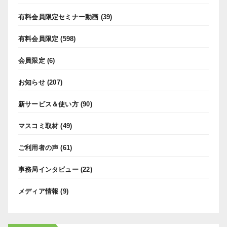
有料会員限定セミナー動画
(39)
有料会員限定
(598)
会員限定
(6)
お知らせ
(207)
新サービス＆使い方
(90)
マスコミ取材
(49)
ご利用者の声
(61)
事務局インタビュー
(22)
メディア情報
(9)