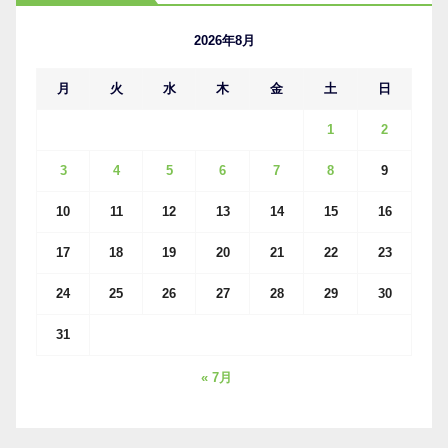
イ
ブ
2026年8月
月
火
水
木
金
土
日
1
2
3
4
5
6
7
8
9
10
11
12
13
14
15
16
17
18
19
20
21
22
23
24
25
26
27
28
29
30
31
« 7月