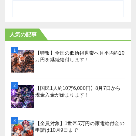
人気の記事
【特報】全国の低所得世帯へ月平均約10
万円を継続給付します！
【国民1人約10万6,000円】8月7日から
現金入金が始まります！
【全員対象】1世帯5万円の家電給付金の
申請は10月9日まで