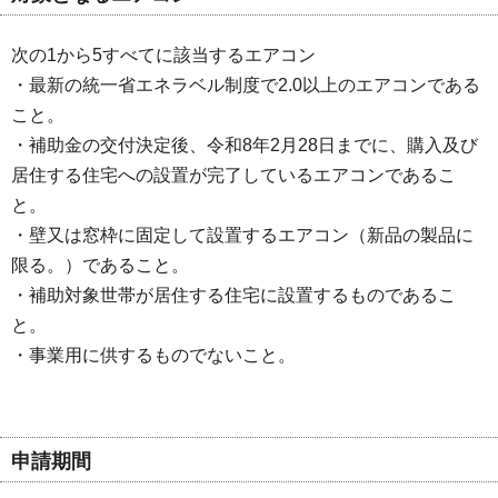
次の1から5すべてに該当するエアコン
・最新の統一省エネラベル制度で2.0以上のエアコンである
こと。
・補助金の交付決定後、令和8年2月28日までに、購入及び
居住する住宅への設置が完了しているエアコンであるこ
と。
・壁又は窓枠に固定して設置するエアコン（新品の製品に
限る。）であること。
・補助対象世帯が居住する住宅に設置するものであるこ
と。
・事業用に供するものでないこと。
申請期間