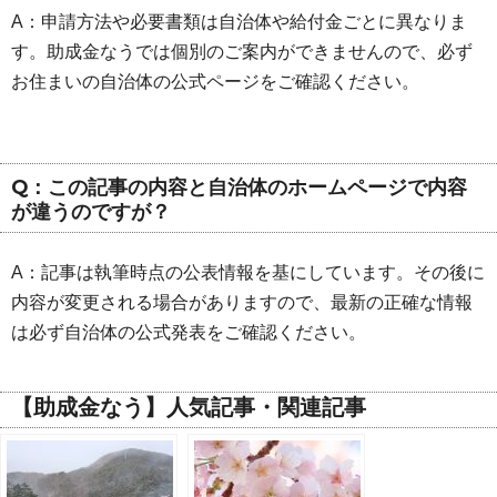
A：申請方法や必要書類は自治体や給付金ごとに異なりま
す。助成金なうでは個別のご案内ができませんので、必ず
お住まいの自治体の公式ページをご確認ください。
Q：この記事の内容と自治体のホームページで内容
が違うのですが？
A：記事は執筆時点の公表情報を基にしています。その後に
内容が変更される場合がありますので、最新の正確な情報
は必ず自治体の公式発表をご確認ください。
【助成金なう】人気記事・関連記事