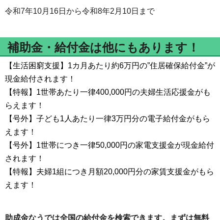
令和7年10月16日から令和8年2月10日まで
補助金・給付金は他にもあります！
【生活困窮支援】1カ月あたり約6万円の”住居確保給付金”が
現金給付されます！
【特報】1世帯あたり一律400,000円の夫婦生活応援金がも
らえます！
【号外】子ども1人あたり一律3万円分の電子給付金がもら
えます！
【号外】1世帯につき一律50,000円の家電支援金が現金給付
されます！
【特報】夫婦1組につき月額20,000円分の家賃支援金がもら
えます！
助成金なうでは全国の給付金を検索できます。まずは無料