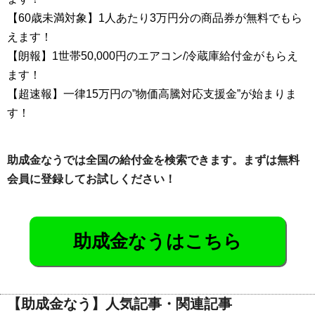
【60歳未満対象】1人あたり3万円分の商品券が無料でもら
えます！
【朗報】1世帯50,000円のエアコン/冷蔵庫給付金がもらえ
ます！
【超速報】一律15万円の”物価高騰対応支援金”が始まりま
す！
助成金なうでは全国の給付金を検索できます。まずは無料
会員に登録してお試しください！
助成金なうはこちら
【助成金なう】人気記事・関連記事