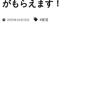
がもらえます！
#家賃
2025年10月15日