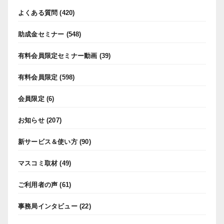
よくある質問
(420)
助成金セミナー
(548)
有料会員限定セミナー動画
(39)
有料会員限定
(598)
会員限定
(6)
お知らせ
(207)
新サービス＆使い方
(90)
マスコミ取材
(49)
ご利用者の声
(61)
事務局インタビュー
(22)