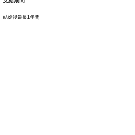
支給期間
結婚後最長1年間