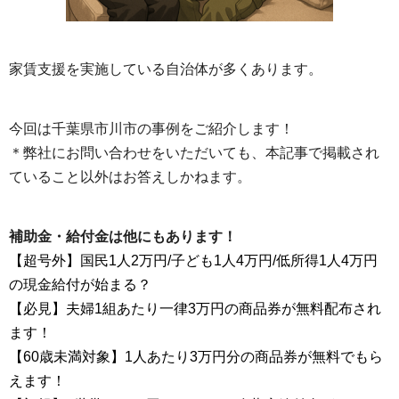
家賃支援を実施している自治体が多くあります。
今回は千葉県市川市の事例をご紹介します！
＊弊社にお問い合わせをいただいても、本記事で掲載され
ていること以外はお答えしかねます。
補助金・給付金は他にもあります！
【超号外】国民1人2万円/子ども1人4万円/低所得1人4万円
の現金給付が始まる？
【必見】夫婦1組あたり一律3万円の商品券が無料配布され
ます！
【60歳未満対象】1人あたり3万円分の商品券が無料でもら
えます！