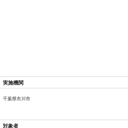
実施機関
千葉県市川市
対象者