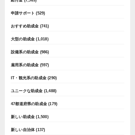
給付金
(7,369)
申請サポート
(529)
おすすめ助成金
(741)
大型の助成金
(1,018)
設備系の助成金
(986)
雇用系の助成金
(597)
IT・観光系の助成金
(290)
ユニークな助成金
(1,488)
47都道府県の助成金
(179)
新しい助成金
(1,500)
新しい自治体
(137)