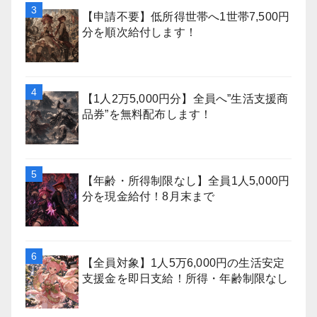
【申請不要】低所得世帯へ1世帯7,500円
分を順次給付します！
【1人2万5,000円分】全員へ”生活支援商
品券”を無料配布します！
【年齢・所得制限なし】全員1人5,000円
分を現金給付！8月末まで
【全員対象】1人5万6,000円の生活安定
支援金を即日支給！所得・年齢制限なし