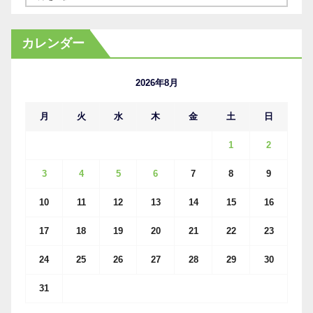
ー
カ
カレンダー
イ
ブ
2026年8月
月
火
水
木
金
土
日
1
2
3
4
5
6
7
8
9
10
11
12
13
14
15
16
17
18
19
20
21
22
23
24
25
26
27
28
29
30
31