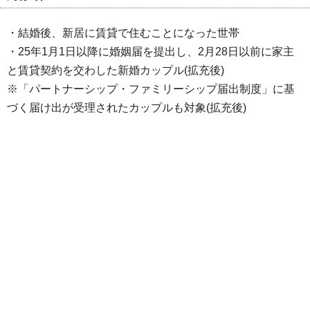
・結婚後、新居に賃貸で住むことになった世帯
・25年1月1日以降に婚姻届を提出し、2月28日以前に家主
と賃貸契約を交わした新婚カップル(拡充後)
※「パートナーシップ・ファミリーシップ届出制度」に基
づく届け出が受理されたカップルも対象(拡充後)