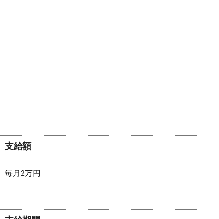
支給額
毎月2万円