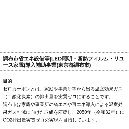
調布市省エネ設備等(LED照明・断熱フィルム・リユ
ース家電)導入補助事業(東京都調布市)
目的
ゼロカーボンとは、家庭や事業所等から出る温室効果ガス
（二酸化炭素）の排出量を実質ゼロにすることです。
調布市は家庭や事業所の省エネや再エネ導入による温室効
果ガス削減に向けた取組を応援し、2050年（令和32年）に
CO2排出量実質ゼロの実現を目指しています。