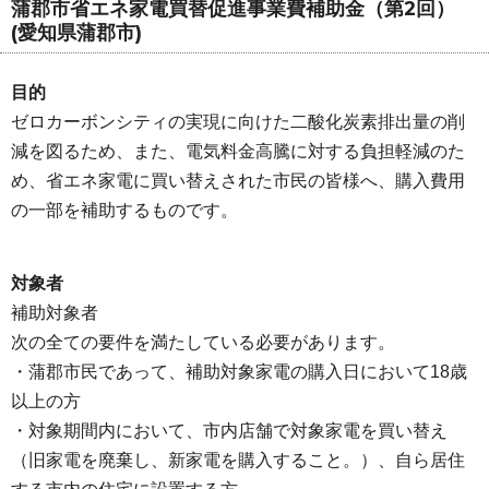
蒲郡市省エネ家電買替促進事業費補助金（第2回）
(愛知県蒲郡市)
目的
ゼロカーボンシティの実現に向けた二酸化炭素排出量の削
減を図るため、また、電気料金高騰に対する負担軽減のた
め、省エネ家電に買い替えされた市民の皆様へ、購入費用
の一部を補助するものです。
対象者
補助対象者
次の全ての要件を満たしている必要があります。
・蒲郡市民であって、補助対象家電の購入日において18歳
以上の方
・対象期間内において、市内店舗で対象家電を買い替え
（旧家電を廃棄し、新家電を購入すること。）、自ら居住