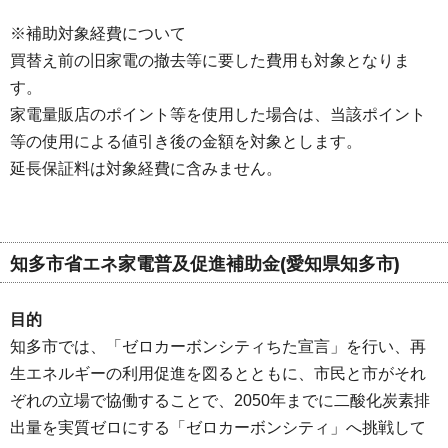
※補助対象経費について
買替え前の旧家電の撤去等に要した費用も対象となりま
す。
家電量販店のポイント等を使用した場合は、当該ポイント
等の使用による値引き後の金額を対象とします。
延長保証料は対象経費に含みません。
知多市省エネ家電普及促進補助金(愛知県知多市)
目的
知多市では、「ゼロカーボンシティちた宣言」を行い、再
生エネルギーの利用促進を図るとともに、市民と市がそれ
ぞれの立場で協働することで、2050年までに二酸化炭素排
出量を実質ゼロにする「ゼロカーボンシティ」へ挑戦して