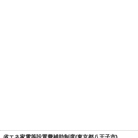
省エネ家電等設置費補助制度(東京都八王子市)