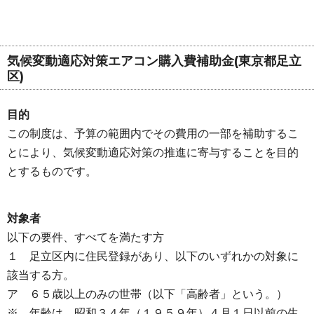
気候変動適応対策エアコン購入費補助金(東京都足立
区)
目的
この制度は、予算の範囲内でその費用の一部を補助するこ
とにより、気候変動適応対策の推進に寄与することを目的
とするものです。
対象者
以下の要件、すべてを満たす方
１ 足立区内に住民登録があり、以下のいずれかの対象に
該当する方。
ア ６５歳以上のみの世帯（以下「高齢者」という。）
※ 年齢は、昭和３４年（１９５９年）４月１日以前の生