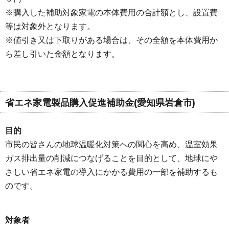
※購入した補助対象家電の本体費用の合計額とし、設置費
等は対象外となります。
※値引き又は下取りがある場合は、その全額を本体費用か
ら差し引いた金額となります。
省エネ家電製品購入促進補助金(愛知県岩倉市)
目的
市民の皆さんの地球温暖化対策への関心を高め、温室効果
ガス排出量の削減につなげることを目的として、地球にや
さしい省エネ家電の導入にかかる費用の一部を補助するも
のです。
対象者