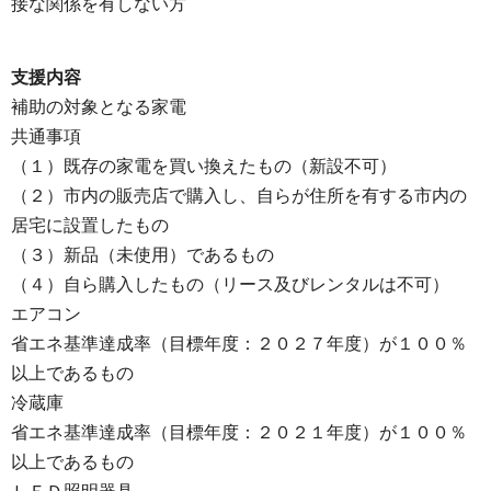
接な関係を有しない方
支援内容
補助の対象となる家電
共通事項
（１）既存の家電を買い換えたもの（新設不可）
（２）市内の販売店で購入し、自らが住所を有する市内の
居宅に設置したもの
（３）新品（未使用）であるもの
（４）自ら購入したもの（リース及びレンタルは不可）
エアコン
省エネ基準達成率（目標年度：２０２７年度）が１００％
以上であるもの
冷蔵庫
省エネ基準達成率（目標年度：２０２１年度）が１００％
以上であるもの