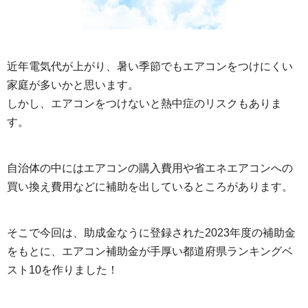
近年電気代が上がり、暑い季節でもエアコンをつけにくい
家庭が多いかと思います。
しかし、エアコンをつけないと熱中症のリスクもありま
す。
自治体の中にはエアコンの購入費用や省エネエアコンへの
買い換え費用などに補助を出しているところがあります。
そこで今回は、助成金なうに登録された2023年度の補助金
をもとに、エアコン補助金が手厚い都道府県ランキングベ
スト10を作りました！