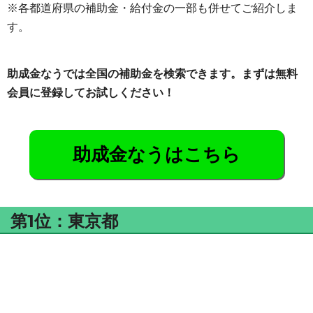
※各都道府県の補助金・給付金の一部も併せてご紹介しま
す。
助成金なうでは全国の補助金を検索できます。まずは無料
会員に登録してお試しください！
助成金なうはこちら
第1位：東京都