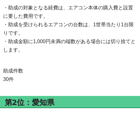
・助成の対象となる経費は、エアコン本体の購入費と設置
に要した費用です。
・助成を受けられるエアコンの台数は、1世帯当たり1台限
りです。
・助成金額に1,000円未満の端数がある場合には切り捨てと
します。
助成件数
30件
第2位：愛知県