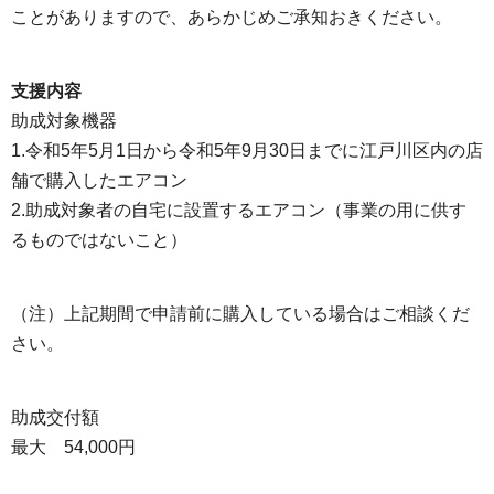
ことがありますので、あらかじめご承知おきください。
支援内容
助成対象機器
1.令和5年5月1日から令和5年9月30日までに江戸川区内の店
舗で購入したエアコン
2.助成対象者の自宅に設置するエアコン（事業の用に供す
るものではないこと）
（注）上記期間で申請前に購入している場合はご相談くだ
さい。
助成交付額
最大 54,000円