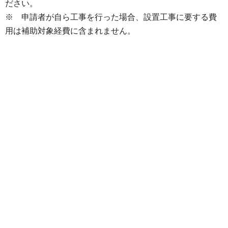
ださい。
※ 申請者が自ら工事を行った場合、設置工事に要する費
用は補助対象経費に含まれません。