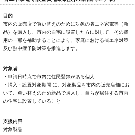
目的
市内の販売店で買い替えのために対象の省エネ家電等（新
品）を購入し、市内の自宅に設置した方に対して、その費
用の一部を補助することにより、家庭における省エネ対策
及び熱中症予防対策を推進します。
対象者
・申請日時点で市内に住民登録がある個人
・購入・設置対象期間 に、対象製品を市内の販売店舗にお
いて、買い替えのため新品で購入し、自らが居住する市内
の住宅に設置していること
支援内容
対象製品