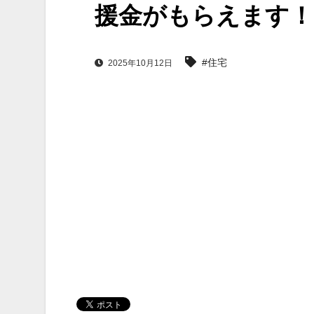
援金がもらえます！
#住宅
2025年10月12日