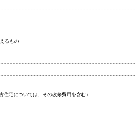
超えるもの
古住宅については、その改修費用を含む）