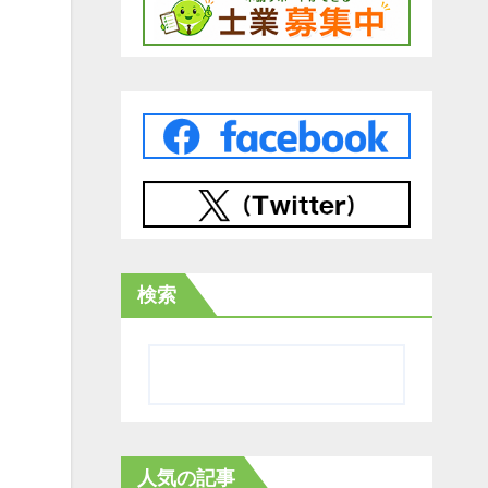
検索
人気の記事