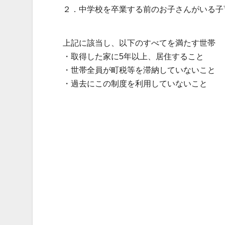
２．中学校を卒業する前のお子さんがいる子
上記に該当し、以下のすべてを満たす世帯
・取得した家に5年以上、居住すること
・世帯全員が町税等を滞納していないこと
・過去にこの制度を利用していないこと