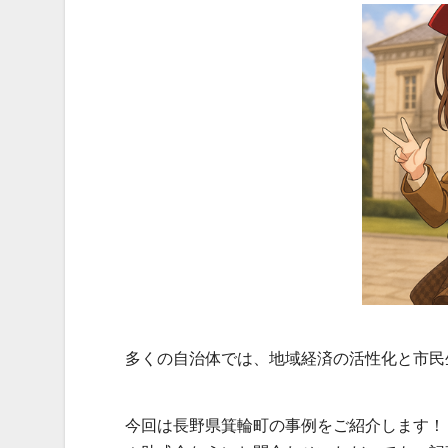
多くの自治体では、地域経済の活性化と市民
今回は長野県箕輪町の事例をご紹介します！