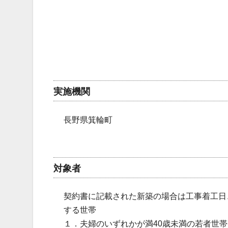
実施機関
長野県箕輪町
対象者
契約書に記載された新築の場合は工事着工日
する世帯
１．夫婦のいずれかが満40歳未満の若者世帯