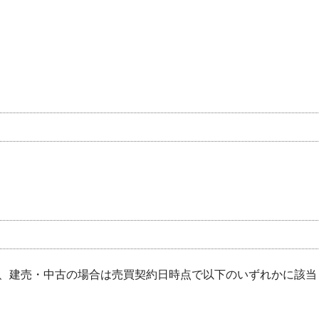
、建売・中古の場合は売買契約日時点で以下のいずれかに該当