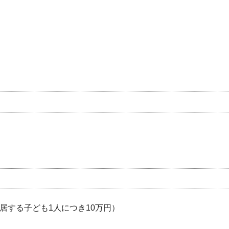
居する子ども1人につき10万円）