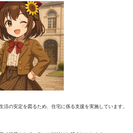
生活の安定を図るため、住宅に係る支援を実施しています。