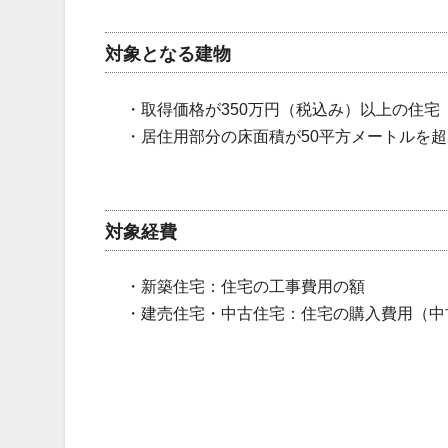
対象となる建物
・取得価格が350万円（税込み）以上の住宅
・居住用部分の床面積が50平方メートルを
対象経費
・新築住宅：住宅の工事費用の額
・建売住宅・中古住宅：住宅の購入費用（中