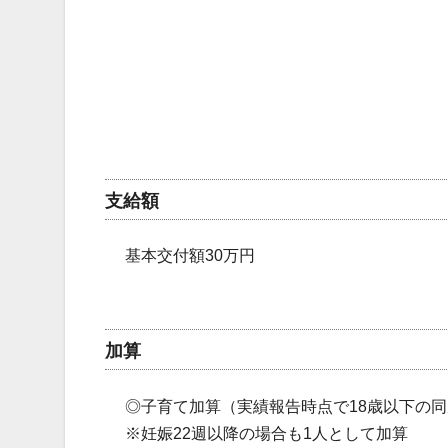
支給額
基本交付額30万円
加算
◎子育て加算（実績報告時点で18歳以下の同
※妊娠22週以降の場合も1人として加算