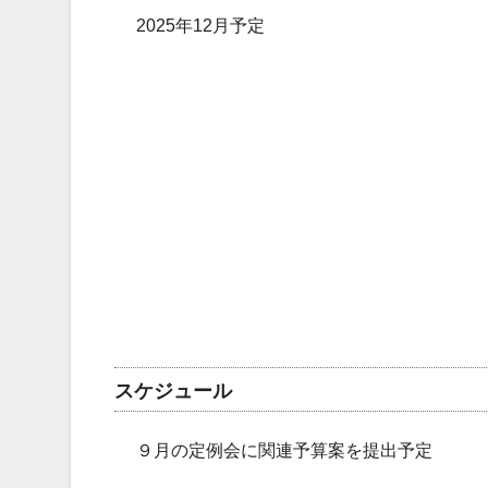
2025年12月予定
スケジュール
９月の定例会に関連予算案を提出予定