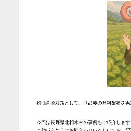
物価高騰対策として、商品券の無料配布を実
今回は長野県北相木村の事例をご紹介します
＊助成金なうにお問合わせいただいても、記