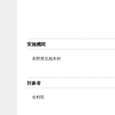
実施機関
長野県北相木村
対象者
全村民