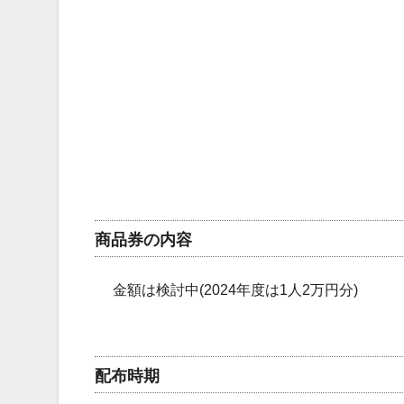
商品券の内容
金額は検討中(2024年度は1人2万円分)
配布時期