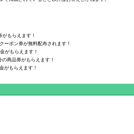
券がもらえます！
こめクーポン券が無料配布されます！
給付金がもらえます！
円分の商品券がもらえます！
付金がもらえます！