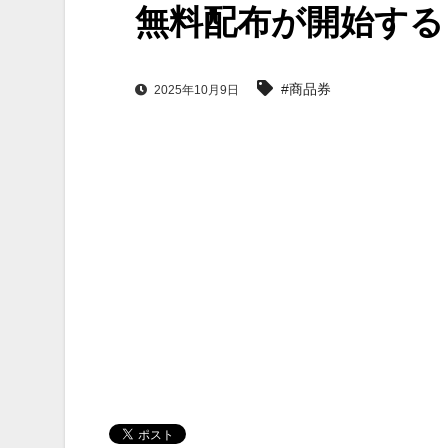
無料配布が開始する
#商品券
2025年10月9日