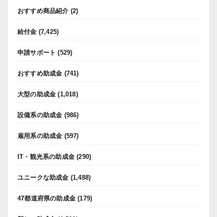
おすすめ商品紹介
(2)
給付金
(7,425)
申請サポート
(529)
おすすめ助成金
(741)
大型の助成金
(1,018)
設備系の助成金
(986)
雇用系の助成金
(597)
IT・観光系の助成金
(290)
ユニークな助成金
(1,488)
47都道府県の助成金
(179)