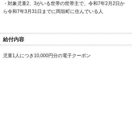
・対象児童2、3がいる世帯の世帯主で、令和7年2月2日か
ら令和7年3月31日までに岡垣町に住んでいる人
給付内容
児童1人につき10,000円分の電子クーポン