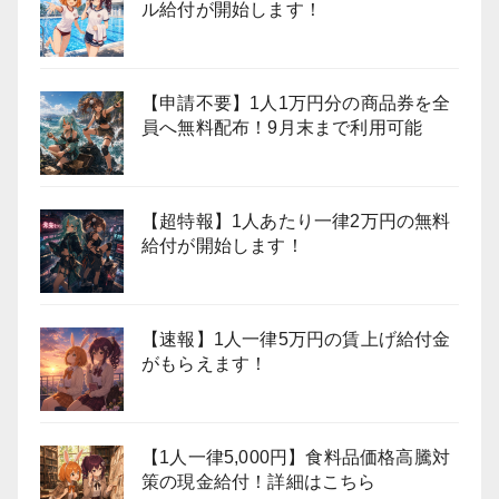
ル給付が開始します！
【申請不要】1人1万円分の商品券を全
員へ無料配布！9月末まで利用可能
【超特報】1人あたり一律2万円の無料
給付が開始します！
【速報】1人一律5万円の賃上げ給付金
がもらえます！
【1人一律5,000円】食料品価格高騰対
策の現金給付！詳細はこちら