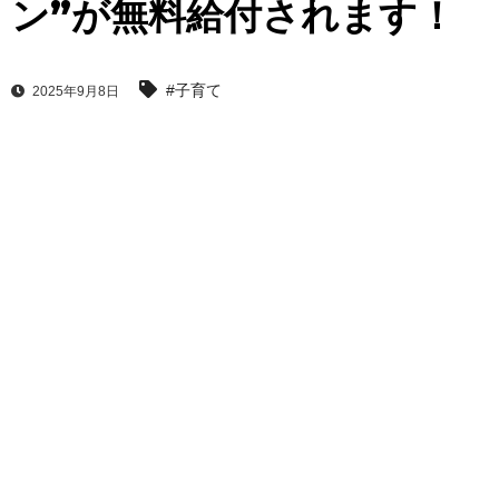
ン”が無料給付されます！
#子育て
2025年9月8日