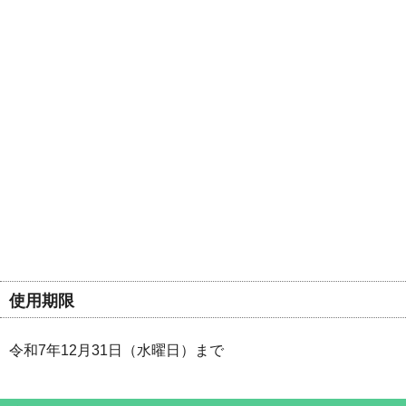
使用期限
令和7年12月31日（水曜日）まで