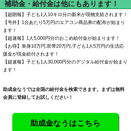
補助金・給付金は他にもあります！
【超朗報】子ども1人10キロ分の新米が現物支給されます！
【号外】1台あたり5万円のエアコン商品券の配布が始まり
ます！
【超速報】1人5,000円分のおこめ給付金が始まります！
【お得】単身10万円,世帯20万円,子ども1人5万円の生活応
援金が現金給付されます！
【超速報】子ども1人30,000円分のデジタル給付金が始まり
ます！
助成金なうでは全国の給付金を検索できます。まずは無料
会員に登録してお試しください！
助成金なうはこちら