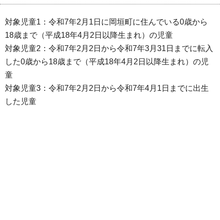
対象児童1：令和7年2月1日に岡垣町に住んでいる0歳から
18歳まで（平成18年4月2日以降生まれ）の児童
対象児童2：令和7年2月2日から令和7年3月31日までに転入
した0歳から18歳まで（平成18年4月2日以降生まれ）の児
童
対象児童3：令和7年2月2日から令和7年4月1日までに出生
した児童