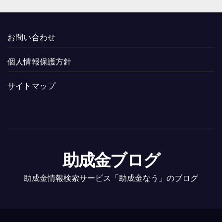
お問い合わせ
個人情報保護方針
サイトマップ
助成金ブログ
助成金情報検索サービス「助成金なう」のブログ