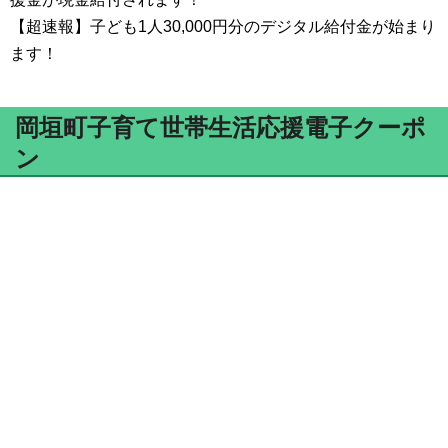
【超速報】子ども1人30,000円分のデジタル給付金が始まり
ます！
岡垣町子育て世帯生活応援電子クーポ
ン