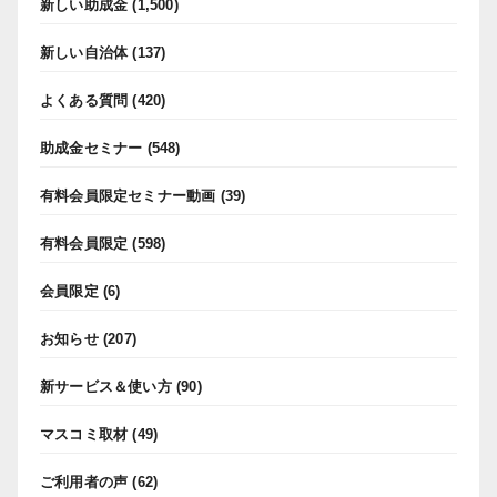
新しい助成金
(1,500)
新しい自治体
(137)
よくある質問
(420)
助成金セミナー
(548)
有料会員限定セミナー動画
(39)
有料会員限定
(598)
会員限定
(6)
お知らせ
(207)
新サービス＆使い方
(90)
マスコミ取材
(49)
ご利用者の声
(62)