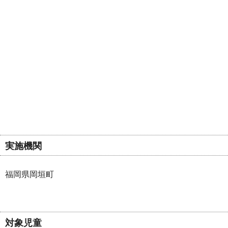
実施機関
福岡県岡垣町
対象児童