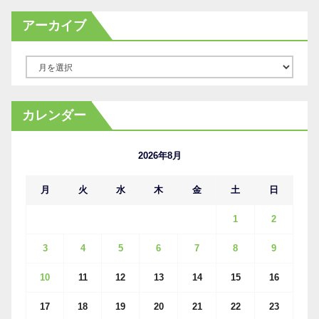
アーカイブ
ア
ー
カ
カレンダー
イ
ブ
2026年8月
月
火
水
木
金
土
日
1
2
3
4
5
6
7
8
9
10
11
12
13
14
15
16
17
18
19
20
21
22
23