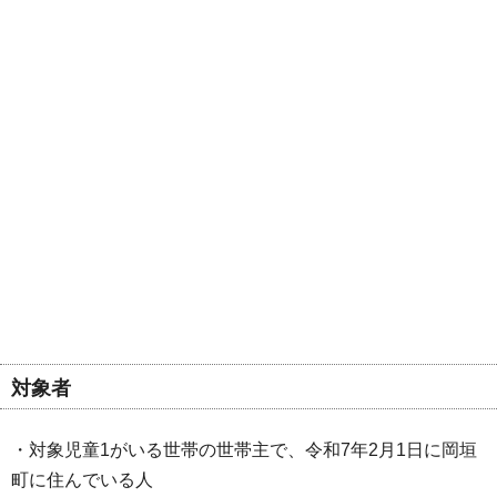
対象者
・対象児童1がいる世帯の世帯主で、令和7年2月1日に岡垣
町に住んでいる人