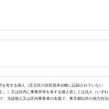
住所を有する個人（足立区の住民基本台帳に記録されていない
む。）又は区内に事業所等を有する個人若しくは法人（いずれ
で、当該個人又は区内事業者の名義で、東京都以外の地方自治