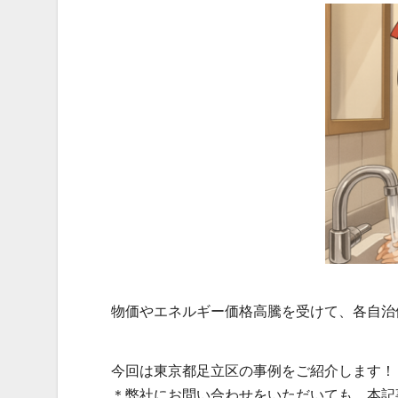
物価やエネルギー価格高騰を受けて、各自治
今回は東京都足立区の事例をご紹介します！
＊弊社にお問い合わせをいただいても、本記