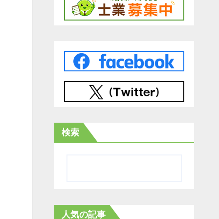
検索
人気の記事