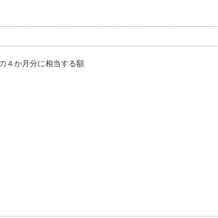
の４か月分に相当する額