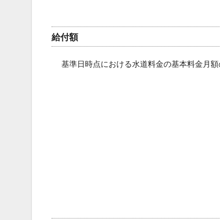
給付額
基準日時点における水道料金の基本料金月額