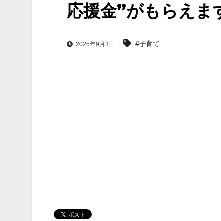
応援金”がもらえま
#子育て
2025年9月3日