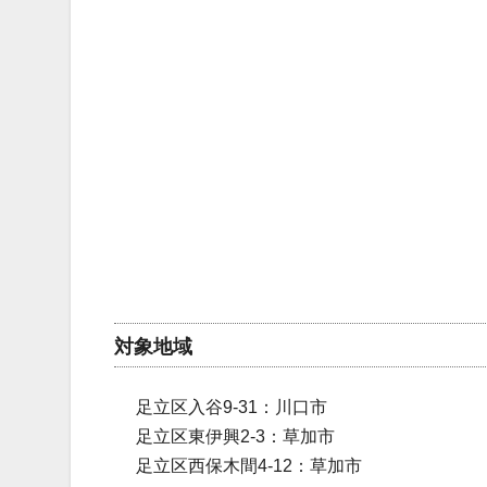
対象地域
足立区入谷9-31：川口市
足立区東伊興2-3：草加市
足立区西保木間4-12：草加市