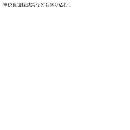
車税負担軽減策なども盛り込む 。