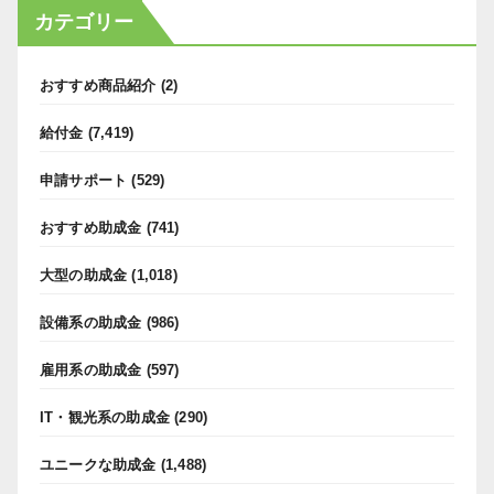
カテゴリー
おすすめ商品紹介
(2)
給付金
(7,419)
申請サポート
(529)
おすすめ助成金
(741)
大型の助成金
(1,018)
設備系の助成金
(986)
雇用系の助成金
(597)
IT・観光系の助成金
(290)
ユニークな助成金
(1,488)