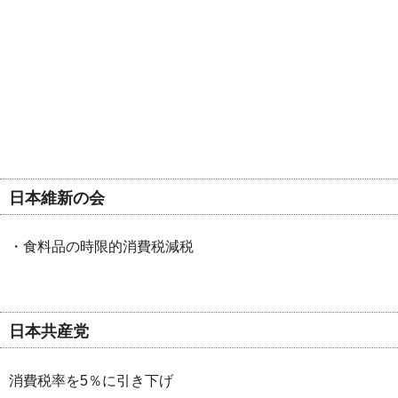
日本維新の会
・食料品の時限的消費税減税
日本共産党
消費税率を5％に引き下げ