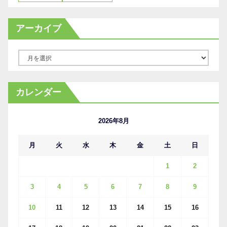
アーカイブ
ア
ー
カ
カレンダー
イ
ブ
2026年8月
月
火
水
木
金
土
日
1
2
3
4
5
6
7
8
9
10
11
12
13
14
15
16