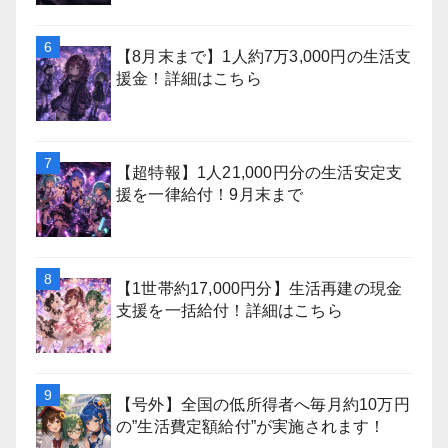
【8月末まで】1人約7万3,000円の生活支
援金！詳細はこちら
【超特報】1人21,000円分の生活安定支
援を一律給付！9月末まで
【1世帯約17,000円分】生活再建の現金
支援を一括給付！詳細はこちら
【号外】全国の低所得者へ毎月約10万円
の”生活費定額給付”が実施されます！