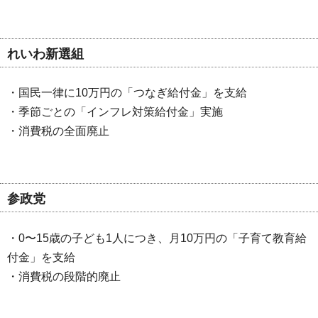
れいわ新選組
・国民一律に10万円の「つなぎ給付金」を支給
・季節ごとの「インフレ対策給付金」実施
・消費税の全面廃止
参政党
・0〜15歳の子ども1人につき、月10万円の「子育て教育給
付金」を支給
・消費税の段階的廃止