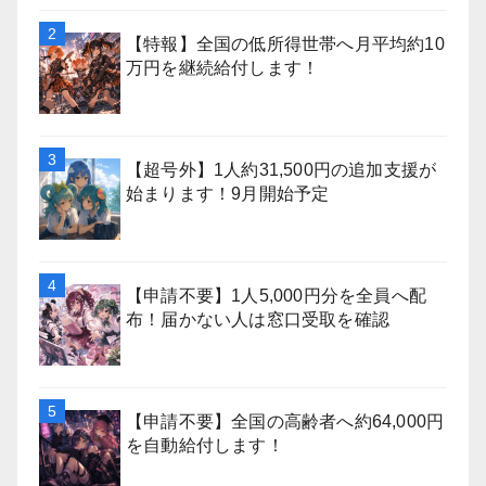
【特報】全国の低所得世帯へ月平均約10
万円を継続給付します！
【超号外】1人約31,500円の追加支援が
始まります！9月開始予定
【申請不要】1人5,000円分を全員へ配
布！届かない人は窓口受取を確認
【申請不要】全国の高齢者へ約64,000円
を自動給付します！