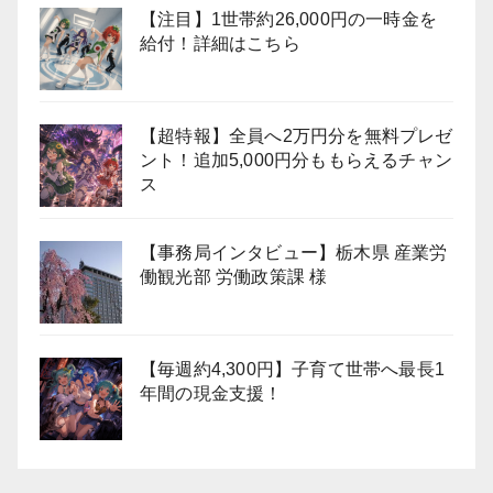
【注目】1世帯約26,000円の一時金を
給付！詳細はこちら
【超特報】全員へ2万円分を無料プレゼ
ント！追加5,000円分ももらえるチャン
ス
【事務局インタビュー】栃木県 産業労
働観光部 労働政策課 様
【毎週約4,300円】子育て世帯へ最長1
年間の現金支援！