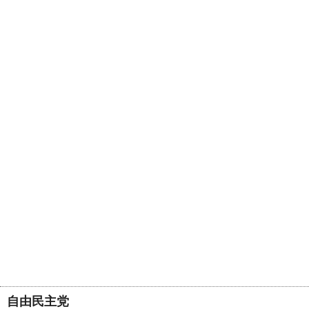
自由民主党