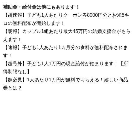
補助金・給付金は他にもあります！
【超速報】子ども1人あたりクーポン券8000円分とお米5キ
ロの無料配布が開始します！
【朗報】カップル1組あたり最大45万円の結婚支援金がもら
えます！
【速報】子ども1人あたり1カ月分の食料が無料配布されま
す！
【超号外】子ども1人1万円の現金給付が始まります！【所
得制限なし】
【超必見】1人あたり1万円が無料でもらえる！嬉しい商品
券とは？