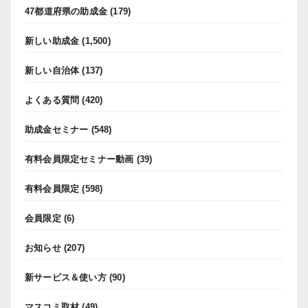
47都道府県の助成金
(179)
新しい助成金
(1,500)
新しい自治体
(137)
よくある質問
(420)
助成金セミナー
(548)
有料会員限定セミナー動画
(39)
有料会員限定
(598)
会員限定
(6)
お知らせ
(207)
新サービス＆使い方
(90)
マスコミ取材
(49)