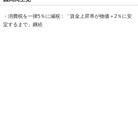
・消費税を一律5％に減税：「賃金上昇率が物価＋2％に安
定するまで」継続