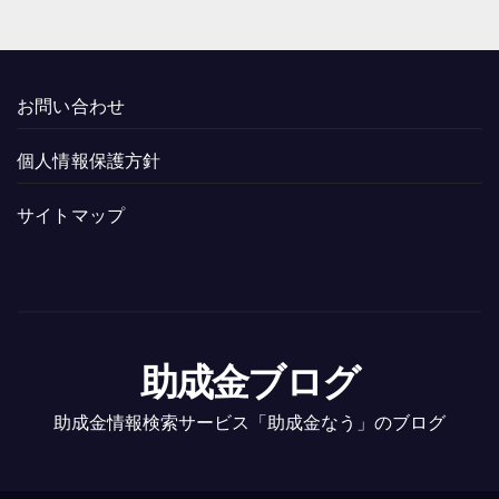
お問い合わせ
個人情報保護方針
サイトマップ
助成金ブログ
助成金情報検索サービス「助成金なう」のブログ