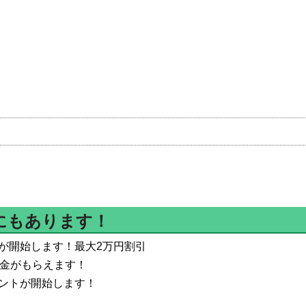
にもあります！
が開始します！最大2万円割引
付金がもらえます！
ントが開始します！