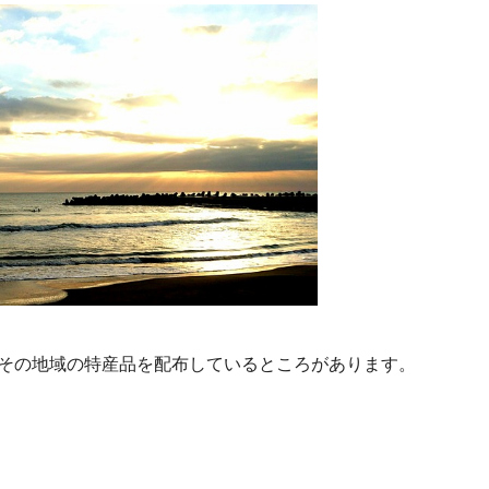
その地域の特産品を配布しているところがあります。