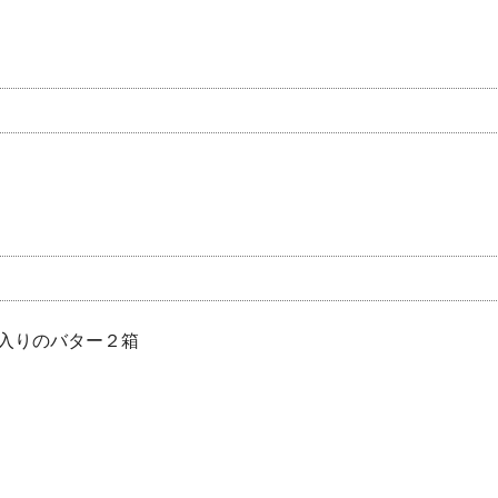
入りのバター２箱