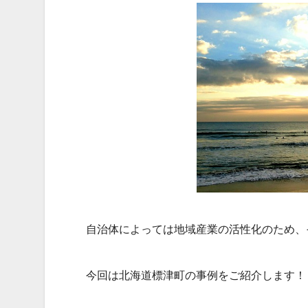
自治体によっては地域産業の活性化のため、
今回は北海道標津町の事例をご紹介します！