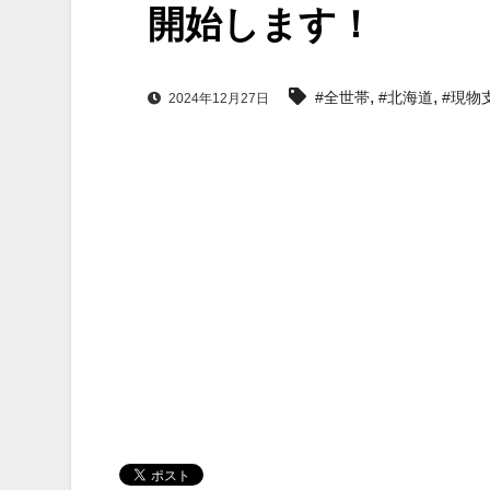
開始します！
,
,
#全世帯
#北海道
#現物
2024年12月27日