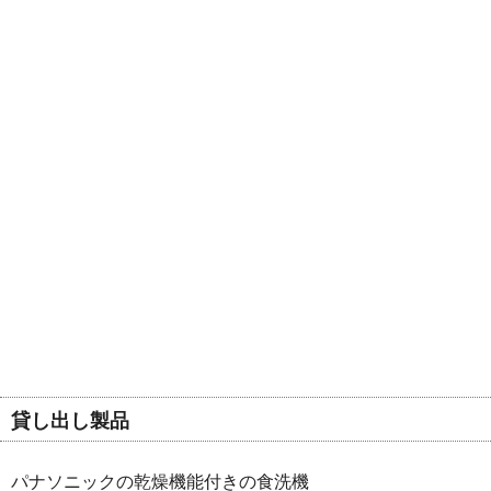
貸し出し製品
パナソニックの乾燥機能付きの食洗機