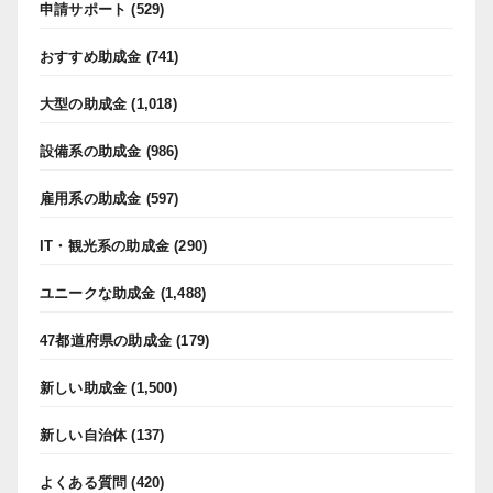
申請サポート
(529)
おすすめ助成金
(741)
大型の助成金
(1,018)
設備系の助成金
(986)
雇用系の助成金
(597)
IT・観光系の助成金
(290)
ユニークな助成金
(1,488)
47都道府県の助成金
(179)
新しい助成金
(1,500)
新しい自治体
(137)
よくある質問
(420)