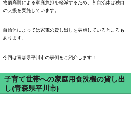
物価高騰による家庭負担を軽減するため、各自治体は独自
の支援を実施しています。
自治体によっては家電の貸し出しを実施しているところも
あります。
今回は青森県平川市の事例をご紹介します！
子育て世帯への家庭用食洗機の貸し出
し(青森県平川市)