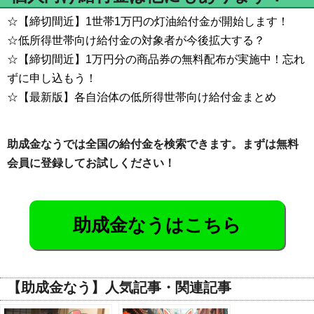
☆【締切間近】1世帯1万円の灯油給付金が開始します！
☆低所得世帯向け給付金の対象者が今後拡大する？
☆【締切間近】1万円分の商品券の無料配布が実施中！忘れ
ずに申し込もう！
☆【最新版】各自治体の低所得世帯向け給付金まとめ
助成金なうでは全国の給付金を検索できます。まずは無料
会員に登録してお試しください！
助成金なうはこちら
【助成金なう】人気記事・関連記事