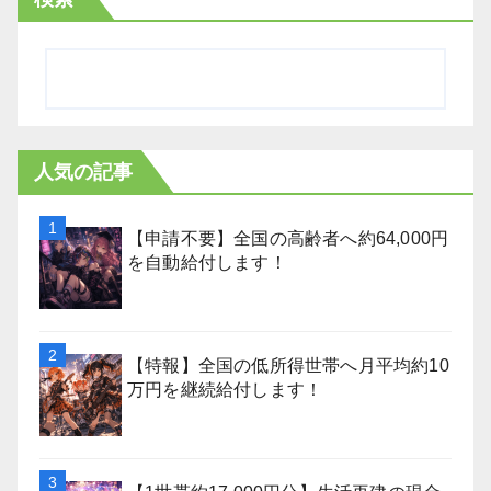
人気の記事
【申請不要】全国の高齢者へ約64,000円
を自動給付します！
【特報】全国の低所得世帯へ月平均約10
万円を継続給付します！