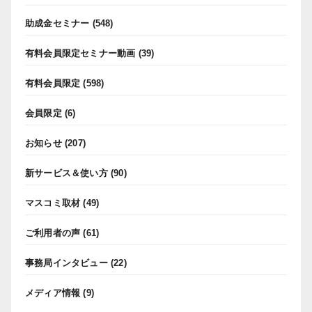
助成金セミナー
(548)
有料会員限定セミナー動画
(39)
有料会員限定
(598)
会員限定
(6)
お知らせ
(207)
新サービス＆使い方
(90)
マスコミ取材
(49)
ご利用者の声
(61)
事務局インタビュー
(22)
メディア情報
(9)