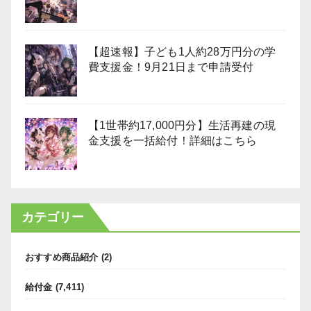
【超速報】子ども1人約28万円分の学
費支援金！9月21日まで申請受付
【1世帯約17,000円分】生活再建の現
金支援を一括給付！詳細はこちら
カテゴリー
おすすめ商品紹介
(2)
給付金
(7,411)