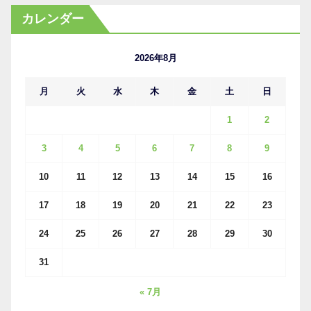
カ
カレンダー
イ
ブ
2026年8月
月
火
水
木
金
土
日
1
2
3
4
5
6
7
8
9
10
11
12
13
14
15
16
17
18
19
20
21
22
23
24
25
26
27
28
29
30
31
« 7月