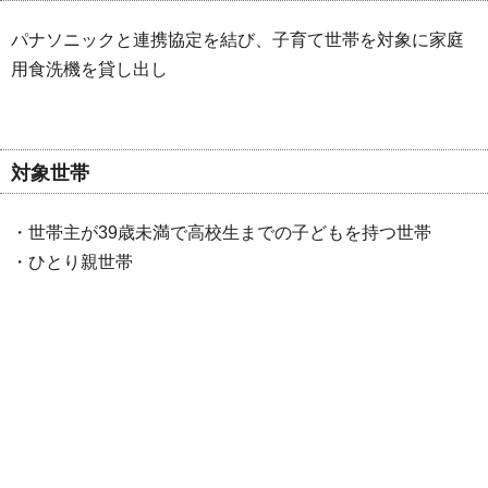
パナソニックと連携協定を結び、子育て世帯を対象に家庭
用食洗機を貸し出し
対象世帯
・世帯主が39歳未満で高校生までの子どもを持つ世帯
・ひとり親世帯