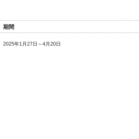
期間
2025年1月27日～4月20日