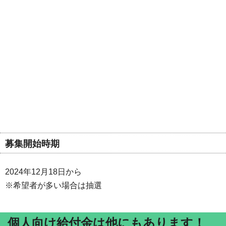
募集開始時期
2024年12月18日から
※希望者が多い場合は抽選
個人向け給付金は他にもあります！