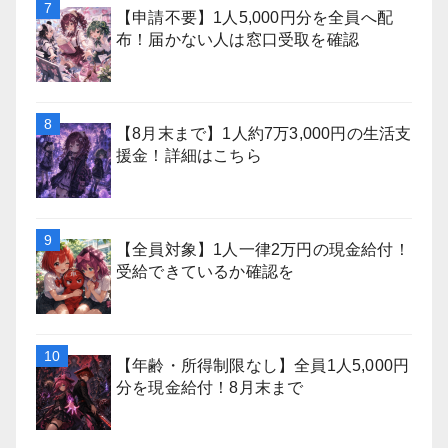
【申請不要】1人5,000円分を全員へ配
布！届かない人は窓口受取を確認
【8月末まで】1人約7万3,000円の生活支
援金！詳細はこちら
【全員対象】1人一律2万円の現金給付！
受給できているか確認を
【年齢・所得制限なし】全員1人5,000円
分を現金給付！8月末まで