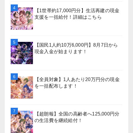
【1世帯約17,000円分】生活再建の現金
支援を一括給付！詳細はこちら
【国民1人約10万6,000円】8月7日から
現金入金が始まります！
【全員対象】1人あたり20万円分の現金
を一括配布します！
【超朗報】全国の高齢者へ125,000円分
の生活費を継続給付！