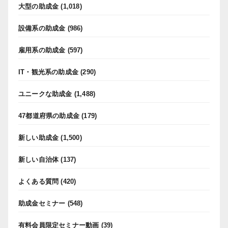
大型の助成金
(1,018)
設備系の助成金
(986)
雇用系の助成金
(597)
IT・観光系の助成金
(290)
ユニークな助成金
(1,488)
47都道府県の助成金
(179)
新しい助成金
(1,500)
新しい自治体
(137)
よくある質問
(420)
助成金セミナー
(548)
有料会員限定セミナー動画
(39)