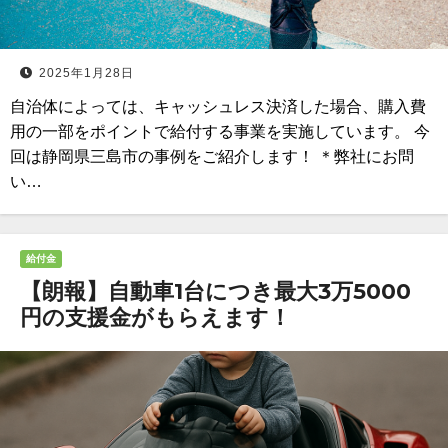
2025年1月28日
自治体によっては、キャッシュレス決済した場合、購入費
用の一部をポイントで給付する事業を実施しています。 今
回は静岡県三島市の事例をご紹介します！ ＊弊社にお問
い…
給付金
【朗報】自動車1台につき最大3万5000
円の支援金がもらえます！