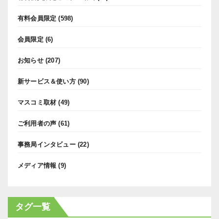
有料会員限定
(598)
会員限定
(6)
お知らせ
(207)
新サービス＆使い方
(90)
マスコミ取材
(49)
ご利用者の声
(61)
事務局インタビュー
(22)
メディア情報
(9)
タグ一覧