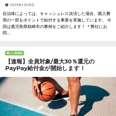
2025年1月28日
自治体によっては、キャッシュレス決済した場合、購入費
用の一部をポイントで給付する事業を実施しています。 今
回は鹿児島県枕崎市の事例をご紹介します！ ＊弊社にお
問…
新しい助成金
【速報】全員対象/最大30％還元の
PayPay給付金が開始します！