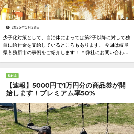
2025年1月28日
少子化対策として、自治体によっては第2子以降に対して独
自に給付金を支給しているところもあります。 今回は岐阜
県各務原市の事例をご紹介します！ ＊弊社にお問い合わ…
給付金
【速報】5000円で1万円分の商品券が開
始します！プレミアム率50%