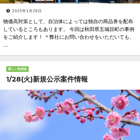
2025年1月28日
物価高対策として、自治体によっては独自の商品券を配布
しているところもあります。 今回は秋田県五城目町の事例
をご紹介します！ ＊弊社にお問い合わせをいただいても、
…
新しい助成金
1/28(火)新規公示案件情報