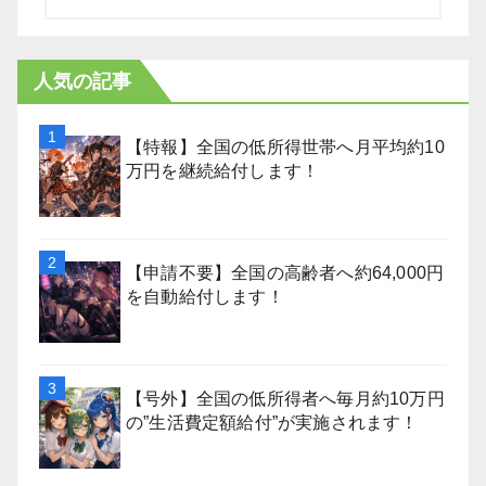
人気の記事
【特報】全国の低所得世帯へ月平均約10
万円を継続給付します！
【申請不要】全国の高齢者へ約64,000円
を自動給付します！
【号外】全国の低所得者へ毎月約10万円
の”生活費定額給付”が実施されます！