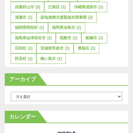
武蔵村山市
(2)
江東区
(1)
沖縄県浦添市
(1)
清瀬市
(1)
産地連携支援緊急対策事業
(2)
福岡県岡垣町
(1)
福岡県糸島市
(1)
福島県会津若松市
(1)
稲敷市
(1)
船橋市
(1)
苅田町
(1)
茨城県常総市
(1)
豊島区
(1)
阿見町
(1)
鶴ヶ島市
(1)
アーカイブ
ア
ー
カ
カレンダー
イ
ブ