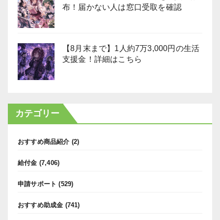
布！届かない人は窓口受取を確認
【8月末まで】1人約7万3,000円の生活
支援金！詳細はこちら
カテゴリー
おすすめ商品紹介
(2)
給付金
(7,406)
申請サポート
(529)
おすすめ助成金
(741)