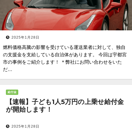
2025年1月28日
燃料価格高騰の影響を受けている運送業者に対して、独自
の支援金を支給している自治体があります。 今回は宇都宮
市の事例をご紹介します！ ＊弊社にお問い合わせをいた
だ…
給付金
【速報】子ども1人5万円の上乗せ給付金
が開始します！
2025年1月28日