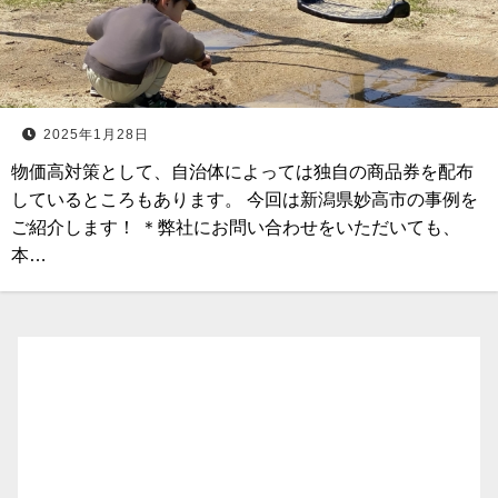
2025年1月28日
物価高対策として、自治体によっては独自の商品券を配布
しているところもあります。 今回は新潟県妙高市の事例を
ご紹介します！ ＊弊社にお問い合わせをいただいても、
本…