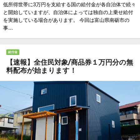
低所得世帯に3万円を支給する国の給付金が各自治体で続々
と開始していますが、自治体によっては独自の上乗せ給付
を実施している場合があります。 今回は富山県南砺市の
事…
給付金
【速報】全住民対象/商品券１万円分の無
料配布が始まります！