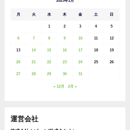
2025年1月
月
火
水
木
金
土
日
1
2
3
4
5
6
7
8
9
10
11
12
13
14
15
16
17
18
19
20
21
22
23
24
25
26
27
28
29
30
31
« 12月
2月 »
運営会社