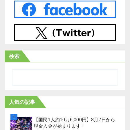
検索
人気の記事
【国民1人約10万6,000円】8月7日から
現金入金が始まります！