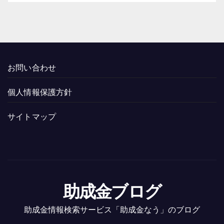
お問い合わせ
個人情報保護方針
サイトマップ
助成金ブログ
助成金情報検索サービス「助成金なう」のブログ