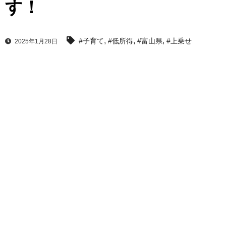
す！
,
,
,
#子育て
#低所得
#富山県
#上乗せ
2025年1月28日