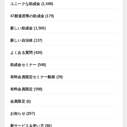
ユニークな助成金
(1,488)
47都道府県の助成金
(179)
新しい助成金
(1,500)
新しい自治体
(137)
よくある質問
(420)
助成金セミナー
(548)
有料会員限定セミナー動画
(39)
有料会員限定
(598)
会員限定
(6)
お知らせ
(207)
新サービス＆使い方
(90)