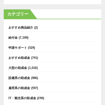
カテゴリー
おすすめ商品紹介
(2)
給付金
(7,389)
申請サポート
(529)
おすすめ助成金
(741)
大型の助成金
(1,018)
設備系の助成金
(986)
雇用系の助成金
(597)
IT・観光系の助成金
(290)