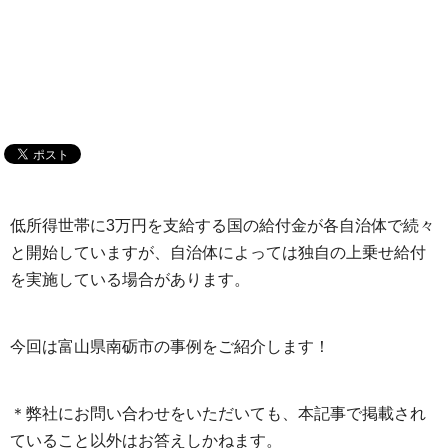
低所得世帯に3万円を支給する国の給付金が各自治体で続々
と開始していますが、自治体によっては独自の上乗せ給付
を実施している場合があります。
今回は富山県南砺市の事例をご紹介します！
＊弊社にお問い合わせをいただいても、本記事で掲載され
ていること以外はお答えしかねます。