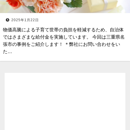
2025年1月22日
物価高騰による子育て世帯の負担を軽減するため、自治体
ではさまざまな給付金を実施しています。 今回は三重県名
張市の事例をご紹介します！ ＊弊社にお問い合わせをい
た…