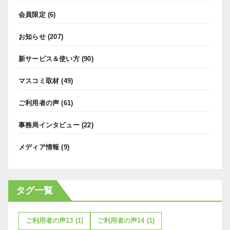
会員限定
(6)
お知らせ
(207)
新サービス＆使い方
(90)
マスコミ取材
(49)
ご利用者の声
(61)
事務局インタビュー
(22)
メディア情報
(9)
タグ一覧
ご利用者の声13
(1)
ご利用者の声14
(1)