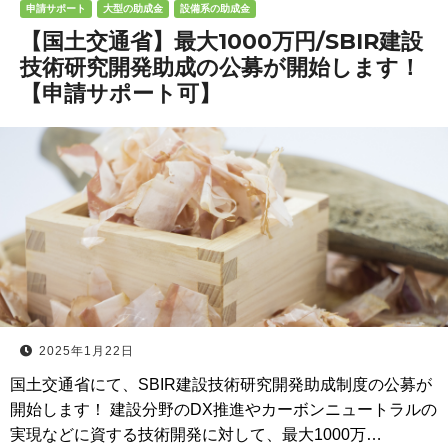
申請サポート
大型の助成金
設備系の助成金
【国土交通省】最大1000万円/SBIR建設
技術研究開発助成の公募が開始します！
【申請サポート可】
2025年1月22日
国土交通省にて、SBIR建設技術研究開発助成制度の公募が
開始します！ 建設分野のDX推進やカーボンニュートラルの
実現などに資する技術開発に対して、最大1000万…