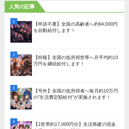
人気の記事
【申請不要】全国の高齢者へ約64,000円
を自動給付します！
【特報】全国の低所得世帯へ月平均約10
万円を継続給付します！
【号外】全国の低所得者へ毎月約10万円
の”生活費定額給付”が実施されます！
【1世帯約17,000円分】生活再建の現金