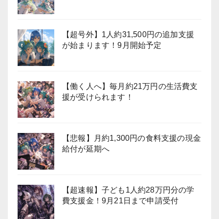
【超号外】1人約31,500円の追加支援
が始まります！9月開始予定
【働く人へ】毎月約21万円の生活費支
援が受けられます！
【悲報】月約1,300円の食料支援の現金
給付が延期へ
【超速報】子ども1人約28万円分の学
費支援金！9月21日まで申請受付