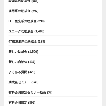
設備系の助成金
(986)
雇用系の助成金
(597)
IT・観光系の助成金
(290)
ユニークな助成金
(1,488)
47都道府県の助成金
(179)
新しい助成金
(1,500)
新しい自治体
(137)
よくある質問
(420)
助成金セミナー
(548)
有料会員限定セミナー動画
(39)
有料会員限定
(598)