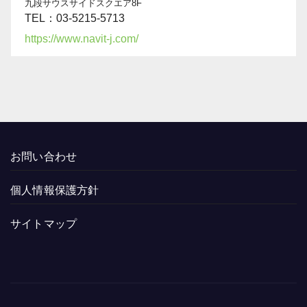
九段サウスサイドスクエア8F
TEL：03-5215-5713
https://www.navit-j.com/
お問い合わせ
個人情報保護方針
サイトマップ