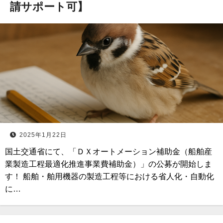
請サポート可】
2025年1月22日
国土交通省にて、「ＤＸオートメーション補助金（船舶産
業製造工程最適化推進事業費補助金）」の公募が開始しま
す！ 船舶・舶用機器の製造工程等における省人化・自動化
に…