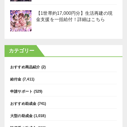
【1世帯約17,000円分】生活再建の現
金支援を一括給付！詳細はこちら
カテゴリー
おすすめ商品紹介
(2)
給付金
(7,411)
申請サポート
(529)
おすすめ助成金
(741)
大型の助成金
(1,018)