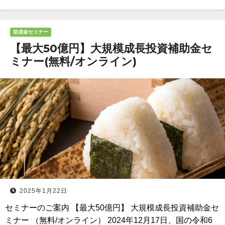
助成金セミナー
【最大50億円】大規模成長投資補助金セ
ミナー(無料/オンライン)
2025年1月22日
セミナーのご案内 【最大50億円】 大規模成長投資補助金セ
ミナー （無料/オンライン） 2024年12月17日、国の令和6