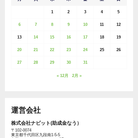
1
2
3
4
5
6
7
8
9
10
11
12
13
14
15
16
17
18
19
20
21
22
23
24
25
26
27
28
29
30
31
« 12月
2月 »
運営会社
株式会社ナビット(助成金なう）
〒102-0074
東京都千代田区九段南1-5-5