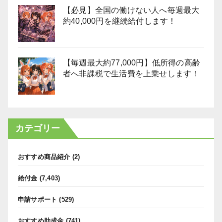
【必見】全国の働けない人へ毎週最大
約40,000円を継続給付します！
【毎週最大約77,000円】低所得の高齢
者へ非課税で生活費を上乗せします！
カテゴリー
おすすめ商品紹介
(2)
給付金
(7,403)
申請サポート
(529)
おすすめ助成金
(741)