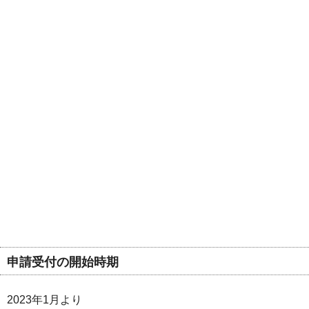
申請受付の開始時期
2023年1月より