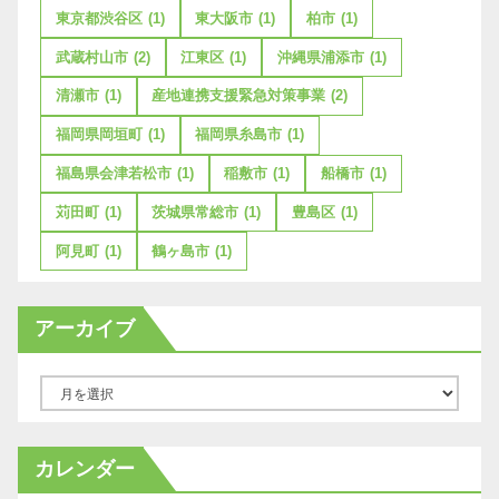
東京都渋谷区
(1)
東大阪市
(1)
柏市
(1)
武蔵村山市
(2)
江東区
(1)
沖縄県浦添市
(1)
清瀬市
(1)
産地連携支援緊急対策事業
(2)
福岡県岡垣町
(1)
福岡県糸島市
(1)
福島県会津若松市
(1)
稲敷市
(1)
船橋市
(1)
苅田町
(1)
茨城県常総市
(1)
豊島区
(1)
阿見町
(1)
鶴ヶ島市
(1)
アーカイブ
ア
ー
カ
カレンダー
イ