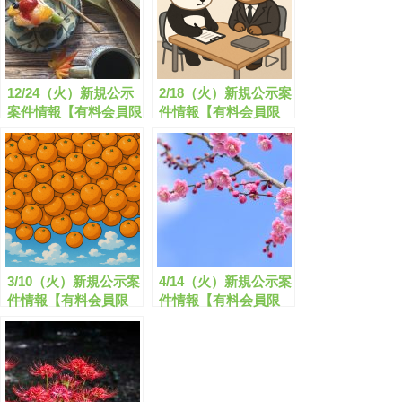
12/24（火）新規公示
2/18（火）新規公示案
案件情報【有料会員限
件情報【有料会員限
定】
定】
3/10（火）新規公示案
4/14（火）新規公示案
件情報【有料会員限
件情報【有料会員限
定】
定】