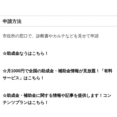
申請方法
市役所の窓口で、診断書やカルテなどを見せて申請
☆助成金なうはこちら！
☆月1000円で全国の助成金・補助金情報が見放題！「有料
サービス」はこちら！
☆助成金・補助金に関する情報や記事を提供します！コン
テンツプランはこちら！