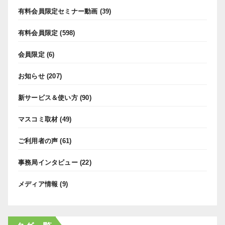
有料会員限定セミナー動画
(39)
有料会員限定
(598)
会員限定
(6)
お知らせ
(207)
新サービス＆使い方
(90)
マスコミ取材
(49)
ご利用者の声
(61)
事務局インタビュー
(22)
メディア情報
(9)