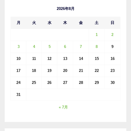
ブ
2026年8月
月
火
水
木
金
土
日
1
2
3
4
5
6
7
8
9
10
11
12
13
14
15
16
17
18
19
20
21
22
23
24
25
26
27
28
29
30
31
« 7月