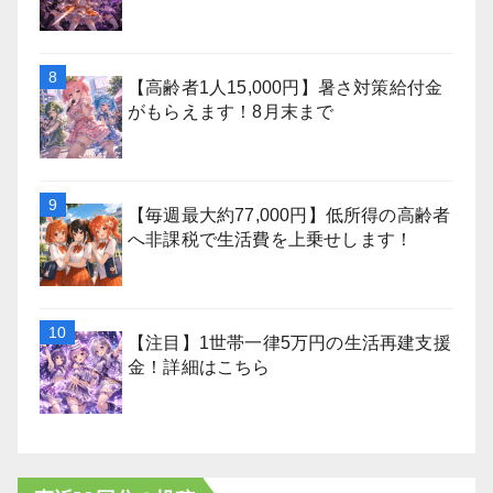
【高齢者1人15,000円】暑さ対策給付金
がもらえます！8月末まで
【毎週最大約77,000円】低所得の高齢者
へ非課税で生活費を上乗せします！
【注目】1世帯一律5万円の生活再建支援
金！詳細はこちら