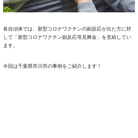
各自治体では、新型コロナワクチンの副反応が出た方に対
して「新型コロナワクチン副反応等見舞金」を支給してい
ます。
今回は千葉県市川市の事例をご紹介します！