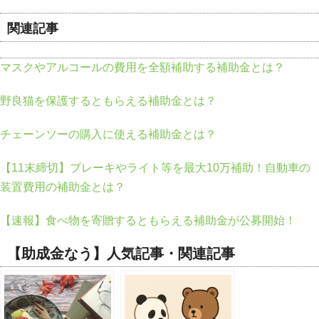
関連記事
マスクやアルコールの費用を全額補助する補助金とは？
野良猫を保護するともらえる補助金とは？
チェーンソーの購入に使える補助金とは？
【11末締切】ブレーキやライト等を最大10万補助！自動車の
装置費用の補助金とは？
【速報】食べ物を寄贈するともらえる補助金が公募開始！
【助成金なう】人気記事・関連記事