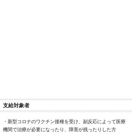
支給対象者
・新型コロナのワクチン接種を受け、副反応によって医療
機関で治療が必要になったり、障害が残ったりした方