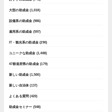
大型の助成金
(1,018)
設備系の助成金
(986)
雇用系の助成金
(597)
IT・観光系の助成金
(290)
ユニークな助成金
(1,488)
47都道府県の助成金
(179)
新しい助成金
(1,500)
新しい自治体
(137)
よくある質問
(420)
助成金セミナー
(548)