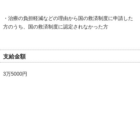
・治療の負担軽減などの理由から国の救済制度に申請した
方のうち、国の救済制度に認定されなかった方
支給金額
3万5000円