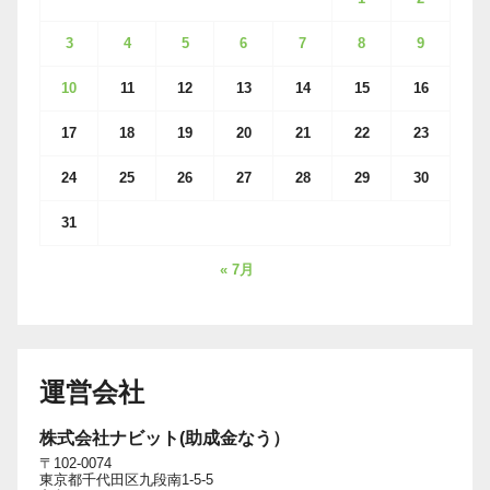
3
4
5
6
7
8
9
10
11
12
13
14
15
16
17
18
19
20
21
22
23
24
25
26
27
28
29
30
31
« 7月
運営会社
株式会社ナビット(助成金なう）
〒102-0074
東京都千代田区九段南1-5-5