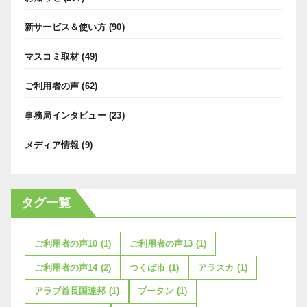
新サービス＆使い方
(90)
マスコミ取材
(49)
ご利用者の声
(62)
事務局インタビュー
(23)
メディア情報
(9)
タグ一覧
ご利用者の声10
(1)
ご利用者の声13
(1)
ご利用者の声14
(2)
つくば市
(1)
アラスカ
(1)
アラブ首長国連邦
(1)
ブータン
(1)