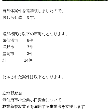
自治体案件を追加致しましたので、
おしらせ致します。
追加機関は以下の市町村となります。
気仙沼市 8件
洋野市 3件
盛岡市 3件
計 14件
公示された案件は以下となります。
立地奨励金
気仙沼市小企業小口資金について
林業新規就業者を雇用する事業者を支援します