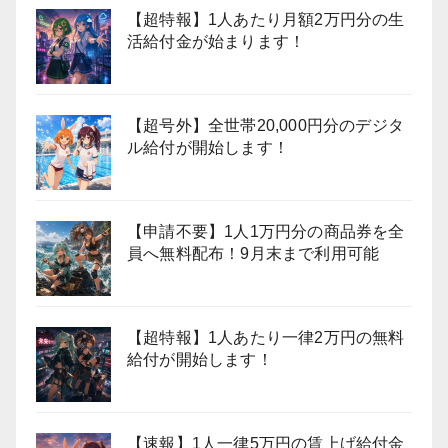
【超特報】1人あたり月額2万円分の生
活給付金が始まります！
【超号外】全世帯20,000円分のデジタ
ル給付が開始します！
【申請不要】1人1万円分の商品券を全
員へ無料配布！9月末まで利用可能
【超特報】1人あたり一律2万円の無料
給付が開始します！
【速報】1人一律5万円の賃上げ給付金