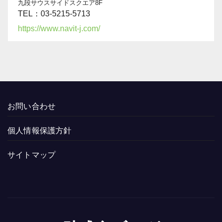
九段サウスサイドスクエア8F
TEL：03-5215-5713
https://www.navit-j.com/
お問い合わせ
個人情報保護方針
サイトマップ