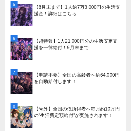
【8月末まで】1人約7万3,000円の生活支
援金！詳細はこちら
【超特報】1人21,000円分の生活安定支
援を一律給付！9月末まで
【申請不要】全国の高齢者へ約64,000円
を自動給付します！
【号外】全国の低所得者へ毎月約10万円
の”生活費定額給付”が実施されます！