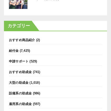
カテゴリー
おすすめ商品紹介
(2)
給付金
(7,425)
申請サポート
(529)
おすすめ助成金
(741)
大型の助成金
(1,018)
設備系の助成金
(986)
雇用系の助成金
(597)