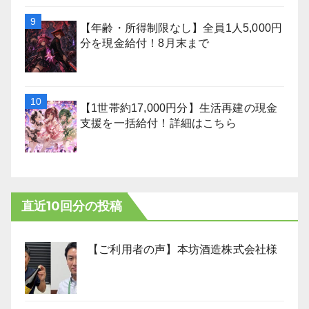
【年齢・所得制限なし】全員1人5,000円
分を現金給付！8月末まで
【1世帯約17,000円分】生活再建の現金
支援を一括給付！詳細はこちら
直近10回分の投稿
【ご利用者の声】本坊酒造株式会社様