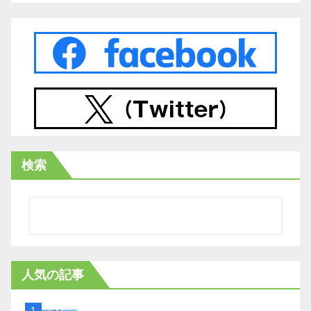
検索
人気の記事