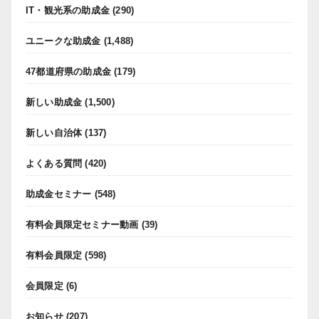
IT・観光系の助成金
(290)
ユニークな助成金
(1,488)
47都道府県の助成金
(179)
新しい助成金
(1,500)
新しい自治体
(137)
よくある質問
(420)
助成金セミナー
(548)
有料会員限定セミナー動画
(39)
有料会員限定
(598)
会員限定
(6)
お知らせ
(207)