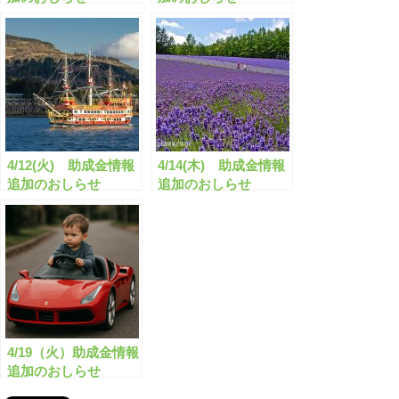
4/12(火) 助成金情報
4/14(木) 助成金情報
追加のおしらせ
追加のおしらせ
4/19（火）助成金情報
追加のおしらせ