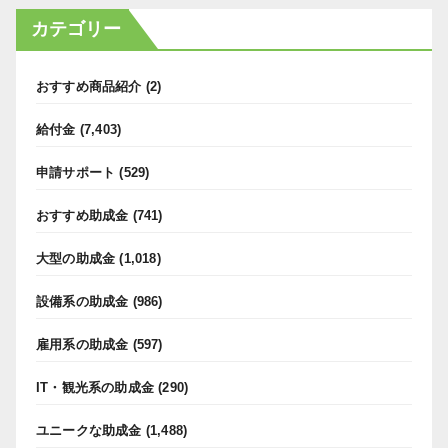
カテゴリー
おすすめ商品紹介
(2)
給付金
(7,403)
申請サポート
(529)
おすすめ助成金
(741)
大型の助成金
(1,018)
設備系の助成金
(986)
雇用系の助成金
(597)
IT・観光系の助成金
(290)
ユニークな助成金
(1,488)