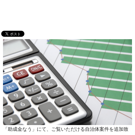
「助成金なう」にて、ご覧いただける自治体案件を追加致