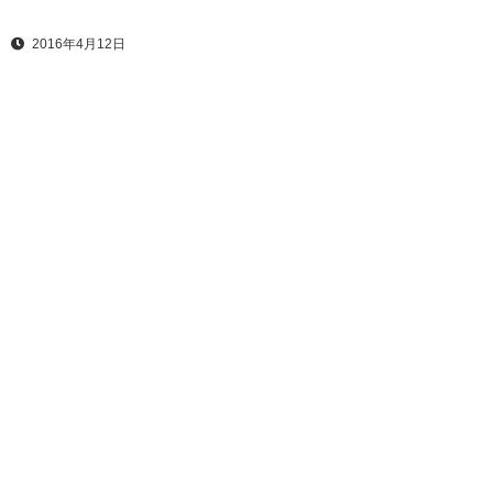
2016年4月12日