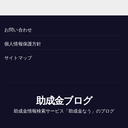
お問い合わせ
個人情報保護方針
サイトマップ
助成金ブログ
助成金情報検索サービス「助成金なう」のブログ