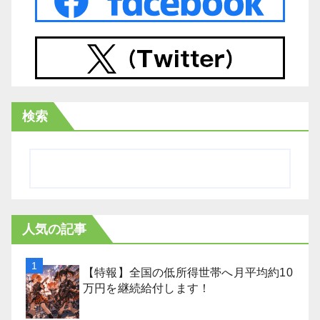
検索
人気の記事
【特報】全国の低所得世帯へ月平均約10
万円を継続給付します！