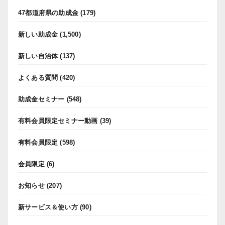
47都道府県の助成金
(179)
新しい助成金
(1,500)
新しい自治体
(137)
よくある質問
(420)
助成金セミナー
(548)
有料会員限定セミナー動画
(39)
有料会員限定
(598)
会員限定
(6)
お知らせ
(207)
新サービス＆使い方
(90)