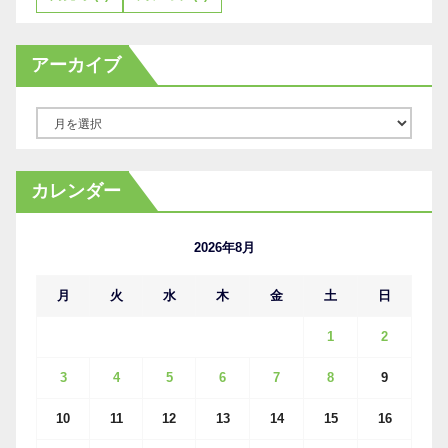
アーカイブ
ア
ー
カ
カレンダー
イ
ブ
2026年8月
月
火
水
木
金
土
日
1
2
3
4
5
6
7
8
9
10
11
12
13
14
15
16