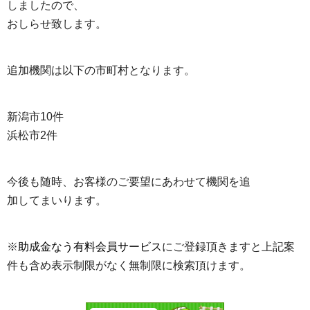
しましたので、
おしらせ致します。
追加機関は以下の市町村となります。
新潟市10件
浜松市2件
今後も随時、お客様のご要望にあわせて機関を追
加してまいります。
※
助成金なう有料会員サービス
にご登録頂きますと上記案
件も含め表示制限がなく無制限に検索頂けます。