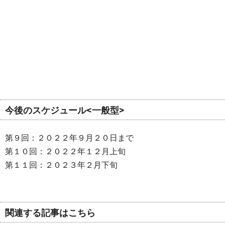
今後のスケジュール<一般型>
第９回：２０２２年９月２０日まで
第１０回：２０２２年１２月上旬
第１１回：２０２３年２月下旬
関連する記事はこちら