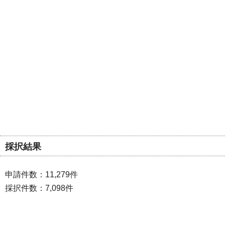
採択結果
申請件数：11,279件
採択件数：7,098件