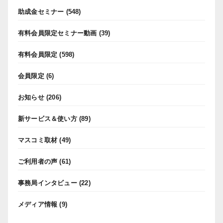
助成金セミナー
(548)
有料会員限定セミナー動画
(39)
有料会員限定
(598)
会員限定
(6)
お知らせ
(206)
新サービス＆使い方
(89)
マスコミ取材
(49)
ご利用者の声
(61)
事務局インタビュー
(22)
メディア情報
(9)