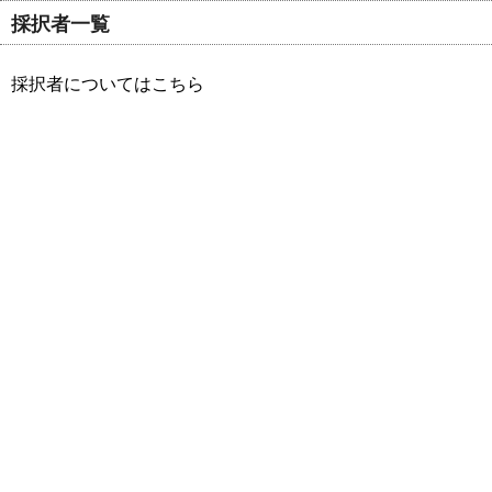
採択者一覧
採択者についてはこちら