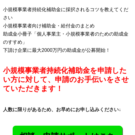
小規模事業者持続化補助金に採択されるコツを教えてくだ
さい
小規模事業者向け補助金・給付金のまとめ
助成金小冊子「個人事業主・小規模事業者のための助成金
のすすめ」
下請け企業に最大2000万円の助成金が公募開始！
小規模事業者持続化補助金を申請した
い方に対して、申請のお手伝いをさせ
ていただきます！
人数に限りがあるため、お早めにお申し込みください↓