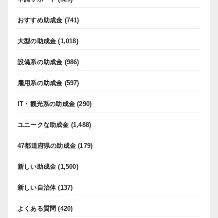
おすすめ助成金
(741)
大型の助成金
(1,018)
設備系の助成金
(986)
雇用系の助成金
(597)
IT・観光系の助成金
(290)
ユニークな助成金
(1,488)
47都道府県の助成金
(179)
新しい助成金
(1,500)
新しい自治体
(137)
よくある質問
(420)