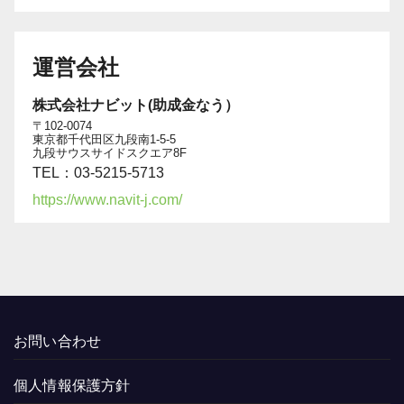
運営会社
株式会社ナビット(助成金なう）
〒102-0074
東京都千代田区九段南1-5-5
九段サウスサイドスクエア8F
TEL：03-5215-5713
https://www.navit-j.com/
お問い合わせ
個人情報保護方針