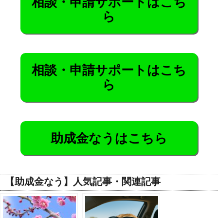
相談・申請サポートはこち
ら
相談・申請サポートはこち
ら
助成金なうはこちら
【助成金なう】人気記事・関連記事