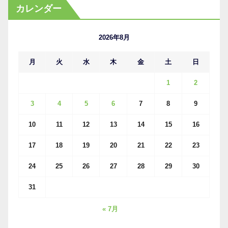
カ
カレンダー
イ
ブ
2026年8月
月
火
水
木
金
土
日
1
2
3
4
5
6
7
8
9
10
11
12
13
14
15
16
17
18
19
20
21
22
23
24
25
26
27
28
29
30
31
« 7月