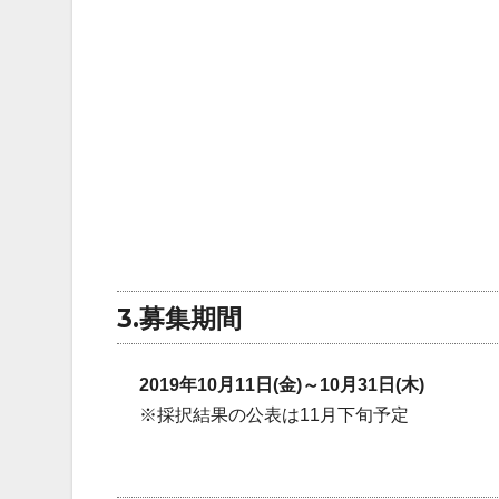
3.募集期間
2019年10月11日(金)～10月31日(木)
※採択結果の公表は11月下旬予定