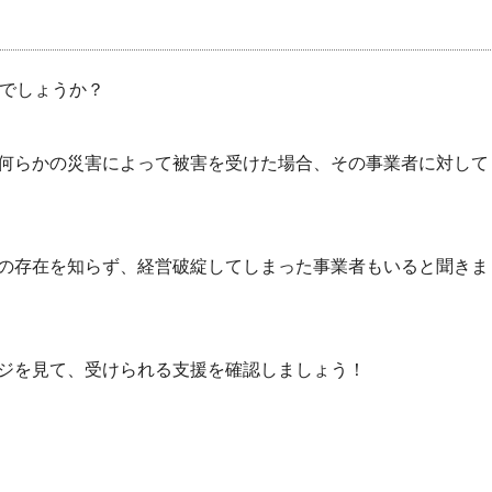
んでしょうか？
何らかの災害によって被害を受けた場合、その事業者に対して
の存在を知らず、経営破綻してしまった事業者もいると聞きま
ジを見て、受けられる支援を確認しましょう！