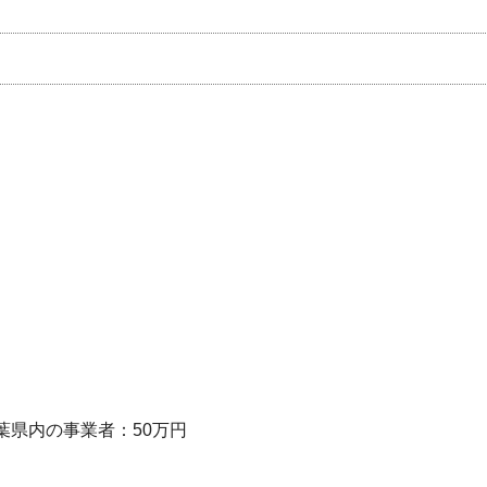
葉県内の事業者：50万円