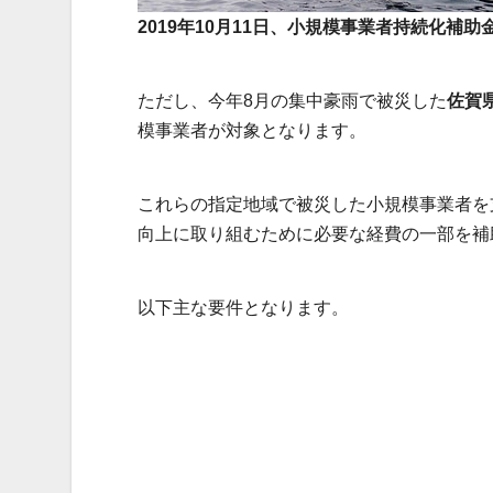
2019年10月11日、小規模事業者持続化補
ただし、今年8月の集中豪雨で被災した
佐賀
模事業者が対象となります。
これらの指定地域で被災した小規模事業者を
向上に取り組むために必要な経費の一部を補
以下主な要件となります。