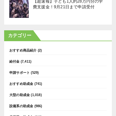
【超速報】子ども1人約28万円分の学
費支援金！9月21日まで申請受付
カテゴリー
おすすめ商品紹介
(2)
給付金
(7,411)
申請サポート
(529)
おすすめ助成金
(741)
大型の助成金
(1,018)
設備系の助成金
(986)