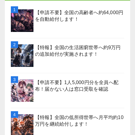
【申請不要】全国の高齢者へ約64,000円
を自動給付します！
【特報】全国の生活困窮世帯へ約9万円
の追加給付が実施されます！
【申請不要】1人5,000円分を全員へ配
布！届かない人は窓口受取を確認
【特報】全国の低所得世帯へ月平均約10
万円を継続給付します！