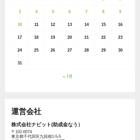
3
4
5
6
7
8
9
10
11
12
13
14
15
16
17
18
19
20
21
22
23
24
25
26
27
28
29
30
31
« 7月
運営会社
株式会社ナビット(助成金なう）
〒102-0074
東京都千代田区九段南1-5-5