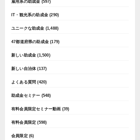
雇用系の助成金
(597)
IT・観光系の助成金
(290)
ユニークな助成金
(1,488)
47都道府県の助成金
(179)
新しい助成金
(1,500)
新しい自治体
(137)
よくある質問
(420)
助成金セミナー
(548)
有料会員限定セミナー動画
(39)
有料会員限定
(598)
会員限定
(6)