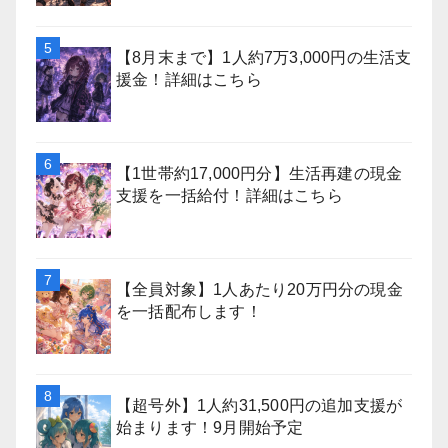
【8月末まで】1人約7万3,000円の生活支
援金！詳細はこちら
【1世帯約17,000円分】生活再建の現金
支援を一括給付！詳細はこちら
【全員対象】1人あたり20万円分の現金
を一括配布します！
【超号外】1人約31,500円の追加支援が
始まります！9月開始予定