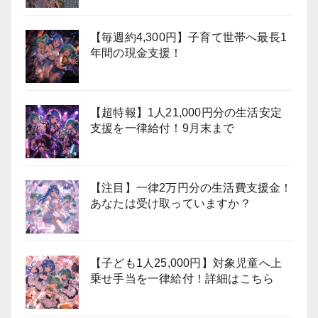
【毎週約4,300円】子育て世帯へ最長1
年間の現金支援！
【超特報】1人21,000円分の生活安定
支援を一律給付！9月末まで
【注目】一律2万円分の生活費支援金！
あなたは受け取っていますか？
【子ども1人25,000円】対象児童へ上
乗せ手当を一律給付！詳細はこちら