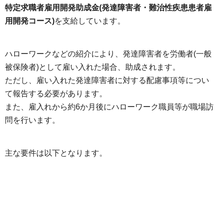
特定求職者雇用開発助成金(発達障害者・難治性疾患患者雇
用開発コース)
を支給しています。
ハローワークなどの紹介により、発達障害者を労働者(一般
被保険者)として雇い入れた場合、助成されます。
ただし、雇い入れた発達障害者に対する配慮事項等につい
て報告する必要があります。
また、雇入れから約6か月後にハローワーク職員等が職場訪
問を行います。
主な要件は以下となります。