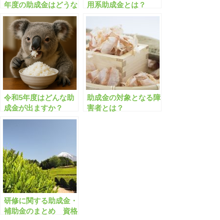
年度の助成金はどうな
用系助成金とは？
りますか？
令和5年度はどんな助
助成金の対象となる障
成金が出ますか？
害者とは？
研修に関する助成金・
補助金のまとめ 資格