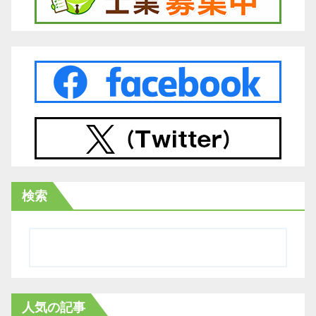
検索
人気の記事