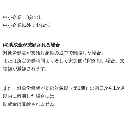
中小企業：3分の1
中小企業以外：4分の1
(4)助成金が減額される場合
対象労働者が支給対象期の途中で離職した場合、
または所定労働時間より著しく実労働時間が短い場合、支
給額が減額されます。
また、対象労働者が支給対象期（第1期）の初日から1か月
以内に離職した場合には
助成金は支給されません。