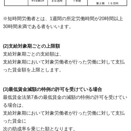
※短時間労働者とは、1週間の所定労働時間が20時間以上
30時間未満である者をいいます。
(2)支給対象期ごとの上限額
支給対象期ごとの支給額は、
支給対象期において対象労働者が行った労働に対して支払
った賃金額を上限とします。
(3)最低賃金減額の特例の許可を受けている場合
最低賃金法第7条の最低賃金の減額の特例の許可を受けてい
る場合は、
支給対象期において対象労働者が行った労働に対して支払
った賃金に
次の助成率を乗じた額となります。