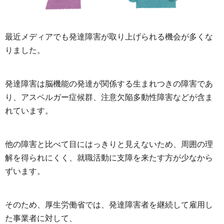
最近メディアでも発達障害が取り上げられる機会が多くな
りました。
発達障害は脳機能の発達が関係する生まれつきの障害であ
り、アスペルガー症候群、注意欠陥多動性障害などが含ま
れています。
他の障害と比べて目にはっきりと見えないため、周囲の理
解を得られにくく、就職活動に支障を来たす方が少なから
ずいます。
そのため、厚生労働省では、発達障害者を継続して雇用し
た事業者に対して、