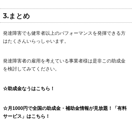
3.まとめ
発達障害でも健常者以上のパフォーマンスを発揮できる方
はたくさんいらっしゃいます。
発達障害者の雇用を考えている事業者様は是非この助成金
を検討してみてください。
☆助成金なうはこちら！
☆月1000円で全国の助成金・補助金情報が見放題！「有料
サービス」はこちら！