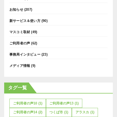
お知らせ
(207)
新サービス＆使い方
(90)
マスコミ取材
(49)
ご利用者の声
(62)
事務局インタビュー
(23)
メディア情報
(9)
タグ一覧
ご利用者の声10
(1)
ご利用者の声13
(1)
ご利用者の声14
(2)
つくば市
(1)
アラスカ
(1)