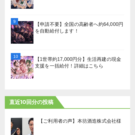
【申請不要】全国の高齢者へ約64,000円
を自動給付します！
【1世帯約17,000円分】生活再建の現金
支援を一括給付！詳細はこちら
直近10回分の投稿
【ご利用者の声】本坊酒造株式会社様