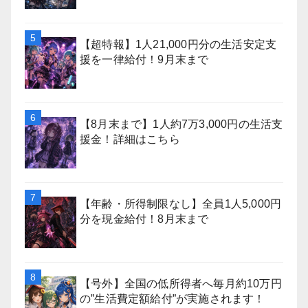
【超特報】1人21,000円分の生活安定支
援を一律給付！9月末まで
【8月末まで】1人約7万3,000円の生活支
援金！詳細はこちら
【年齢・所得制限なし】全員1人5,000円
分を現金給付！8月末まで
【号外】全国の低所得者へ毎月約10万円
の”生活費定額給付”が実施されます！