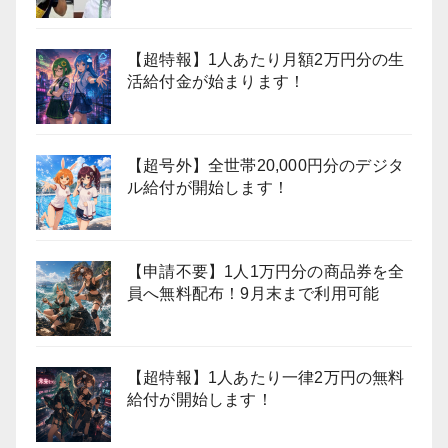
【超特報】1人あたり月額2万円分の生
活給付金が始まります！
【超号外】全世帯20,000円分のデジタ
ル給付が開始します！
【申請不要】1人1万円分の商品券を全
員へ無料配布！9月末まで利用可能
【超特報】1人あたり一律2万円の無料
給付が開始します！