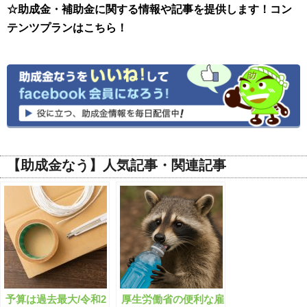
☆助成金・補助金に関する情報や記事を提供します！コン
テンツプランはこちら！
【助成金なう】人気記事・関連記事
予算は過去最大/令和2
厚生労働省の便利な雇