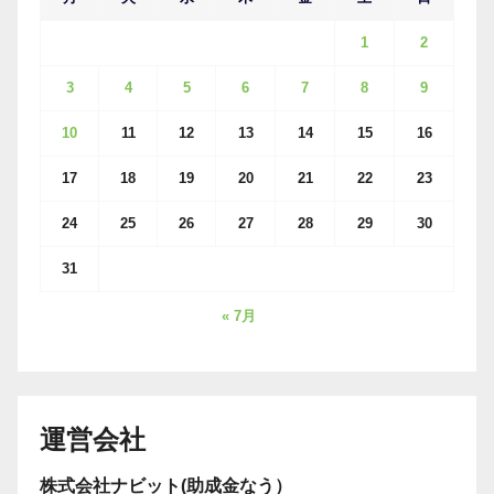
1
2
3
4
5
6
7
8
9
10
11
12
13
14
15
16
17
18
19
20
21
22
23
24
25
26
27
28
29
30
31
« 7月
運営会社
株式会社ナビット(助成金なう）