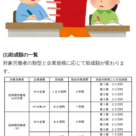
(1)助成額の一覧
対象労働者の類型と企業規模に応じて助成額が変わりま
す。