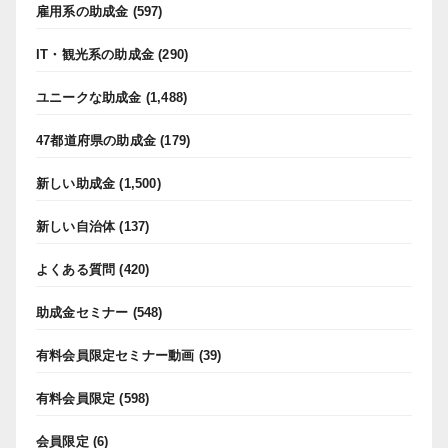
雇用系の助成金
(597)
IT・観光系の助成金
(290)
ユニークな助成金
(1,488)
47都道府県の助成金
(179)
新しい助成金
(1,500)
新しい自治体
(137)
よくある質問
(420)
助成金セミナー
(548)
有料会員限定セミナー動画
(39)
有料会員限定
(598)
会員限定
(6)