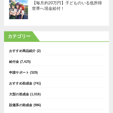
【毎月約20万円】子どものいる低所得
世帯へ現金給付！
カテゴリー
おすすめ商品紹介
(2)
給付金
(7,425)
申請サポート
(529)
おすすめ助成金
(741)
大型の助成金
(1,018)
設備系の助成金
(986)